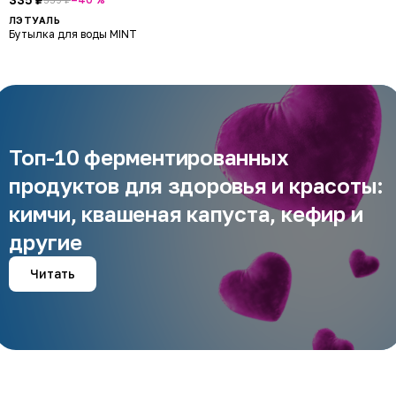
ЛЭТУАЛЬ
Бутылка для воды MINT
Топ-10 ферментированных
продуктов для здоровья и красоты:
кимчи, квашеная капуста, кефир и
другие
Читать