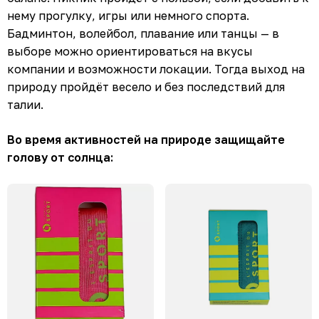
нему прогулку, игры или немного спорта.
Бадминтон, волейбол, плавание или танцы — в
выборе можно ориентироваться на вкусы
компании и возможности локации. Тогда выход на
природу пройдёт весело и без последствий для
талии.
Во время активностей на природе защищайте
голову от солнца: