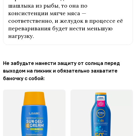
шашлыка из рыбы, то она по
консистенции мягче мяса —
соответственно, и желудок в процессе её
переваривания будет нести меньшую
нагрузку.
Не забудьте нанести защиту от солнца перед
выходом на пикник и обязательно захватите
баночку с собой: