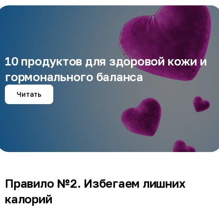
10 продуктов для здоровой кожи и
гормонального баланса
Читать
Правило №2. Избегаем лишних
калорий