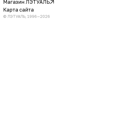
Магазин ЛЭТУАЛЬ
Карта сайта
© ЛЭТУАЛЬ, 1996—2026