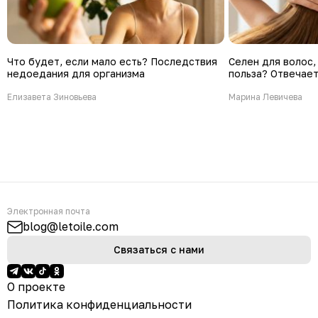
Что будет, если мало есть? Последствия
Селен для волос, 
недоедания для организма
польза? Отвечает
Елизавета Зиновьева
Марина Левичева
Электронная почта
blog@letoile.com
Связаться с нами
О проекте
Политика конфиденциальности