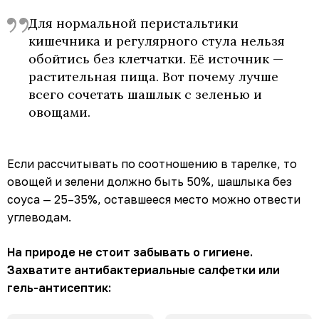
Для нормальной перистальтики
кишечника и регулярного стула нельзя
обойтись без клетчатки. Её источник —
растительная пища. Вот почему лучше
всего сочетать шашлык с зеленью и
овощами.
Если рассчитывать по соотношению в тарелке, то
овощей и зелени должно быть 50%, шашлыка без
соуса — 25–35%, оставшееся место можно отвести
углеводам.
На природе не стоит забывать о гигиене.
Захватите антибактериальные салфетки или
гель-антисептик: