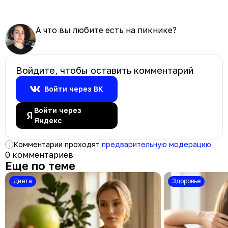
А что вы любите есть на пикнике?
Войдите, чтобы оставить комментарий
Войти через ВК
Войти через
Яндекс
Комментарии проходят
предварительную модерацию
0 комментариев
Еще по теме
Диета
Здоровье