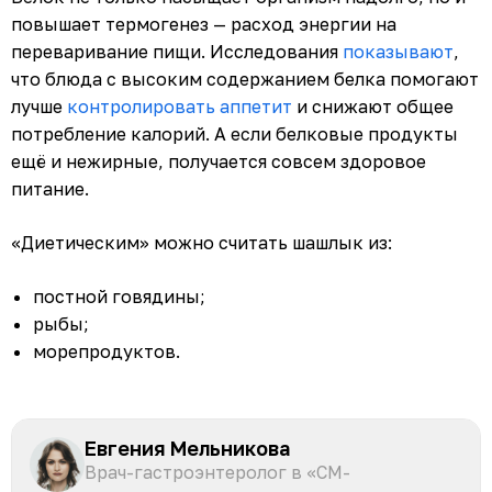
повышает термогенез — расход энергии на
переваривание пищи. Исследования
показывают
,
что блюда с высоким содержанием белка помогают
лучше
контролировать аппетит
и снижают общее
потребление калорий. А если белковые продукты
ещё и нежирные, получается совсем здоровое
питание.
«Диетическим» можно считать шашлык из:
постной говядины;
рыбы;
морепродуктов.
Евгения Мельникова
Врач-гастроэнтеролог в «СМ-