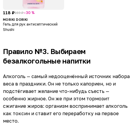
118 ₽
–30 %
169 ₽
MORIKI DORIKI
Гель для рук антисептический
Shushi
Правило №3. Выбираем
безалкогольные напитки
Алкоголь — самый недооценённый источник набора
веса в праздники. Он не только калориен, но и
подстёгивает желание что-нибудь съесть —
особенно жирное. Он же при этом тормозит
сжигание жиров: организм воспринимает алкоголь
как токсин и ставит его переработку на первое
место.