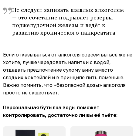
Не следует запивать шашлык алкоголем
— это сочетание подрывает резервы
поджелудочной железы и ведёт к
развитию хронического панкреатита.
Если отказываться от алкоголя совсем вы всё же не
хотите, лучше чередовать напитки с водой,
отдавать предпочтение сухому вину вместо
сладких коктейлей и в принципе пить поменьше.
Важно помнить, что «безопасной дозы» алкоголя
просто не существует.
Персональная бутылка воды поможет
контролировать, достаточно ли вы её пьёте: