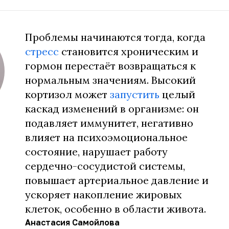
Проблемы начинаются тогда, когда
стресс
становится хроническим и
гормон перестаёт возвращаться к
нормальным значениям. Высокий
кортизол может
запустить
целый
каскад изменений в организме: он
подавляет иммунитет, негативно
влияет на психоэмоциональное
состояние, нарушает работу
сердечно-сосудистой системы,
повышает артериальное давление и
ускоряет накопление жировых
клеток, особенно в области живота.
Анастасия Самойлова