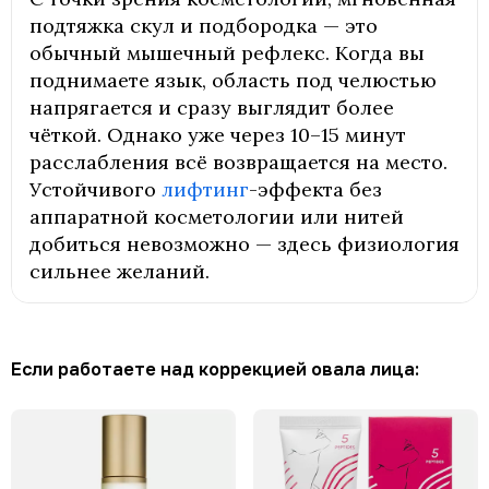
подтяжка скул и подбородка — это
обычный мышечный рефлекс. Когда вы
поднимаете язык, область под челюстью
напрягается и сразу выглядит более
чёткой. Однако уже через 10–15 минут
расслабления всё возвращается на место.
Устойчивого
лифтинг
-эффекта без
аппаратной косметологии или нитей
добиться невозможно — здесь физиология
сильнее желаний.
Если работаете над коррекцией овала лица: