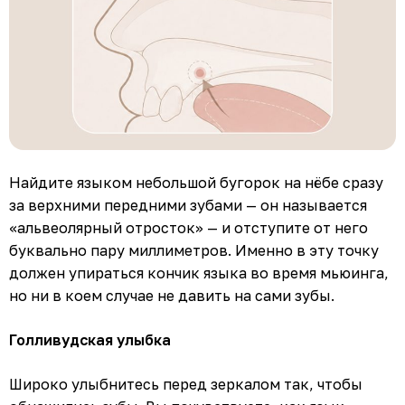
Найдите языком небольшой бугорок на нёбе сразу
за верхними передними зубами — он называется
«альвеолярный отросток» — и отступите от него
буквально пару миллиметров. Именно в эту точку
должен упираться кончик языка во время мьюинга,
но ни в коем случае не давить на сами зубы.
Голливудская улыбка
Широко улыбнитесь перед зеркалом так, чтобы