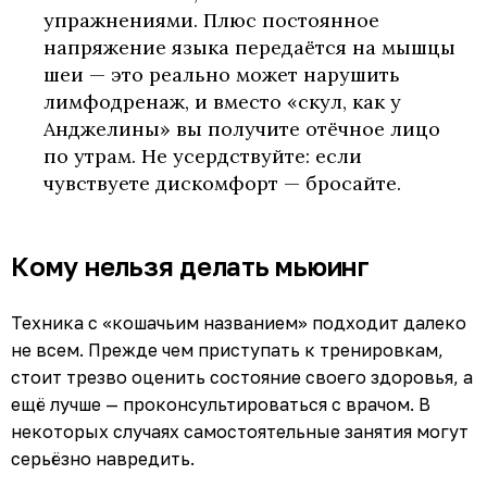
упражнениями. Плюс постоянное
напряжение языка передаётся на мышцы
шеи — это реально может нарушить
лимфодренаж, и вместо «скул, как у
Анджелины» вы получите отёчное лицо
по утрам. Не усердствуйте: если
чувствуете дискомфорт — бросайте.
Кому нельзя делать мьюинг
Техника с «кошачьим названием» подходит далеко
не всем. Прежде чем приступать к тренировкам,
стоит трезво оценить состояние своего здоровья, а
ещё лучше — проконсультироваться с врачом. В
некоторых случаях самостоятельные занятия могут
серьёзно навредить.