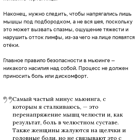
Наконец, нужно следить, чтобы напрягались лишь
мышцы под подбородком, а не вся шея, поскольку
это может вызвать спазмы, ощущение тяжести и
нарушить отток лимфы, из-за чего на лице появятся
отёки.
Главное правило безопасности в мьюинге —
никакого насилия над собой. Процесс не должен
приносить боль или дискомфорт.
Самый частый минус мьюинга, с
которым я сталкиваюсь, — это
перенапряжение мышц челюсти и, как
результат, боль в челюстном суставе.
Также женщины жалуются на щелчки и
головные боли, но не связывают это с