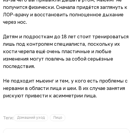
получится физически. Сначала придётся заглянуть к
ЛОР-врачу и восстановить полноценное дыхание
через нос.
Детям и подросткам до 18 лет стоит тренироваться
лишь под контролем специалиста, поскольку их
кости черепа ещё очень пластичные и любые
изменения могут повлечь за собой серьёзные
последствия.
Не подходит мьюинг и тем, у кого есть проблемы с
нервами в области лица и шеи. В их случае занятия
рискуют привести к асимметрии лица.
Теги:
Домашний уход
Лицо