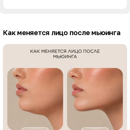
Как меняется лицо после мьюинга