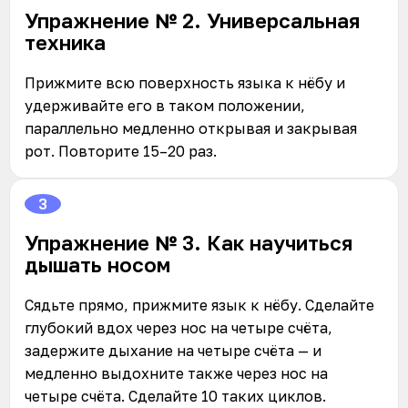
Упражнение № 2. Универсальная
техника
Прижмите всю поверхность языка к нёбу и
удерживайте его в таком положении,
параллельно медленно открывая и закрывая
рот. Повторите 15–20 раз.
3
Упражнение № 3. Как научиться
дышать носом
Сядьте прямо, прижмите язык к нёбу. Сделайте
глубокий вдох через нос на четыре счёта,
задержите дыхание на четыре счёта — и
медленно выдохните также через нос на
четыре счёта. Сделайте 10 таких циклов.