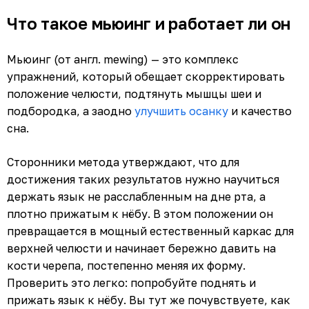
Что такое мьюинг и работает ли он
Мьюинг (от англ. mewing) — это комплекс
упражнений, который обещает скорректировать
положение челюсти, подтянуть мышцы шеи и
подбородка, а заодно
улучшить осанку
и качество
сна.
Сторонники метода утверждают, что для
достижения таких результатов нужно научиться
держать язык не расслабленным на дне рта, а
плотно прижатым к нёбу. В этом положении он
превращается в мощный естественный каркас для
верхней челюсти и начинает бережно давить на
кости черепа, постепенно меняя их форму.
Проверить это легко: попробуйте поднять и
прижать язык к нёбу. Вы тут же почувствуете, как