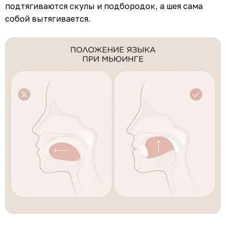
подтягиваются скулы и подбородок, а шея сама
собой вытягивается.