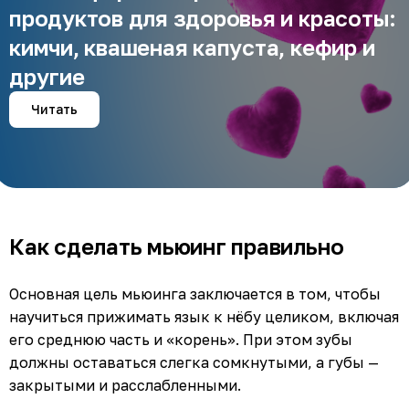
продуктов для здоровья и красоты:
кимчи, квашеная капуста, кефир и
другие
Читать
Как сделать мьюинг правильно
Основная цель мьюинга заключается в том, чтобы
научиться прижимать язык к нёбу целиком, включая
его среднюю часть и «корень». При этом зубы
должны оставаться слегка сомкнутыми, а губы —
закрытыми и расслабленными.