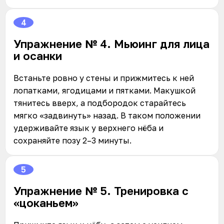
4
Упражнение № 4. Мьюинг для лица
и осанки
Встаньте ровно у стены и прижмитесь к ней
лопатками, ягодицами и пятками. Макушкой
тянитесь вверх, а подбородок старайтесь
мягко «задвинуть» назад. В таком положении
удерживайте язык у верхнего нёба и
сохраняйте позу 2–3 минуты.
5
Упражнение № 5. Тренировка с
«цоканьем»