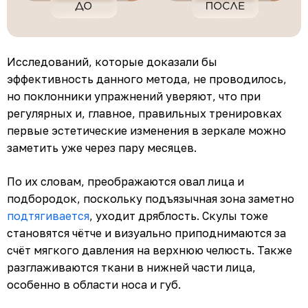
Исследований, которые доказали бы
эффективность данного метода, не проводилось,
но поклонники упражнений уверяют, что при
регулярных и, главное, правильных тренировках
первые эстетические изменения в зеркале можно
заметить уже через пару месяцев.
По их словам, преображаются овал лица и
подбородок, поскольку подъязычная зона заметно
подтягивается
, уходит дряблость. Скулы тоже
становятся чётче и визуально приподнимаются за
счёт мягкого давления на верхнюю челюсть. Также
разглаживаются ткани в нижней части лица,
особенно в области носа и губ.