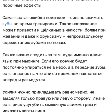
побочные эффекты.
Самая частая ошибка новичков — сильно сжимать
зубы
во время тренировки. Такое напряжение
может привести к щёлканью в челюсти, болям при
жевании и даже к бруксизму — непроизвольному
скрежетанию зубами по ночам.
Также важно следить за тем, куда именно давит
язык при мьюинге. Если его кончик будет
постоянно упираться не в нёбо, а в передние зубы,
есть опасность, что они со временем наклонятся
вперёд и разъедутся.
Усилия нужно прикладывать равномерно, не
выделяя только правую или левую сторону. Иначе
есть риск усугубить мышечную асимметрию и
исказить черты лица.