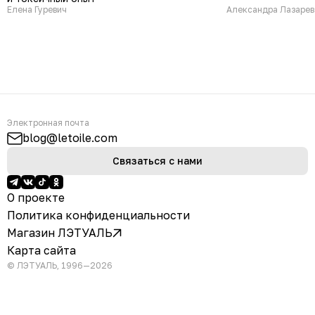
Елена Гуревич
Александра Лазарев
Электронная почта
blog@letoile.com
Связаться с нами
О проекте
Политика конфиденциальности
Магазин ЛЭТУАЛЬ
Карта сайта
© ЛЭТУАЛЬ, 1996—2026