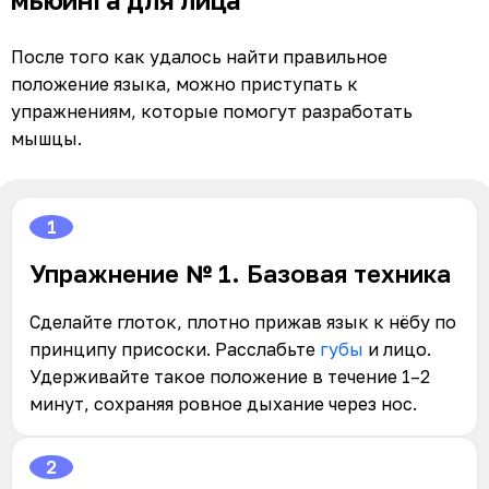
После того как удалось найти правильное
положение языка, можно приступать к
упражнениям, которые помогут разработать
мышцы.
1
Упражнение № 1. Базовая техника
Сделайте глоток, плотно прижав язык к нёбу по
принципу присоски. Расслабьте
губы
и лицо.
Удерживайте такое положение в течение 1–2
минут, сохраняя ровное дыхание через нос.
2