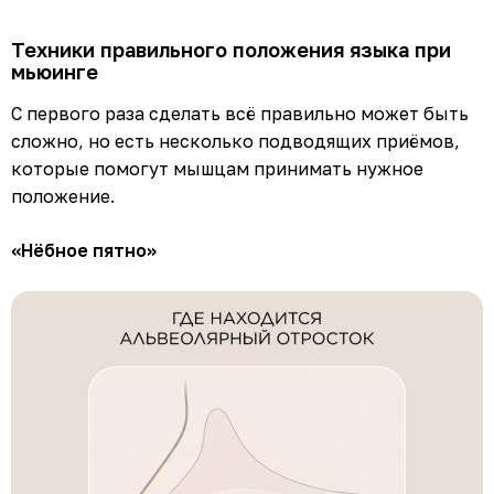
Техники правильного положения языка при
мьюинге
С первого раза сделать всё правильно может быть
сложно, но есть несколько подводящих приёмов,
которые помогут мышцам принимать нужное
положение.
«Нёбное пятно»