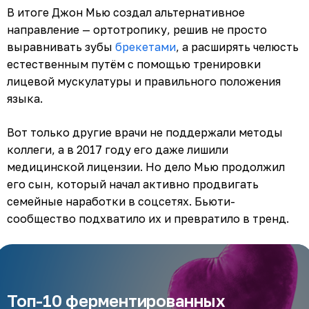
В итоге Джон Мью создал альтернативное
направление — ортотропику, решив не просто
выравнивать зубы
брекетами
, а расширять челюсть
естественным путём с помощью тренировки
лицевой мускулатуры и правильного положения
языка.
Вот только другие врачи не поддержали методы
коллеги, а в 2017 году его даже лишили
медицинской лицензии. Но дело Мью продолжил
его сын, который начал активно продвигать
семейные наработки в соцсетях. Бьюти-
сообщество подхватило их и превратило в тренд.
Топ-10 ферментированных