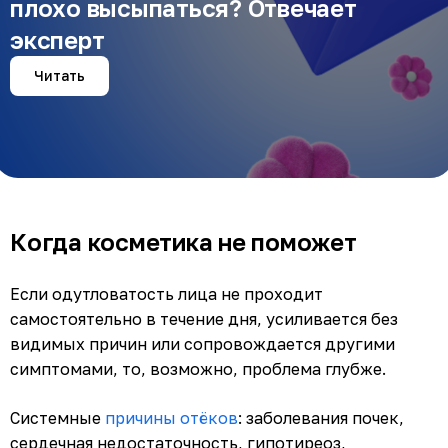
плохо высыпаться? Отвечает
эксперт
Читать
Когда косметика не поможет
Если одутловатость лица не проходит
самостоятельно в течение дня, усиливается без
видимых причин или сопровождается другими
симптомами, то, возможно, проблема глубже.
Системные
причины отёков
: заболевания почек,
сердечная недостаточность, гипотиреоз,