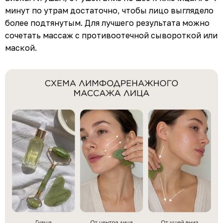
минут по утрам достаточно, чтобы лицо выглядело
более подтянутым. Для лучшего результата можно
сочетать массаж с противоотечной сывороткой или
маской.