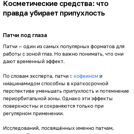
Косметические средства: что
правда убирает припухлость
Патчи под глаза
Патчи — один из самых популярных форматов для
работы с зоной глаз. Но важно понимать, что они
дают временный эффект.
По словам эксперта, патчи
с кофеином
и
ниацинамидом способны в краткосрочной
перспективе уменьшать припухлость и потемнение
периорбитальной зоны. Однако эти эффекты
поверхностны и сохраняются только при
регулярном применении.
Исследований, посвящённых именно патчам,