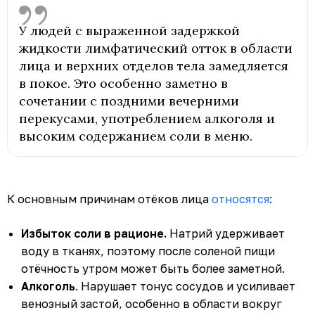
У людей с выраженной задержкой
жидкости лимфатический отток в области
лица и верхних отделов тела замедляется
в покое. Это особенно заметно в
сочетании с поздними вечерними
перекусами, употреблением алкоголя и
высоким содержанием соли в меню.
К основным причинам отёков лица
относятся
:
Избыток соли в рационе.
Натрий удерживает
воду в тканях, поэтому после соленой пищи
отёчность утром может быть более заметной.
Алкоголь
. Нарушает тонус сосудов и усиливает
венозный застой, особенно в области вокруг