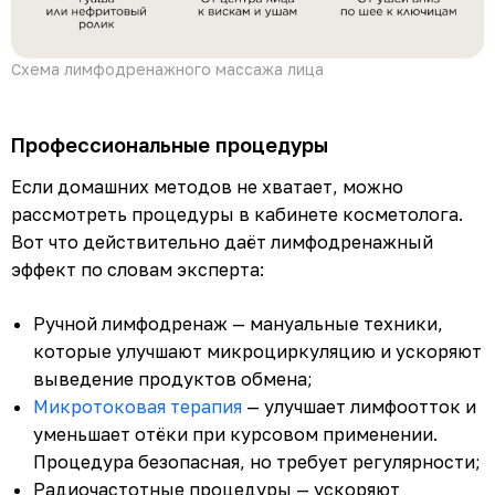
Схема лимфодренажного массажа лица
Профессиональные процедуры
Если домашних методов не хватает, можно
рассмотреть процедуры в кабинете косметолога.
Вот что действительно даёт лимфодренажный
эффект по словам эксперта:
Ручной лимфодренаж — мануальные техники,
которые улучшают микроциркуляцию и ускоряют
выведение продуктов обмена;
Микротоковая терапия
— улучшает лимфоотток и
уменьшает отёки при курсовом применении.
Процедура безопасная, но требует регулярности;
Радиочастотные процедуры — ускоряют