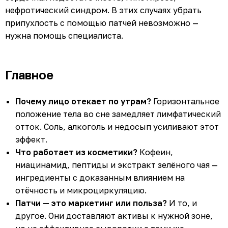
нефротический синдром. В этих случаях убрать
припухлость с помощью патчей невозможно —
нужна помощь специалиста.
Главное
Почему лицо отекает по утрам?
Горизонтальное
положение тела во сне замедляет лимфатический
отток. Соль, алкоголь и недосып усиливают этот
эффект.
Что работает из косметики?
Кофеин,
ниацинамид, пептиды и экстракт зелёного чая —
ингредиенты с доказанным влиянием на
отёчность и микроциркуляцию.
Патчи — это маркетинг или польза?
И то, и
другое. Они доставляют активы к нужной зоне,