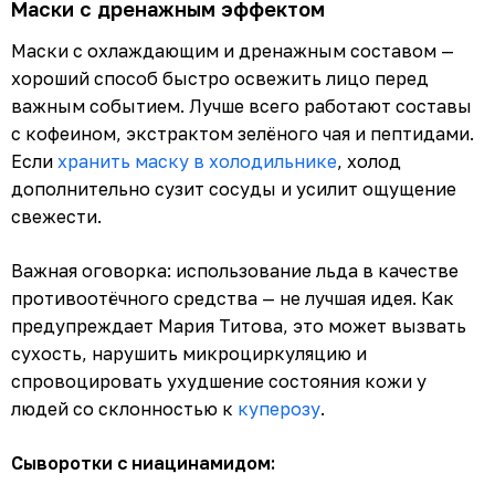
Маски с дренажным эффектом
Маски с охлаждающим и дренажным составом —
хороший способ быстро освежить лицо перед
важным событием. Лучше всего работают составы
с кофеином, экстрактом зелёного чая и пептидами.
Если
хранить маску в холодильнике
, холод
дополнительно сузит сосуды и усилит ощущение
свежести.
Важная оговорка: использование льда в качестве
противоотёчного средства — не лучшая идея. Как
предупреждает Мария Титова, это может вызвать
сухость, нарушить микроциркуляцию и
спровоцировать ухудшение состояния кожи у
людей со склонностью к
куперозу
.
Сыворотки с ниацинамидом: