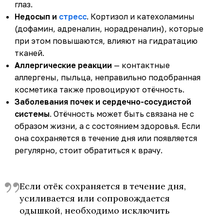
глаз.
Недосып и
стресс
. Кортизол и катехоламины
(дофамин, адреналин, норадреналин), которые
при этом повышаются, влияют на гидратацию
тканей.
Аллергические реакции
— контактные
аллергены, пыльца, неправильно подобранная
косметика также провоцируют отёчность.
Заболевания почек и сердечно-сосудистой
системы
. Отёчность может быть связана не с
образом жизни, а с состоянием здоровья. Если
она сохраняется в течение дня или появляется
регулярно, стоит обратиться к врачу.
Если отёк сохраняется в течение дня,
усиливается или сопровождается
одышкой, необходимо исключить