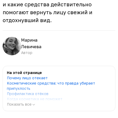
и какие средства действительно
помогают вернуть лицу свежий и
отдохнувший вид.
Марина
Левичева
Автор
На этой странице
Почему лицо отекает
Косметические средства: что правда убирает
припухлость
Профилактика отёков
Когда косметика не поможет
Показать все