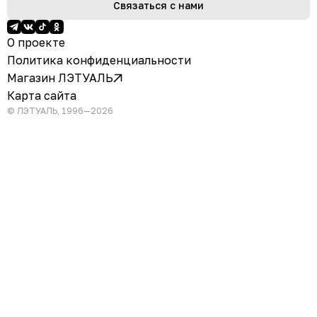
Связаться с нами
О проекте
Политика конфиденциальности
Магазин ЛЭТУАЛЬ
Карта сайта
© ЛЭТУАЛЬ, 1996—2026