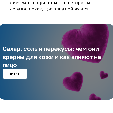
системные причины — со стороны
сердца, почек, щитовидной железы.
Сахар, соль и перекусы: чем они
вредны для кожи и как влияют на
лицо
Читать