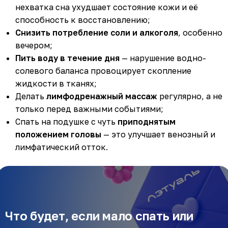
нехватка сна ухудшает состояние кожи и её
способность к восстановлению;
Снизить потребление соли и алкоголя
, особенно
вечером;
Пить воду в течение дня
— нарушение водно-
солевого баланса провоцирует скопление
жидкости в тканях;
Делать
лимфодренажный массаж
регулярно, а не
только перед важными событиями;
Спать на подушке с чуть
приподнятым
положением головы
— это улучшает венозный и
лимфатический отток.
Что будет, если мало спать или