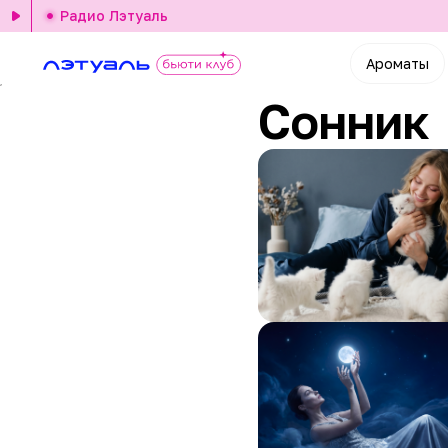
Радио Лэтуаль
Ароматы
Сонник