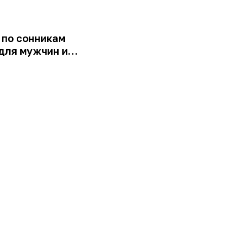
 по сонникам
для мужчин и