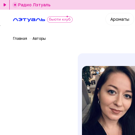
Радио Лэтуаль
Ароматы
Главная
Авторы