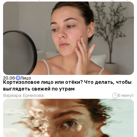
20.06
Лицо
#
Кортизоловое лицо или отёки? Что делать, чтобы
выглядеть свежей по утрам
Варвара Ермилова
6 минут