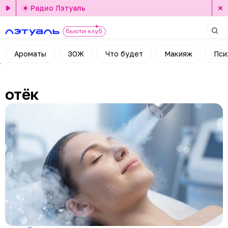
Радио Лэтуаль
Ароматы
ЗОЖ
Что будет
Макияж
Пси
отёк