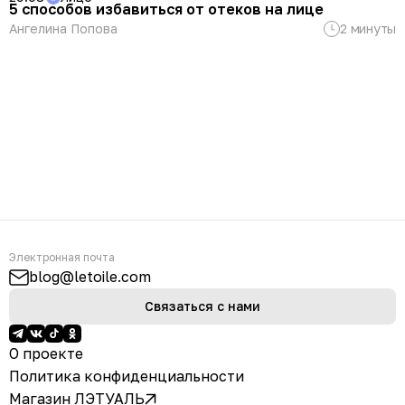
5 способов избавиться от отеков на лице
Ангелина Попова
2 минуты
Электронная почта
blog@letoile.com
Связаться с нами
О проекте
Политика конфиденциальности
Магазин ЛЭТУАЛЬ