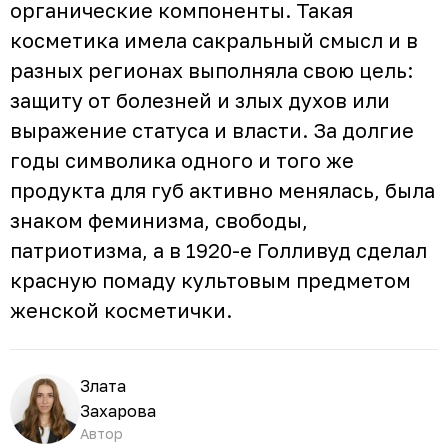
органические компоненты. Такая
косметика имела сакральный смысл и в
разных регионах выполняла свою цель:
защиту от болезней и злых духов или
выражение статуса и власти. За долгие
годы символика одного и того же
продукта для губ активно менялась, была
знаком феминизма, свободы,
патриотизма, а в 1920-е Голливуд сделал
красную помаду культовым предметом
женской косметички.
Злата
Захарова
Автор