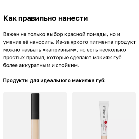
Как правильно нанести
Важен не только выбор красной помады, но и
умение её наносить. Из-за яркого пигмента продукт
можно назвать «капризным», но есть несколько
простых правил, которые сделают макияж губ
более аккуратным и стойким.
Продукты для идеального макияжа губ: