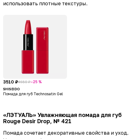
использовать плотные текстуры.
3510 ₽
–25 %
4680 ₽
SHISEIDO
Помада для губ Technosatin Gel
«ЛЭТУАЛЬ» Увлажняющая помада для губ
Rouge Desir Drop, № 421
Помада сочетает декоративные свойства и уход.