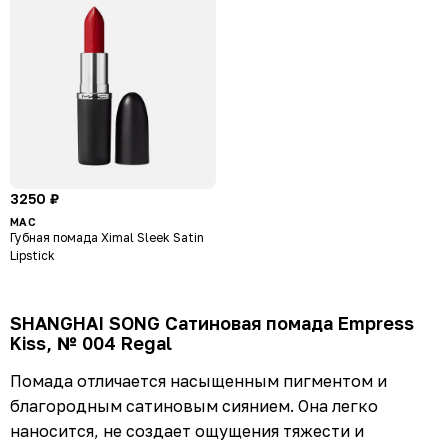
3250 ₽
MAC
Губная помада Ximal Sleek Satin
Lipstick
SHANGHAI SONG Сатиновая помада Empress
Kiss, № 004 Regal
Помада отличается насыщенным пигментом и
благородным сатиновым сиянием. Она легко
наносится, не создает ощущения тяжести и