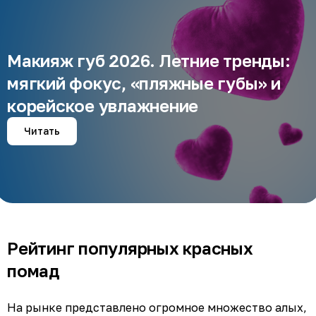
Макияж губ 2026. Летние тренды:
мягкий фокус, «пляжные губы» и
корейское увлажнение
Читать
Рейтинг популярных красных
помад
На рынке представлено огромное множество алых,