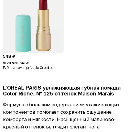
548 ₽
VIVIENNE SABO
Губная помада Nude Createur
L’ORÉAL PARIS увлажняющая губная помада
Color Riche, № 125 оттенок Maison Marais
Формула с большим содержанием ухаживающих
компонентов помогает сохранить ощущение
комфорта и мягкости. Насыщенный малиново-
красный оттенок выглядит элегантно, а