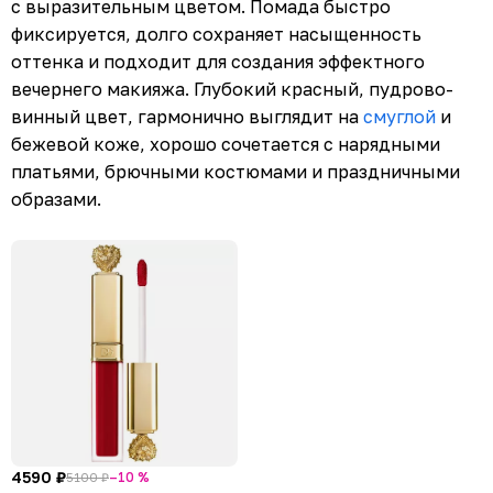
с выразительным цветом. Помада быстро
фиксируется, долго сохраняет насыщенность
оттенка и подходит для создания эффектного
вечернего макияжа. Глубокий красный, пудрово-
винный цвет, гармонично выглядит на
смуглой
и
бежевой коже, хорошо сочетается с нарядными
платьями, брючными костюмами и праздничными
образами.
4590 ₽
–10 %
5100 ₽