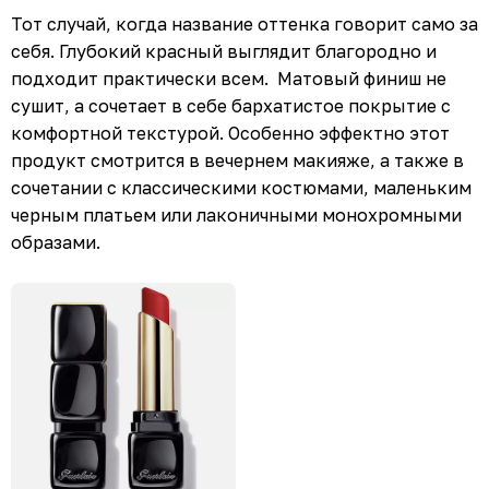
Тот случай, когда название оттенка говорит само за
себя. Глубокий красный выглядит благородно и
подходит практически всем. Матовый финиш не
сушит, а сочетает в себе бархатистое покрытие с
комфортной текстурой. Особенно эффектно этот
продукт смотрится в вечернем макияже, а также в
сочетании с классическими костюмами, маленьким
черным платьем или лаконичными монохромными
образами.