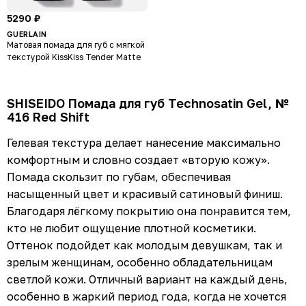
5290 ₽
GUERLAIN
Матовая помада для губ с мягкой
текстурой KissKiss Tender Matte
SHISEIDO Помада для губ Technosatin Gel, №
416 Red Shift
Гелевая текстура делает нанесение максимально
комфортным и словно создает «вторую кожу».
Помада скользит по губам, обеспечивая
насыщенный цвет и красивый сатиновый финиш.
Благодаря лёгкому покрытию она понравится тем,
кто не любит ощущение плотной косметики.
Оттенок подойдет как молодым девушкам, так и
зрелым женщинам, особенно обладательницам
светлой кожи. Отличный вариант на каждый день,
особенно в жаркий период года, когда не хочется