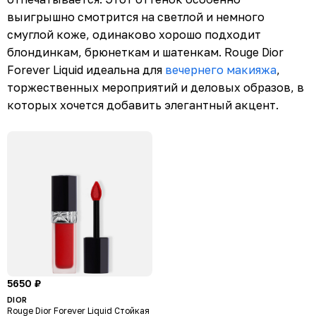
выигрышно смотрится на светлой и немного
смуглой коже, одинаково хорошо подходит
блондинкам, брюнеткам и шатенкам. Rouge Dior
Forever Liquid идеальна для
вечернего макияжа
,
торжественных мероприятий и деловых образов, в
которых хочется добавить элегантный акцент.
5650 ₽
DIOR
Rouge Dior Forever Liquid Стойкая