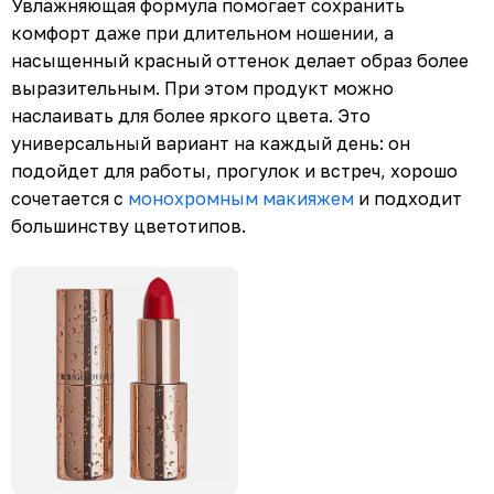
Увлажняющая формула помогает сохранить
комфорт даже при длительном ношении, а
насыщенный красный оттенок делает образ более
выразительным. При этом продукт можно
наслаивать для более яркого цвета. Это
универсальный вариант на каждый день: он
подойдет для работы, прогулок и встреч, хорошо
сочетается с
монохромным макияжем
и подходит
большинству цветотипов.