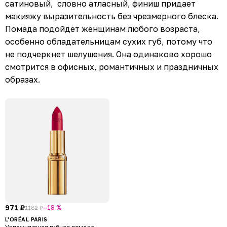
сатиновый, словно атласный, финиш придает
макияжу выразительность без чрезмерного блеска.
Помада подойдет женщинам любого возраста,
особенно обладательницам сухих губ, потому что
не подчеркнет шелушения. Она одинаково хорошо
смотрится в офисных, романтичных и праздничных
образах.
971 ₽
–18 %
1182 ₽
L'ORÉAL PARIS