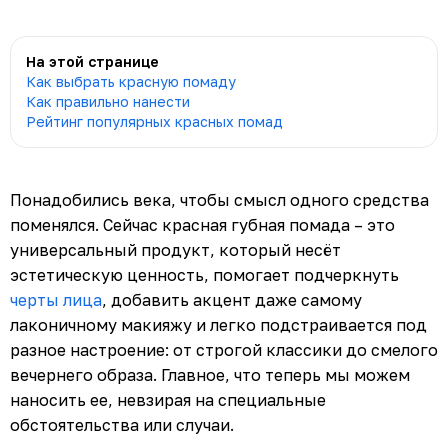
На этой странице
Как выбрать красную помаду
Как правильно нанести
Рейтинг популярных красных помад
Понадобились века, чтобы смысл одного средства
поменялся. Сейчас красная губная помада – это
универсальный продукт, который несёт
эстетическую ценность, помогает подчеркнуть
черты лица
, добавить акцент даже самому
лаконичному макияжу и легко подстраивается под
разное настроение: от строгой классики до смелого
вечернего образа. Главное, что теперь мы можем
наносить ее, невзирая на специальные
обстоятельства или случаи.