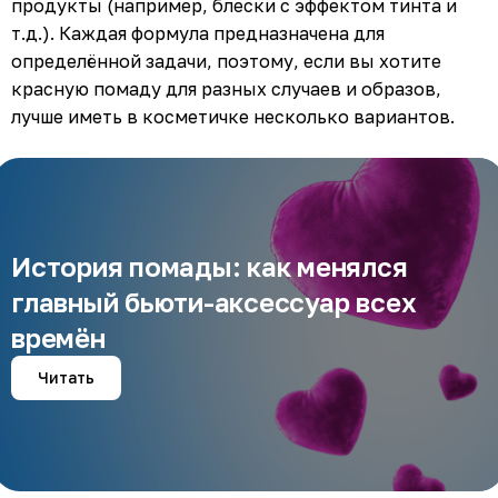
продукты (например, блески с эффектом тинта и
т.д.). Каждая формула предназначена для
определённой задачи, поэтому, если вы хотите
красную помаду для разных случаев и образов,
лучше иметь в косметичке несколько вариантов.
История помады: как менялся
главный бьюти-аксессуар всех
времён
Читать