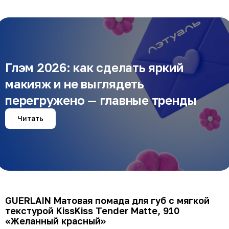
Глэм 2026: как сделать яркий
макияж и не выглядеть
перегружено — главные тренды
Читать
GUERLAIN Матовая помада для губ с мягкой
текстурой KissKiss Tender Matte, 910
«Желанный красный»