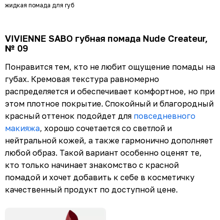
жидкая помада для губ
VIVIENNE SABO губная помада Nude Createur,
№ 09
Понравится тем, кто не любит ощущение помады на
губах. Кремовая текстура равномерно
распределяется и обеспечивает комфортное, но при
этом плотное покрытие. Спокойный и благородный
красный оттенок подойдет для
повседневного
макияжа
, хорошо сочетается со светлой и
нейтральной кожей, а также гармонично дополняет
любой образ. Такой вариант особенно оценят те,
кто только начинает знакомство с красной
помадой и хочет добавить к себе в косметичку
качественный продукт по доступной цене.