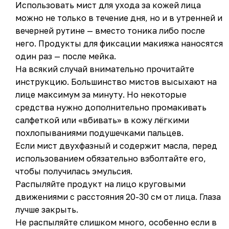
Использовать мист для ухода за кожей лица
можно не только в течение дня, но и в утренней и
вечерней рутине — вместо тоника либо после
него. Продукты для фиксации макияжа наносятся
один раз — после мейка.
На всякий случай внимательно прочитайте
инструкцию. Большинство мистов высыхают на
лице максимум за минуту. Но некоторые
средства нужно дополнительно промакивать
салфеткой или «вбивать» в кожу лёгкими
похлопываниями подушечками пальцев.
Если мист двухфазный и содержит масла, перед
использованием обязательно взболтайте его,
чтобы получилась эмульсия.
Распыляйте продукт на лицо круговыми
движениями с расстояния 20-30 см от лица. Глаза
лучше закрыть.
Не распыляйте слишком много, особенно если в