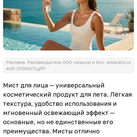
Реклама. Рекламодатель ООО «Алькор и Ко». www.letu.ru
erid: 2VSb5z7LgRY
Мист для лица — универсальный
косметический продукт для лета. Лёгкая
текстура, удобство использования и
мгновенный освежающий эффект —
основные, но не единственные его
преимущества. Мисты отлично