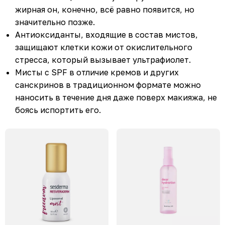
жирная он, конечно, всё равно появится, но
значительно позже.
Антиоксиданты, входящие в состав мистов,
защищают клетки кожи от окислительного
стресса, который вызывает ультрафиолет.
Мисты с SPF в отличие кремов и других
санскринов в традиционном формате можно
наносить в течение дня даже поверх макияжа, не
боясь испортить его.