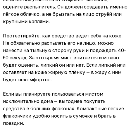
оцените распылитель. Он должен создавать именно
лёгкое облачко, а не брызгать на лицо струёй или
крупными каплями.
Протестируйте, как средство ведёт себя на коже.
Не обязательно распылять его на лицо, можно
нанести на тыльную сторону руки и подождать 40-
60 секунд. За это время мист впитается и можно
будет оценить, липкий он или нет. Если липкий или
оставляет на коже жирную плёнку — в жару с ним
будет некомфортно.
Если вы планируете пользоваться мистом
исключительно дома — выгоднее покупать
средства в больших флаконах. Компактные лёгкие
флакончики удобно носить в сумочке и брать в
поездки.