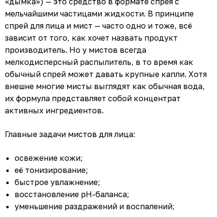
«дымка») — это средство в формате спрея с
мельчайшими частицами жидкости. В принципе
спрей для лица и мист — часто одно и тоже, всё
зависит от того, как хочет назвать продукт
производитель. Но у мистов всегда
мелкодисперсный распылитель, в то время как
обычный спрей может давать крупные капли. Хотя
внешне многие мисты выглядят как обычная вода,
их формула представляет собой концентрат
активных ингредиентов.
Главные задачи мистов для лица:
освежение кожи;
её тонизирование;
быстрое увлажнение;
восстановление pH-баланса;
уменьшение раздражений и воспалений;