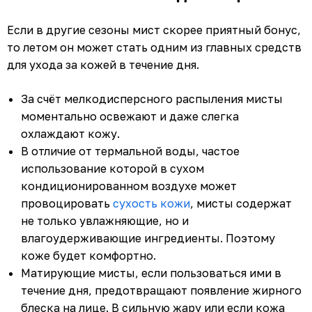
Если в другие сезоны мист скорее приятный бонус,
то летом он может стать одним из главных средств
для ухода за кожей в течение дня.
За счёт мелкодисперсного распыления мисты
моментально освежают и даже слегка
охлаждают кожу.
В отличие от термальной воды, частое
использование которой в сухом
кондиционированном воздухе может
провоцировать
сухость кожи
, мисты содержат
не только увлажняющие, но и
влагоудерживающие ингредиенты. Поэтому
коже будет комфортно.
Матирующие мисты, если пользоваться ими в
течение дня, предотвращают появление жирного
блеска на лице. В сильную жару или если кожа