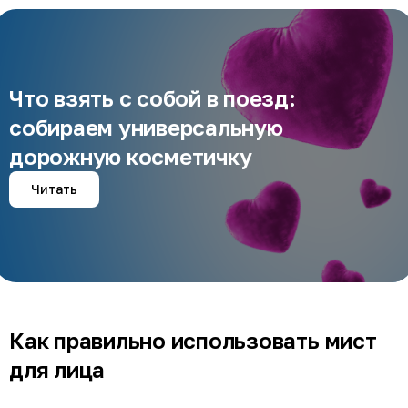
Что взять с собой в поезд:
собираем универсальную
дорожную косметичку
Читать
Как правильно использовать мист
для лица