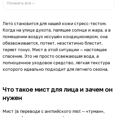
Показать все
Лето становится для нашей кожи стресс-тестом.
Когда на улице духота, палящее солнце и жара, а в
помещении воздух иссушён кондиционером, она
обезвоживается, потеет, неэстетично блестит,
теряет тонус. Мист в этой ситуации — настоящее
спасение. Это не просто освежающая вода, а
полноценное уходовое средство, лёгкая текстура
которого идеально подходит для летнего сезона.
Что такое мист для лица и зачем он
нужен
Мист (в переводе с английского mist — «туман»,