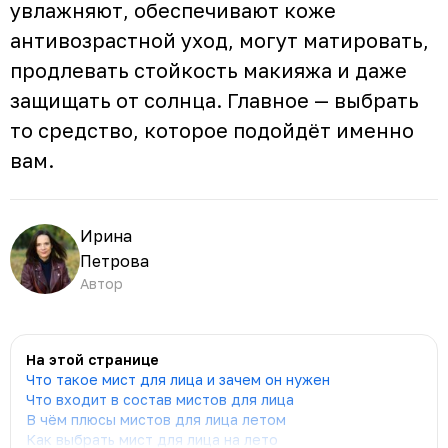
увлажняют, обеспечивают коже
антивозрастной уход, могут матировать,
продлевать стойкость макияжа и даже
защищать от солнца. Главное — выбрать
то средство, которое подойдёт именно
вам.
Ирина
Петрова
Автор
На этой странице
Что такое мист для лица и зачем он нужен
Что входит в состав мистов для лица
В чём плюсы мистов для лица летом
Как выбрать мист для лица на лето