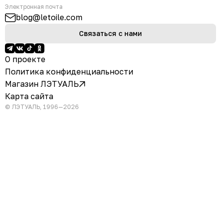
Электронная почта
blog@letoile.com
Связаться с нами
О проекте
Политика конфиденциальности
Магазин ЛЭТУАЛЬ
Карта сайта
© ЛЭТУАЛЬ, 1996—2026