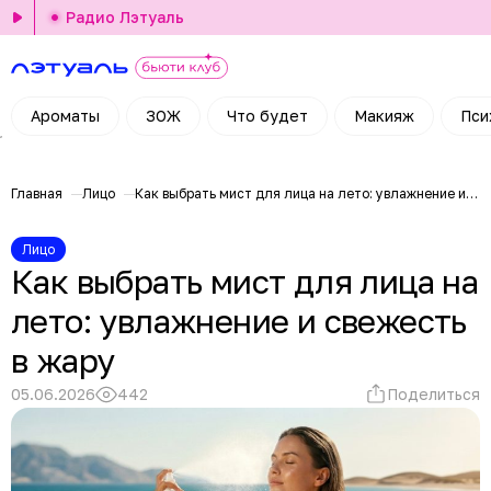
Радио Лэтуаль
Ароматы
ЗОЖ
Что будет
Макияж
Пси
Главная
Лицо
Как выбрать мист для лица на лето: увлажнение и свежесть в жару
Лицо
Как выбрать мист для лица на
лето: увлажнение и свежесть
в жару
05.06.2026
442
Поделиться