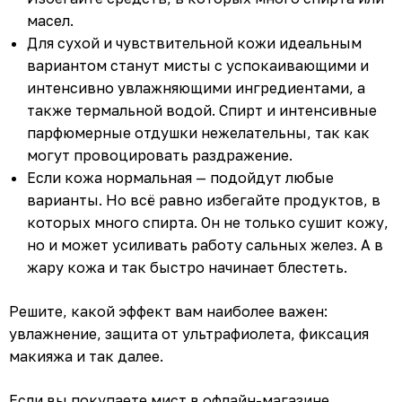
масел.
Для сухой и чувствительной кожи идеальным
вариантом станут мисты с успокаивающими и
интенсивно увлажняющими ингредиентами, а
также термальной водой. Спирт и интенсивные
парфюмерные отдушки нежелательны, так как
могут провоцировать раздражение.
Если кожа нормальная — подойдут любые
варианты. Но всё равно избегайте продуктов, в
которых много спирта. Он не только сушит кожу,
но и может усиливать работу сальных желез. А в
жару кожа и так быстро начинает блестеть.
Решите, какой эффект вам наиболее важен:
увлажнение, защита от ультрафиолета, фиксация
макияжа и так далее.
Если вы покупаете мист в офлайн-магазине,