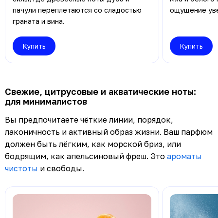
пачули переплетаются со сладостью
ощущение уве
граната и вина.
Купить
Купить
Свежие, цитрусовые и акватические ноты:
для минималистов
Вы предпочитаете чёткие линии, порядок,
лаконичность и активный образ жизни. Ваш парфюм
должен быть лёгким, как морской бриз, или
бодрящим, как апельсиновый фреш. Это
ароматы
чистоты
и свободы.