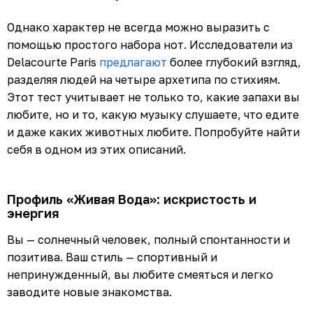
Однако характер не всегда можно выразить с
помощью простого набора нот. Исследователи из
Delacourte Paris
предлагают
более глубокий взгляд,
разделяя людей на четыре архетипа по стихиям.
Этот тест учитывает не только то, какие запахи вы
любите, но и то, какую музыку слушаете, что едите
и даже каких животных любите. Попробуйте найти
себя в одном из этих описаний.
Профиль «Живая Вода»: искристость и
энергия
Вы — солнечный человек, полный спонтанности и
позитива. Ваш стиль — спортивный и
непринужденный, вы любите смеяться и легко
заводите новые знакомства.