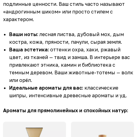
подлинные ценности. Ваш стиль часто называют
«андрогинным шиком» или просто стилем с
характером.
Ваши ноты:
лесная листва, дубовый мох, дым
костра, кожа, пряности, пачули, сырая земля.
Ваша эстетика:
оттенки охра, хаки, ржавый
цвет, из тканей — твид и замша. В интерьере вас
привлекают этника, камин и библиотека с
темным деревом. Ваши животные-тотемы — волк
или орёл.
Идеальные ароматы для вас:
классические
шипры, интенсивные древесные ароматы и уд.
Ароматы для прямолинейных и спокойных натур: