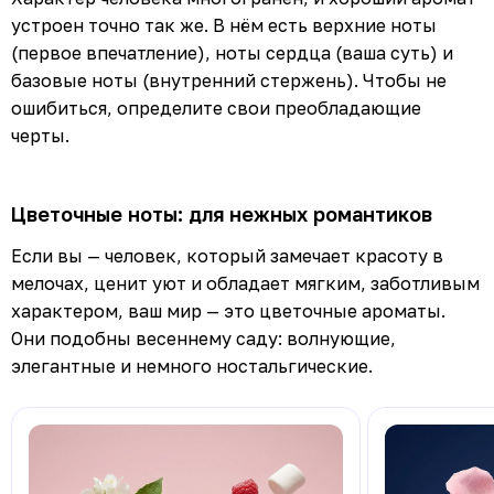
устроен точно так же. В нём есть верхние ноты
(первое впечатление), ноты сердца (ваша суть) и
базовые ноты (внутренний стержень). Чтобы не
ошибиться, определите свои преобладающие
черты.
Цветочные ноты: для нежных романтиков
Если вы — человек, который замечает красоту в
мелочах, ценит уют и обладает мягким, заботливым
характером, ваш мир — это цветочные ароматы.
Они подобны весеннему саду: волнующие,
элегантные и немного ностальгические.