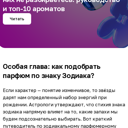
и топ-10 ароматов
Читать
Особая глава: как подобрать
парфюм по знаку Зодиака?
Если характер — понятие изменчивое, то звёзды
дарят нам определенный набор энергий при
рождении. Астрологи утверждают, что стихия знака
зодиака напрямую влияет на то, какие запахи мы
будем подсознательно выбирать. Вот краткий
путеводитель по зодиакальному парфюмерному