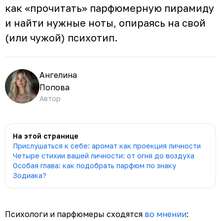
как «прочитать» парфюмерную пирамиду
и найти нужные ноты, опираясь на свой
(или чужой) психотип.
Ангелина
Попова
Автор
На этой странице
Прислушаться к себе: аромат как проекция личности
Четыре стихии вашей личности: от огня до воздуха
Особая глава: как подобрать парфюм по знаку
Зодиака?
Психологи и парфюмеры сходятся
во мнении
: