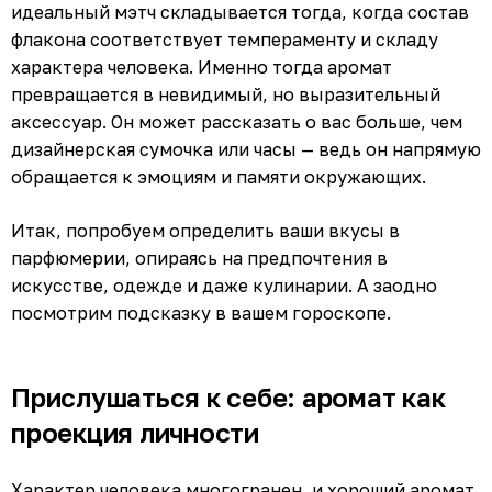
идеальный мэтч складывается тогда, когда состав
флакона соответствует темпераменту и складу
характера человека. Именно тогда аромат
превращается в невидимый, но выразительный
аксессуар. Он может рассказать о вас больше, чем
дизайнерская сумочка или часы — ведь он напрямую
обращается к эмоциям и памяти окружающих.
Итак, попробуем определить ваши вкусы в
парфюмерии, опираясь на предпочтения в
искусстве, одежде и даже кулинарии. А заодно
посмотрим подсказку в вашем гороскопе.
Прислушаться к себе: аромат как
проекция личности
Характер человека многогранен, и хороший аромат