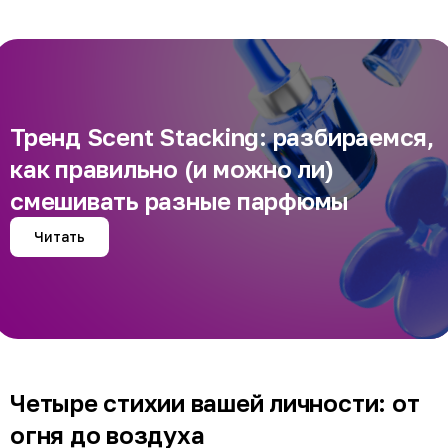
Тренд Scent Stacking: разбираемся,
как правильно (и можно ли)
смешивать разные парфюмы
Читать
Четыре стихии вашей личности: от
огня до воздуха