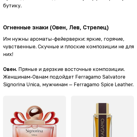
бутику.
Огненные знаки (Овен, Лев, Стрелец)
Им нужны ароматы-фейерверки: яркие, горячие,
чувственные. Скучные и плоские композиции не для
них!
Овен.
Пряные и дерзкие восточные композиции.
Женщинам-Овнам подойдет Ferragamo Salvatore
Signorina Unica, мужчинам — Ferragamo Spice Leather.