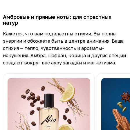
Амбровые и пряные ноты: для страстных
натур
Кажется, что вам подвластны стихии. Вы полны
энергии и обожаете быть в центре внимания. Ваша
стихия — тепло, чувственность и ароматы-
искушения. Амбра, шафран, корица и другие специи
создают вокруг вас ауру загадки и магнетизма.