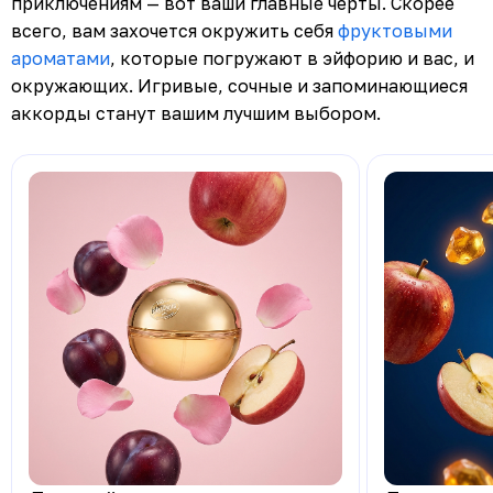
приключениям — вот ваши главные черты. Скорее
всего, вам захочется окружить себя
фруктовыми
ароматами
, которые погружают в эйфорию и вас, и
окружающих. Игривые, сочные и запоминающиеся
аккорды станут вашим лучшим выбором.