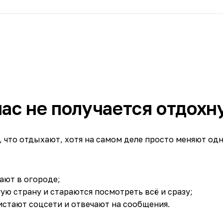
нас не получается отдохн
, что отдыхают, хотя на самом деле просто меняют од
тают в огороде;
ую страну и стараются посмотреть всё и сразу;
истают соцсети и отвечают на сообщения.