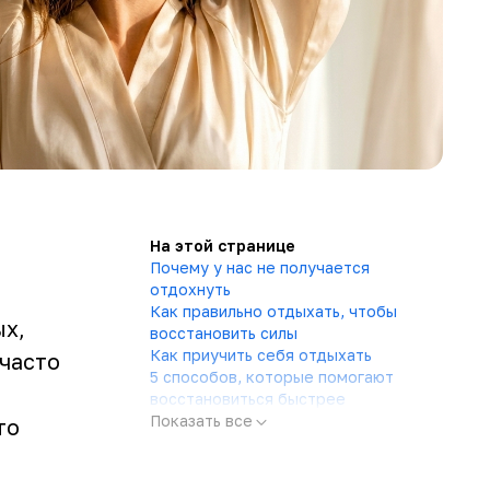
На этой странице
Почему у нас не получается
отдохнуть
Как правильно отдыхать, чтобы
ых,
восстановить силы
Как приучить себя отдыхать
 часто
5 способов, которые помогают
восстановиться быстрее
Показать все
то