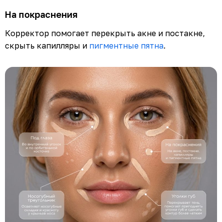
На покраснения
Корректор помогает перекрыть акне и постакне,
скрыть капилляры и
пигментные пятна
.