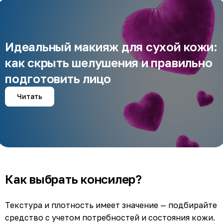
Идеальный макияж для сухой кожи:
как скрыть шелушения и правильно
подготовить лицо
Читать
Как выбрать консилер?
Текстура и плотность имеет значение — подбирайте
средство с учетом потребностей и состояния кожи.