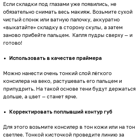
Если складки под глазами уже появились, не
обязательно снимать весь макияж. Возьмите сухой
чистый спонж или ватную палочку, аккуратно
«выкатайте» складку в сторону скулы, а затем
заново прибейте пальцем. Капля пудры сверху — и
готово!
Использовать в качестве праймера
Можно нанести очень тонкий слой лёгкого
консилера на веко, растушевать его пальцем и
припудрить. На такой основе тени будут держаться
дольше, а цвет — станет ярче.
Корректировать поплывший контур губ
Для этого возьмите консилер в тон кожи или на тон
светлее. Тонкой кисточкой проведите линию за