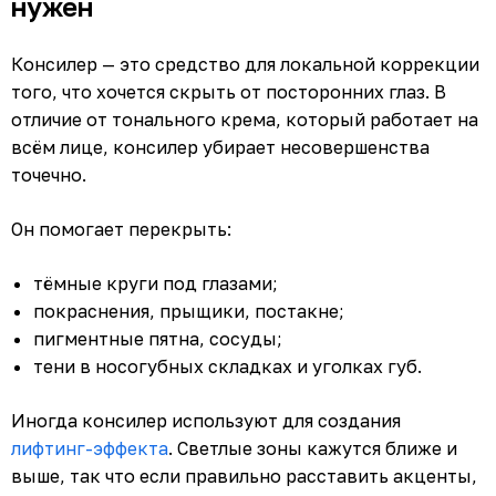
нужен
Консилер — это средство для локальной коррекции
того, что хочется скрыть от посторонних глаз. В
отличие от тонального крема, который работает на
всём лице, консилер убирает несовершенства
точечно.
Он помогает перекрыть:
тёмные круги под глазами;
покраснения, прыщики, постакне;
пигментные пятна, сосуды;
тени в носогубных складках и уголках губ.
Иногда консилер используют для создания
лифтинг-эффекта
. Светлые зоны кажутся ближе и
выше, так что если правильно расставить акценты,