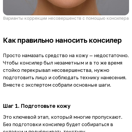
Варианты коррекции несовершенств с помощью консилера
Как правильно наносить консилер
Просто намазать средство на кожу — недостаточно.
Чтобы консилер был незаметным и в то же время
стойко перекрывал несовершенства, нужно
подготовить лицо и соблюдать технику нанесения.
Вместе с экспертом собрали основные шаги.
Шаг 1. Подготовьте кожу
Это ключевой этап, который многие пропускают.
Без подготовки консилер будет собираться в
складки и подчёркивать текстуру.