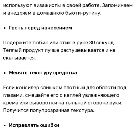
используют визажисты в своей работе. Запоминаем
и внедряем в домашнюю бьюти-рутину.
Греть перед нанесением
Подержите тюбик или стик в руке 30 секунд.
Тёплый продукт лучше растушёвывается и не
скатывается.
Менять текстуру средства
Если консилер слишком плотный для области под
глазами, смешайте его с каплей увлажняющего
крема или сыворотки на тыльной стороне руки.
Получится полупрозрачная текстура.
Исправлять ошибки