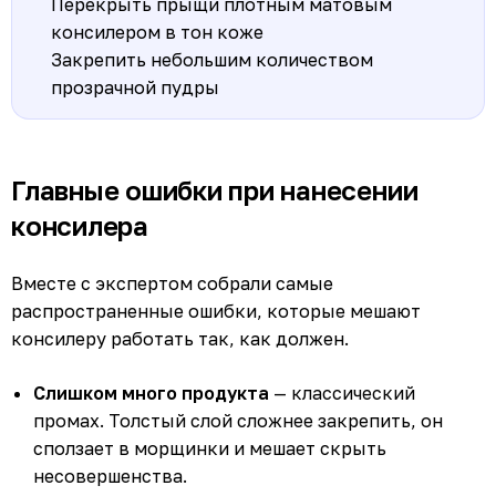
Перекрыть прыщи плотным матовым
консилером в тон коже
Закрепить небольшим количеством
прозрачной пудры
Главные ошибки при нанесении
консилера
Вместе с экспертом собрали самые
распространенные ошибки, которые мешают
консилеру работать так, как должен.
Слишком много продукта
— классический
промах. Толстый слой сложнее закрепить, он
сползает в морщинки и мешает скрыть
несовершенства.