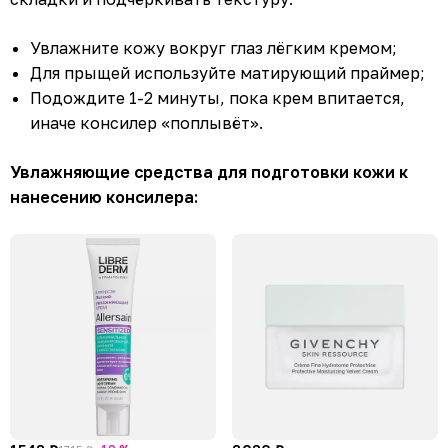
Увлажните кожу вокруг глаз лёгким кремом;
Для прыщей используйте матирующий праймер;
Подождите 1-2 минуты, пока крем впитается,
иначе консилер «поплывёт».
Увлажняющие средства для подготовки кожи к
нанесению консилера: