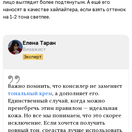
лицо выглядит более подтянутым. А ещё его
наносят в качестве хайлайтера, если взять оттенок
на 1-2 тона светлее.
Елена Таран
Визажист
Эксперт
Важно помнить, что консилер не заменяет
тональный крем
, а дополняет его.
Единственный случай, когда можно
пренебречь этим правилом — идеальная
кожа. Но все мы понимаем, что это скорее
исключение. Если хочется получить
ровный тон, средства лучше использовать