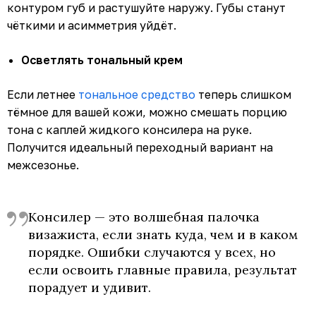
контуром губ и растушуйте наружу. Губы станут
чёткими и асимметрия уйдёт.
Осветлять тональный крем
Если летнее
тональное средство
теперь слишком
тёмное для вашей кожи, можно смешать порцию
тона с каплей жидкого консилера на руке.
Получится идеальный переходный вариант на
межсезонье.
Консилер — это волшебная палочка
визажиста, если знать куда, чем и в каком
порядке. Ошибки случаются у всех, но
если освоить главные правила, результат
порадует и удивит.