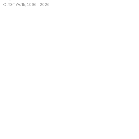
© ЛЭТУАЛЬ, 1996—2026