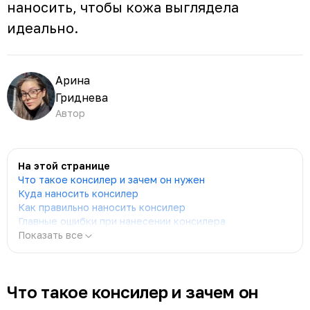
наносить, чтобы кожа выглядела
идеально.
Арина
Гриднева
Автор
На этой странице
Что такое консилер и зачем он нужен
Куда наносить консилер
Как правильно наносить консилер
Главные ошибки при нанесении консилера
Показать все
Что такое консилер и зачем он