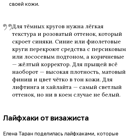
своей кожи.
Для тёмных кругов нужна лёгкая
текстура и розоватый оттенок, который
скроет синяки. Синие или фиолетовые
круги перекроют средства с персиковым
или лососевым подтоном, а коричневые
— жёлтый корректор. Для прыщей всё
наоборот — высокая плотность, матовый
финиш и цвет чётко в тон кожи. Для
лифтинга и хайлайта — самый светлый
оттенок, но ни в коем случае не белый.
Лайфхаки от визажиста
Елена Таран поделилась лайфхаками, которые