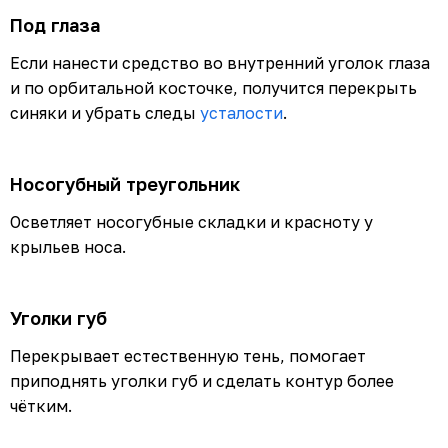
Под глаза
Если нанести средство во внутренний уголок глаза
и по орбитальной косточке, получится перекрыть
синяки и убрать следы
усталости
.
Носогубный треугольник
Осветляет носогубные складки и красноту у
крыльев носа.
Уголки губ
Перекрывает естественную тень, помогает
приподнять уголки губ и сделать контур более
чётким.