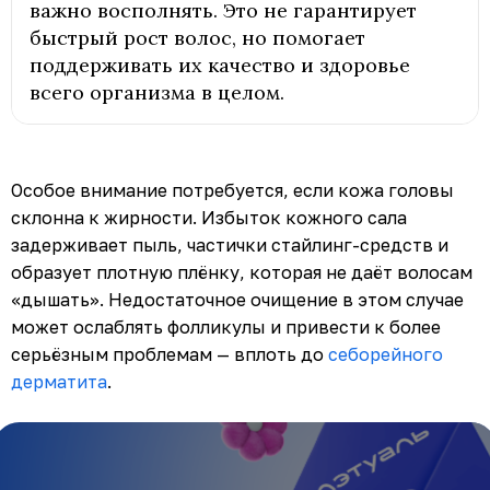
важно восполнять. Это не гарантирует
быстрый рост волос, но помогает
поддерживать их качество и здоровье
всего организма в целом.
Особое внимание потребуется, если кожа головы
склонна к жирности. Избыток кожного сала
задерживает пыль, частички стайлинг-средств и
образует плотную плёнку, которая не даёт волосам
«дышать». Недостаточное очищение в этом случае
может ослаблять фолликулы и привести к более
серьёзным проблемам — вплоть до
себорейного
дерматита
.