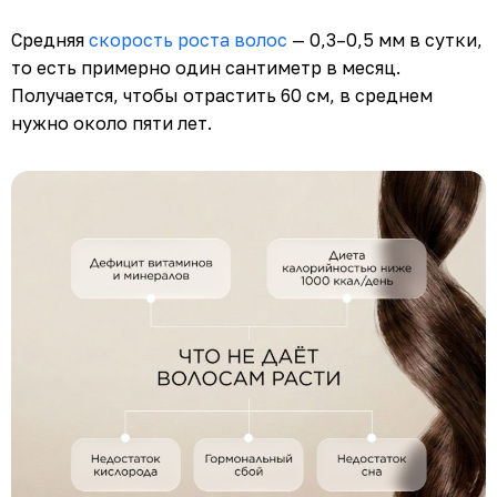
Средняя
скорость роста волос
— 0,3–0,5 мм в сутки,
то есть примерно один сантиметр в месяц.
Получается, чтобы отрастить 60 см, в среднем
нужно около пяти лет.