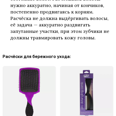
нужно аккуратно, начиная от кончиков,
постепенно продвигаясь к корням.
Расчёска не должна выдёргивать волосы,
её задача — аккуратно раздвигать
запутанные участки, при этом зубчики не
должны травмировать кожу головы.
Расчёски для бережного ухода: