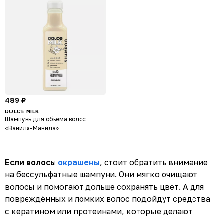
489 ₽
DOLCE MILK
Шампунь для объема волос
«Ванила-Манила»
Если волосы
окрашены
, стоит обратить внимание
на бессульфатные шампуни. Они мягко очищают
волосы и помогают дольше сохранять цвет. А для
повреждённых и ломких волос подойдут средства
с кератином или протеинами, которые делают