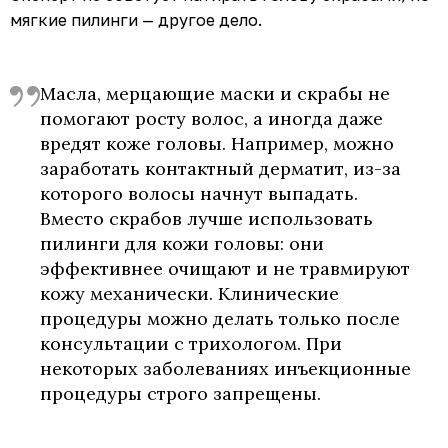
мягкие пилинги — другое дело.
Масла, мерцающие маски и скрабы не
помогают росту волос, а иногда даже
вредят коже головы. Например, можно
заработать контактный дерматит, из-за
которого волосы начнут выпадать.
Вместо скрабов лучше использовать
пилинги для кожи головы: они
эффективнее очищают и не травмируют
кожу механически. Клинические
процедуры можно делать только после
консультации с трихологом. При
некоторых заболеваниях инъекционные
процедуры строго запрещены.