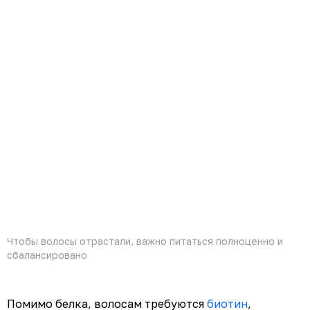
Чтобы волосы отрастали, важно питаться полноценно и
сбалансировано
Помимо белка, волосам требуются
биотин
,