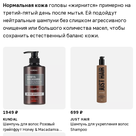
Нормальная кожа
головы «жирнится» примерно на
третий-пятый день после мытья. Ей подойдут
нейтральные шампуни без слишком агрессивного
очищения или большого количества масел, чтобы
сохранить естественный баланс кожи.
1949 ₽
699 ₽
KUNDAL
JUST HAIR
Шампунь для волос Розовый
Шампунь для укрепления волос
грейпфрут Honey & Macadamia
Shampoo
Shampoo