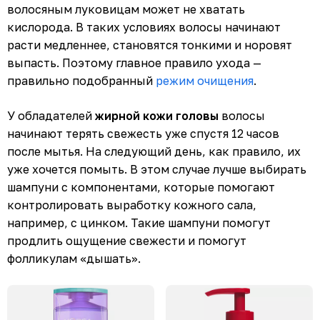
волосяным луковицам может не хватать
кислорода. В таких условиях волосы начинают
расти медленнее, становятся тонкими и норовят
выпасть. Поэтому главное правило ухода —
правильно подобранный
режим очищения
.
У обладателей
жирной кожи головы
волосы
начинают терять свежесть уже спустя 12 часов
после мытья. На следующий день, как правило, их
уже хочется помыть. В этом случае лучше выбирать
шампуни с компонентами, которые помогают
контролировать выработку кожного сала,
например, с цинком. Такие шампуни помогут
продлить ощущение свежести и помогут
фолликулам «дышать».