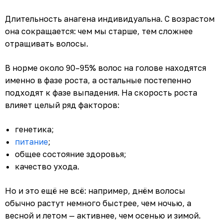
Длительность анагена индивидуальна. С возрастом
она сокращается: чем мы старше, тем сложнее
отращивать волосы.
В норме около 90–95% волос на голове находятся
именно в фазе роста, а остальные постепенно
подходят к фазе выпадения. На скорость роста
влияет целый ряд факторов:
генетика;
питание
;
общее состояние здоровья;
качество ухода.
Но и это ещё не всё: например, днём волосы
обычно растут немного быстрее, чем ночью, а
весной и летом — активнее, чем осенью и зимой.