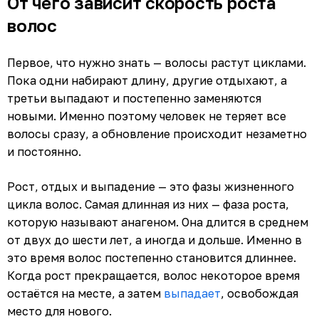
От чего зависит скорость роста
волос
Первое, что нужно знать — волосы растут циклами.
Пока одни набирают длину, другие отдыхают, а
третьи выпадают и постепенно заменяются
новыми. Именно поэтому человек не теряет все
волосы сразу, а обновление происходит незаметно
и постоянно.
Рост, отдых и выпадение — это фазы жизненного
цикла волос. Самая длинная из них — фаза роста,
которую называют анагеном. Она длится в среднем
от двух до шести лет, а иногда и дольше. Именно в
это время волос постепенно становится длиннее.
Когда рост прекращается, волос некоторое время
остаётся на месте, а затем
выпадает
, освобождая
место для нового.