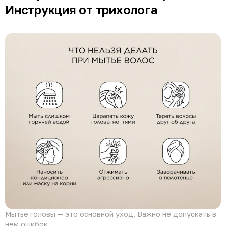
Инструкция от трихолога
Мытьё головы — это основной уход. Важно не допускать в
нём ошибок