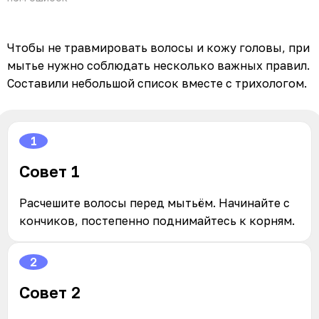
Чтобы не травмировать волосы и кожу головы, при
мытье нужно соблюдать несколько важных правил.
Составили небольшой список вместе с трихологом.
1
Совет 1
Расчешите волосы перед мытьём. Начинайте с
кончиков, постепенно поднимайтесь к корням.
2
Совет 2