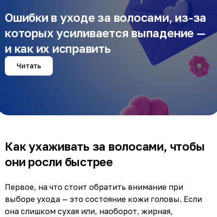
Ошибки в уходе за волосами, из-за
которых усиливается выпадение —
и как их исправить
Читать
Как ухаживать за волосами, чтобы
они росли быстрее
Первое, на что стоит обратить внимание при
выборе ухода — это состояние кожи головы. Если
она слишком сухая или, наоборот, жирная,