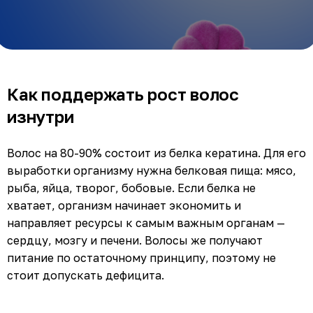
Как поддержать рост волос
изнутри
Волос на 80-90% состоит из белка кератина. Для его
выработки организму нужна белковая пища: мясо,
рыба, яйца, творог, бобовые. Если белка не
хватает, организм начинает экономить и
направляет ресурсы к самым важным органам —
сердцу, мозгу и печени. Волосы же получают
питание по остаточному принципу, поэтому не
стоит допускать дефицита.