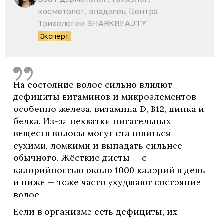
косметолог, владелец Центра
Трихологии SHARKBEAUTY
Эксперт
На состояние волос сильно влияют
дефициты витаминов и микроэлементов,
особенно железа, витамина D, В12, цинка и
белка. Из-за нехватки питательных
веществ волосы могут становиться
сухими, ломкими и выпадать сильнее
обычного. Жёсткие диеты — с
калорийностью около 1000 калорий в день
и ниже — тоже часто ухудшают состояние
волос.
Если в организме есть дефициты, их