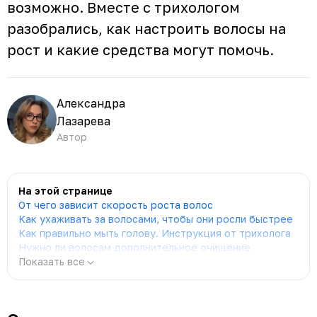
возможно. Вместе с трихологом
разобрались, как настроить волосы на
рост и какие средства могут помочь.
Александра
Лазарева
Автор
На этой странице
От чего зависит скорость роста волос
Как ухаживать за волосами, чтобы они росли быстрее
Как правильно мыть голову. Инструкция от трихолога
Нужно ли волосам дополнительное очищение
Показать все