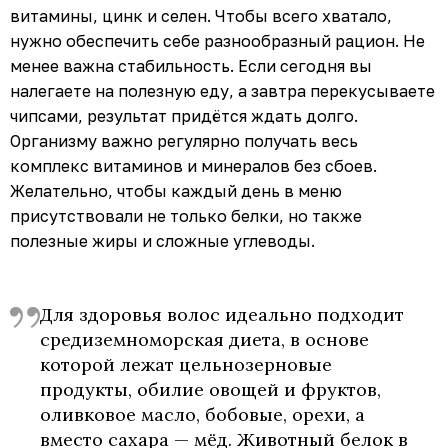
витамины, цинк и селен. Чтобы всего хватало,
нужно обеспечить себе разнообразный рацион. Не
менее важна стабильность. Если сегодня вы
налегаете на полезную еду, а завтра перекусываете
чипсами, результат придётся ждать долго.
Организму важно регулярно получать весь
комплекс витаминов и минералов без сбоев.
Желательно, чтобы каждый день в меню
присутствовали не только белки, но также
полезные жиры и сложные углеводы.
Для здоровья волос идеально подходит
средиземноморская диета, в основе
которой лежат цельнозерновые
продукты, обилие овощей и фруктов,
оливковое масло, бобовые, орехи, а
вместо сахара — мёд. Животный белок в