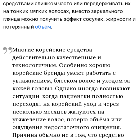
средствами слишком часто или передерживать их
на тонких мягких волосах, вместо зеркального
глянца можно получить эффект сосулек, жирности и
потерянный
объём
.
Многие корейские средства
действительно качественные и
технологичные. Особенно хорошо
корейские бренды умеют работать с
увлажнением, блеском волос и уходом за
кожей головы. Однако иногда возникают
ситуации, когда пациентки полностью
переходят на корейский уход и через
несколько месяцев жалуются на
утяжеление волос, потерю объёма или
ощущение недостаточного очищения.
Причина обычно не в том, что средство