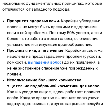
нескольких фундаментальных принципах, которые
отличаются от западного подхода.
Приоритет здоровья кожи.
Корейцы убеждены:
волосы не могут быть крепкими и здоровыми,
если с ней проблемы. Поэтому 50% успеха, а то и
более – это забота о коже головы, её очищение,
увлажнение и стимуляция кровообращения.
Профилактика, а не лечение.
Корейская система
нацелена на предотвращение проблем (сухости,
ломкости,
выпадения волос
) до их появления, а
не на экстренное спасение уже повреждённых
прядей.
Использование большого количества
тщательно подобранной косметики для волос.
Как и в уходе за лицом, здесь работает правило
слоёв. Каждое средство выполняет свою узкую
задачу: одно очищает, другое закрывает чешуйки