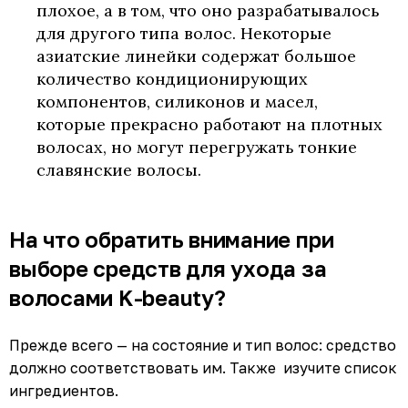
плохое, а в том, что оно разрабатывалось
для другого типа волос. Некоторые
азиатские линейки содержат большое
количество кондиционирующих
компонентов, силиконов и масел,
которые прекрасно работают на плотных
волосах, но могут перегружать тонкие
славянские волосы.
На что обратить внимание при
выборе средств для ухода за
волосами K-beauty?
Прежде всего — на состояние и тип волос: средство
должно соответствовать им. Также изучите список
ингредиентов.