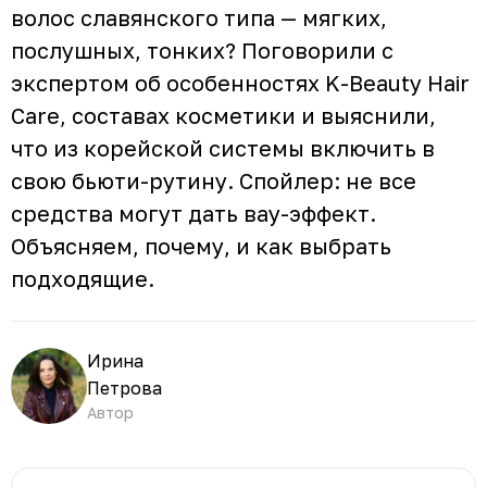
волос славянского типа — мягких,
послушных, тонких? Поговорили с
экспертом об особенностях K-Beauty Hair
Care, составах косметики и выяснили,
что из корейской системы включить в
свою бьюти-рутину. Спойлер: не все
средства могут дать вау-эффект.
Объясняем, почему, и как выбрать
подходящие.
Ирина
Петрова
Автор