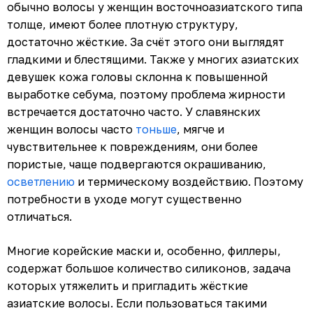
обычно волосы у женщин восточноазиатского типа
толще, имеют более плотную структуру,
достаточно жёсткие. За счёт этого они выглядят
гладкими и блестящими. Также у многих азиатских
девушек кожа головы склонна к повышенной
выработке себума, поэтому проблема жирности
встречается достаточно часто. У славянских
женщин волосы часто
тоньше
, мягче и
чувствительнее к повреждениям, они более
пористые, чаще подвергаются окрашиванию,
осветлению
и термическому воздействию. Поэтому
потребности в уходе могут существенно
отличаться.
Многие корейские маски и, особенно, филлеры,
содержат большое количество силиконов, задача
которых утяжелить и пригладить жёсткие
азиатские волосы. Если пользоваться такими