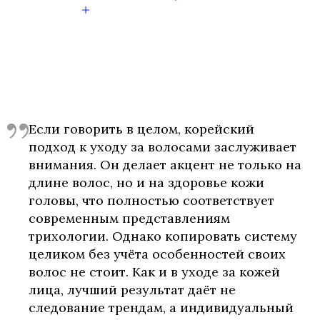
Если говорить в целом, корейский
подход к уходу за волосами заслуживает
внимания. Он делает акцент не только на
длине волос, но и на здоровье кожи
головы, что полностью соответствует
современным представлениям
трихологии. Однако копировать систему
целиком без учёта особенностей своих
волос не стоит. Как и в уходе за кожей
лица, лучший результат даёт не
следование трендам, а индивидуальный