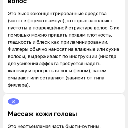
волос
Это высококонцентрированные средства
(часто в формате ампул), которые заполняют
пустоты в повреждённой структуре волос. С их
помощью можно придать прядям плотность,
гладкость и блеск как при ламинировании.
Филлеры обычно наносят на влажные или сухие
волосы, выдерживают по инструкции (иногда
для усиления эффекта требуется надеть
шапочку и прогреть волосы феном), затем
смывают или оставляют (зависит от типа
филлера).
8
Массаж кожи головы
Это неотъемлемая часть бьюти-рутины.