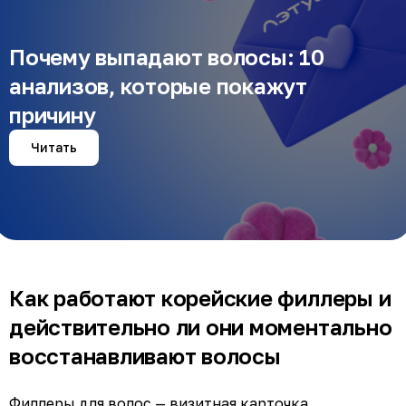
Почему выпадают волосы: 10
анализов, которые покажут
причину
Читать
Как работают корейские филлеры и
действительно ли они моментально
восстанавливают волосы
Филлеры для волос — визитная карточка