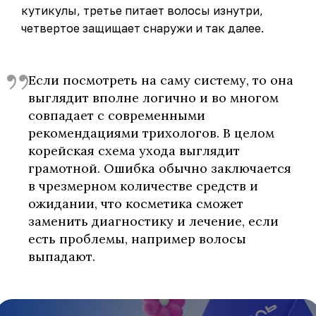
кутикулы, третье питает волосы изнутри,
четвертое защищает снаружи и так далее.
Если посмотреть на саму систему, то она
выглядит вполне логично и во многом
совпадает с современными
рекомендациями трихологов. В целом
корейская схема ухода выглядит
грамотной. Ошибка обычно заключается
в чрезмерном количестве средств и
ожидании, что косметика сможет
заменить диагностику и лечение, если
есть проблемы, например волосы
выпадают.