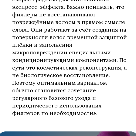
экспресс-эффекта. Важно понимать, что
филлеры не восстанавливают
повреждённые волосы в прямом смысле
слова. Они работают за счёт создания на
поверхности волос временной защитной
плёнки и заполнения
микроповреждений специальными
кондиционирующими компонентами. По
сути это косметическая реконструкция, а
не биологическое восстановление.
Поэтому оптимальным вариантом
обычно становится сочетание
регулярного базового ухода и
периодического использования
филлеров по необходимости».