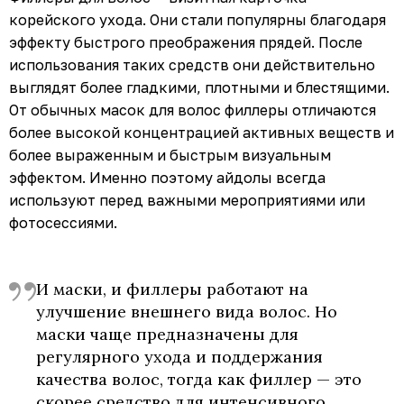
корейского ухода. Они стали популярны благодаря
эффекту быстрого преображения прядей. После
использования таких средств они действительно
выглядят более гладкими, плотными и блестящими.
От обычных масок для волос филлеры отличаются
более высокой концентрацией активных веществ и
более выраженным и быстрым визуальным
эффектом. Именно поэтому айдолы всегда
используют перед важными мероприятиями или
фотосессиями.
И маски, и филлеры работают на
улучшение внешнего вида волос. Но
маски чаще предназначены для
регулярного ухода и поддержания
качества волос, тогда как филлер — это
скорее средство для интенсивного