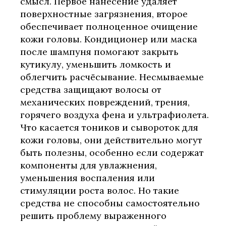
смысл. Первое нанесение удаляет
поверхностные загрязнения, второе
обеспечивает полноценное очищение
кожи головы. Кондиционер или маска
после шампуня помогают закрыть
кутикулу, уменьшить ломкость и
облегчить расчёсывание. Несмываемые
средства защищают волосы от
механических повреждений, трения,
горячего воздуха фена и ультрафиолета.
Что касается тоников и сывороток для
кожи головы, они действительно могут
быть полезны, особенно если содержат
компоненты для увлажнения,
уменьшения воспаления или
стимуляции роста волос. Но такие
средства не способны самостоятельно
решить проблему выраженного