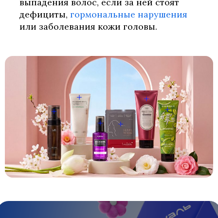
выпадения волос, если за ней стоят
дефициты,
гормональные нарушения
или заболевания кожи головы.