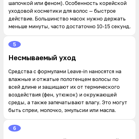
шапочкой или феном). Особенность корейской
уходовой косметики для волос — быстрое
действие. Большинство масок нужно держать
меньше минуты, часто достаточно 10-15 секунд.
5
Несмываемый уход
Средства с формулами Leave-in наносятся на
влажные и отжатые полотенцем волосы по
всей длине и защищают их от термического
воздействия (фен, утюжок) и окружающей
среды, а также запечатывают влагу. Это могут
быть спреи, молочко, эмульсии или масла.
6