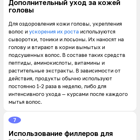
Дополнительный уход за кожей
головы
Для оздоровления кожи головы, укрепления
волос и
ускорения их роста
используются
сыворотки, тоники и лосьоны. Их наносят на
голову и втирают в корни вымытых и
подсушенных волос. В составе таких средств
пептиды, аминокислоты, витамины и
растительные экстракты. В зависимости от
действия, продукты обычно используют
постоянно 1-2 раза в неделю, либо для
интенсивного ухода — курсами после каждого
мытья волос.
7
Использование филлеров для