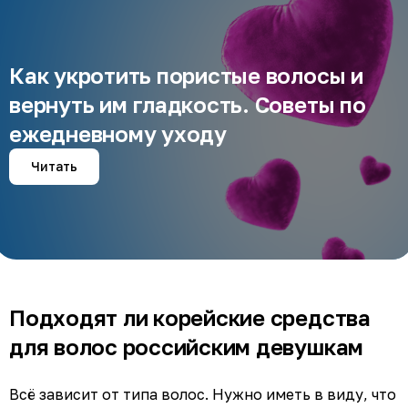
Как укротить пористые волосы и
вернуть им гладкость. Советы по
ежедневному уходу
Читать
Подходят ли корейские средства
для волос российским девушкам
Всё зависит от типа волос. Нужно иметь в виду, что