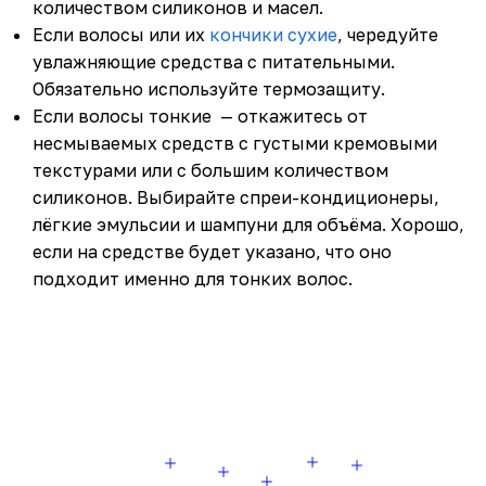
количеством силиконов и масел.
Если волосы или их
кончики сухие
, чередуйте
увлажняющие средства с питательными.
Обязательно используйте термозащиту.
Если волосы тонкие — откажитесь от
несмываемых средств с густыми кремовыми
текстурами или с большим количеством
силиконов. Выбирайте спреи-кондиционеры,
лёгкие эмульсии и шампуни для объёма. Хорошо,
если на средстве будет указано, что оно
подходит именно для тонких волос.