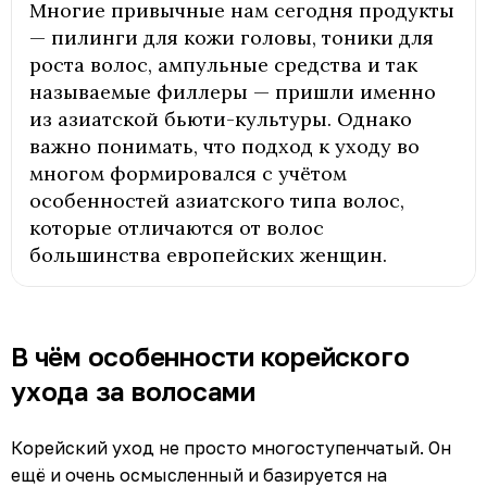
Многие привычные нам сегодня продукты
— пилинги для кожи головы, тоники для
роста волос, ампульные средства и так
называемые филлеры — пришли именно
из азиатской бьюти-культуры. Однако
важно понимать, что подход к уходу во
многом формировался с учётом
особенностей азиатского типа волос,
которые отличаются от волос
большинства европейских женщин.
В чём особенности корейского
ухода за волосами
Корейский уход не просто многоступенчатый. Он
ещё и очень осмысленный и базируется на