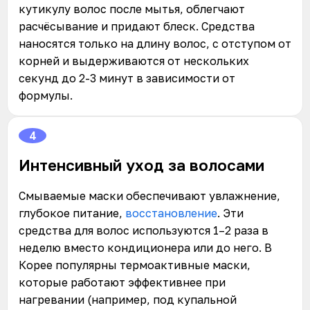
кутикулу волос после мытья, облегчают
расчёсывание и придают блеск. Средства
наносятся только на длину волос, с отступом от
корней и выдерживаются от нескольких
секунд до 2-3 минут в зависимости от
формулы.
4
Интенсивный уход за волосами
Смываемые маски обеспечивают увлажнение,
глубокое питание,
восстановление
. Эти
средства для волос используются 1–2 раза в
неделю вместо кондиционера или до него. В
Корее популярны термоактивные маски,
которые работают эффективнее при
нагревании (например, под купальной