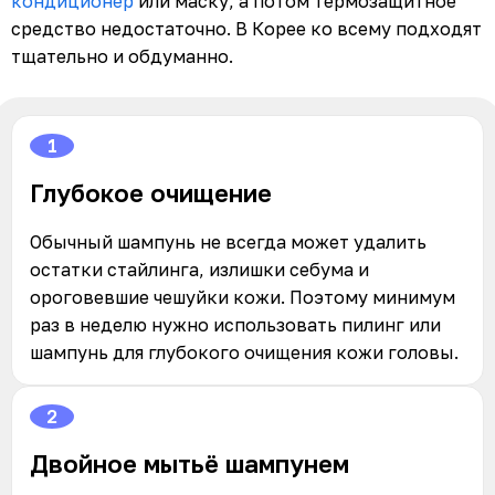
кондиционер
или маску, а потом термозащитное
средство недостаточно. В Корее ко всему подходят
тщательно и обдуманно.
1
Глубокое очищение
Обычный шампунь не всегда может удалить
остатки стайлинга, излишки себума и
ороговевшие чешуйки кожи. Поэтому минимум
раз в неделю нужно использовать пилинг или
шампунь для глубокого очищения кожи головы.
2
Двойное мытьё шампунем