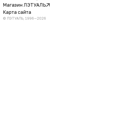
Магазин ЛЭТУАЛЬ
Карта сайта
© ЛЭТУАЛЬ, 1996—2026