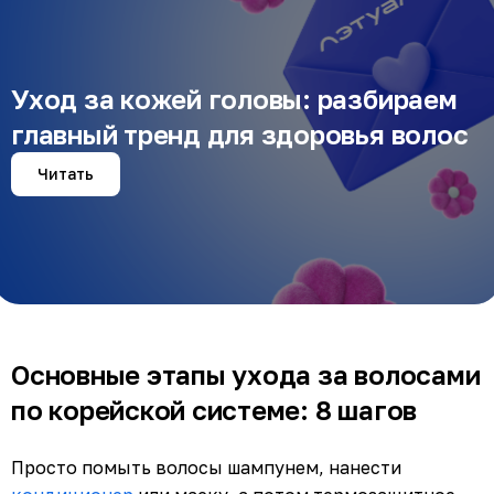
Уход за кожей головы: разбираем
главный тренд для здоровья волос
Читать
Основные этапы ухода за волосами
по корейской системе: 8 шагов
Просто помыть волосы шампунем, нанести