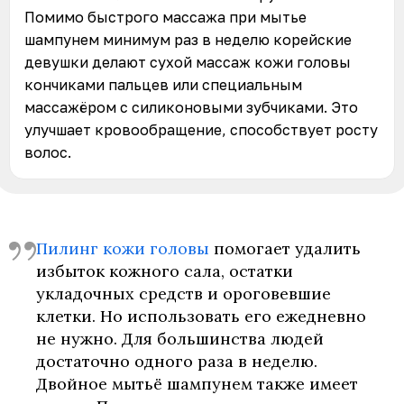
Помимо быстрого массажа при мытье
шампунем минимум раз в неделю корейские
девушки делают сухой массаж кожи головы
кончиками пальцев или специальным
массажёром с силиконовыми зубчиками. Это
улучшает кровообращение, способствует росту
волос.
Пилинг кожи головы
помогает удалить
избыток кожного сала, остатки
укладочных средств и ороговевшие
клетки. Но использовать его ежедневно
не нужно. Для большинства людей
достаточно одного раза в неделю.
Двойное мытьё шампунем также имеет