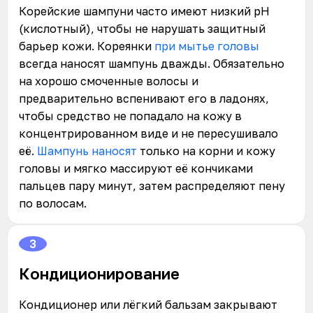
Корейские шампуни часто имеют низкий pH
(кислотный), чтобы не нарушать защитный
барьер кожи. Кореянки
при мытье головы
всегда наносят шампунь дважды. Обязательно
на хорошо смоченные волосы и
предварительно вспенивают его в ладонях,
чтобы средство не попадало на кожу в
концентрированном виде и не пересушивало
её.
Шампунь наносят
только на корни и кожу
головы и мягко массируют её кончиками
пальцев пару минут, затем распределяют пену
по волосам.
3
Кондиционирование
Кондиционер или лёгкий бальзам закрывают