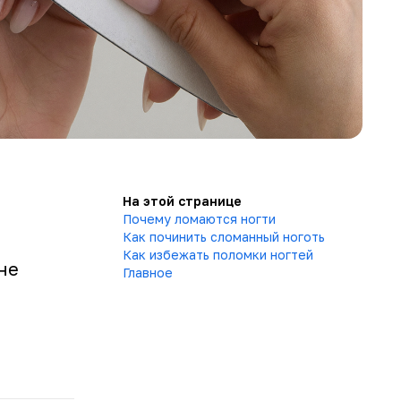
На этой странице
Почему ломаются ногти
Как починить сломанный ноготь
Как избежать поломки ногтей
не
Главное