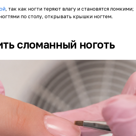
ой
, так как ногти теряют влагу и становятся ломкими;
ногтями по столу, открывать крышки ногтем.
ить сломанный ноготь