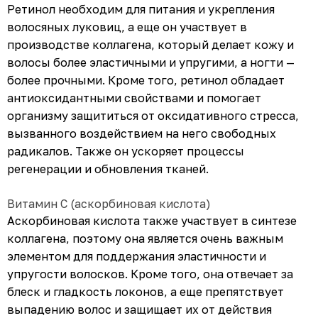
Ретинол необходим для питания и укрепления
волосяных луковиц, а еще он участвует в
производстве коллагена, который делает кожу и
волосы более эластичными и упругими, а ногти —
более прочными. Кроме того, ретинол обладает
антиоксидантными свойствами и помогает
организму защититься от оксидативного стресса,
вызванного воздействием на него свободных
радикалов. Также он ускоряет процессы
регенерации и обновления тканей.
Витамин С (аскорбиновая кислота)
Аскорбиновая кислота также участвует в синтезе
коллагена, поэтому она является очень важным
элементом для поддержания эластичности и
упругости волосков. Кроме того, она отвечает за
блеск и гладкость локонов, а еще препятствует
выпадению волос и защищает их от действия