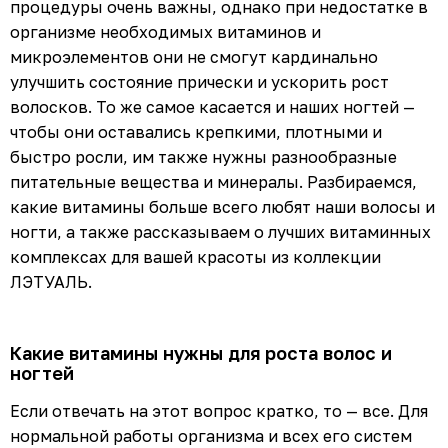
процедуры очень важны, однако при недостатке в
организме необходимых витаминов и
микроэлементов они не смогут кардинально
улучшить состояние прически и ускорить рост
волосков. То же самое касается и наших ногтей —
чтобы они оставались крепкими, плотными и
быстро росли, им также нужны разнообразные
питательные вещества и минералы. Разбираемся,
какие витамины больше всего любят наши волосы и
ногти, а также рассказываем о лучших витаминных
комплексах для вашей красоты из коллекции
ЛЭТУАЛЬ.
Какие витамины нужны для роста волос и
ногтей
Если отвечать на этот вопрос кратко, то — все. Для
нормальной работы организма и всех его систем