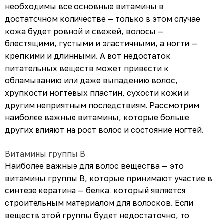
необходимы все основные витамины в
достаточном количестве — только в этом случае
кожа будет ровной и свежей, волосы —
блестящими, густыми и эластичными, а ногти —
крепкими и длинными. А вот недостаток
питательных веществ может привести к
обламыванию или даже выпадению волос,
хрупкости ногтевых пластин, сухости кожи и
другим неприятным последствиям. Рассмотрим
наиболее важные витамины, которые больше
других влияют на рост волос и состояние ногтей.
Витамины группы В
Наиболее важные для волос вещества — это
витамины группы В, которые принимают участие в
синтезе кератина — белка, который является
строительным материалом для волосков. Если
веществ этой группы будет недостаточно, то