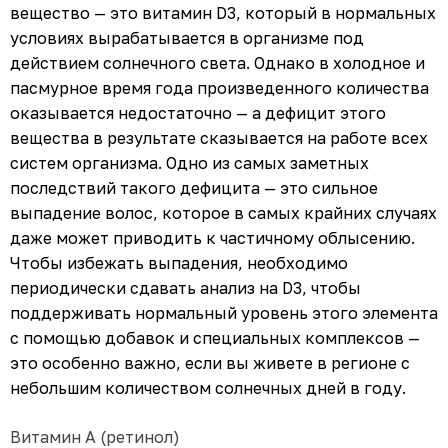
вещество — это витамин D3, который в нормальных
условиях вырабатывается в организме под
действием солнечного света. Однако в холодное и
пасмурное время года произведенного количества
оказывается недостаточно — а дефицит этого
вещества в результате сказывается на работе всех
систем организма. Одно из самых заметных
последствий такого дефицита — это сильное
выпадение волос, которое в самых крайних случаях
даже может приводить к частичному облысению.
Чтобы избежать выпадения, необходимо
периодически сдавать анализ на D3, чтобы
поддерживать нормальный уровень этого элемента
с помощью добавок и специальных комплексов —
это особенно важно, если вы живете в регионе с
небольшим количеством солнечных дней в году.
Витамин А (ретинол)