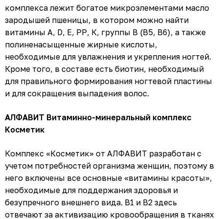
комплекса лежит богатое микроэлементами масло
зародышей пшеницы, в котором можно найти
витамины А, D, Е, РР, К, группы В (В5, В6), а также
полиненасыщенные жирные кислоты,
необходимые для увлажнения и укрепления ногтей.
Кроме того, в составе есть биотин, необходимый
для правильного формирования ногтевой пластины
и для сокращения выпадения волос.
АЛФАВИТ Витаминно-минеральный комплекс
Косметик
Комплекс «Косметик» от АЛФАВИТ разработан с
учетом потребностей организма женщин, поэтому в
него включены все основные «витамины красоты»,
необходимые для поддержания здоровья и
безупречного внешнего вида. В1 и В2 здесь
отвечают за активизацию кровообращения в тканях