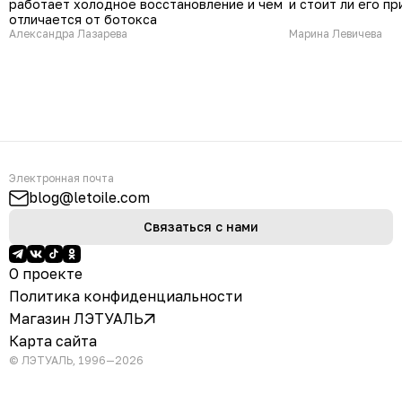
работает холодное восстановление и чем
и стоит ли его п
отличается от ботокса
Александра Лазарева
Марина Левичева
Электронная почта
blog@letoile.com
Связаться с нами
О проекте
Политика конфиденциальности
Магазин ЛЭТУАЛЬ
Карта сайта
© ЛЭТУАЛЬ, 1996—2026