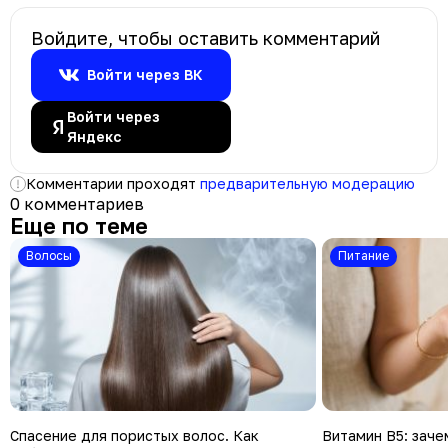
Войдите, чтобы оставить комментарий
Войти через ВК
Войти через
Яндекс
Комментарии проходят
предварительную модерацию
0 комментариев
Еще по теме
Волосы
Питание
Спасение для пористых волос. Как
Витамин В5: заче