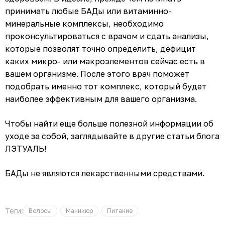
принимать любые БАДы или витаминно-
минеральные комплексы, необходимо
проконсультироваться с врачом и сдать анализы,
которые позволят точно определить, дефицит
каких микро- или макроэлементов сейчас есть в
вашем организме. После этого врач поможет
подобрать именно тот комплекс, который будет
наиболее эффективным для вашего организма.
Чтобы найти еще больше полезной информации об
уходе за собой, заглядывайте в другие статьи блога
ЛЭТУАЛЬ!
БАДы не являются лекарственными средствами.
Теги:
Волосы
Маникюр
Питание