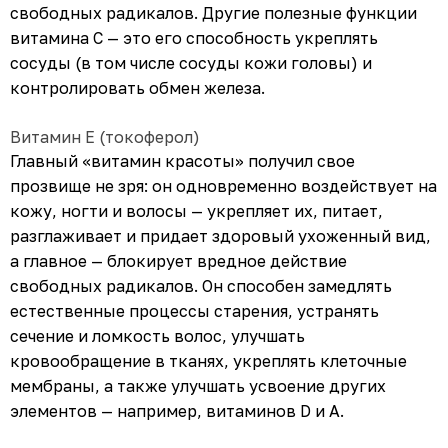
свободных радикалов. Другие полезные функции
витамина С — это его способность укреплять
сосуды (в том числе сосуды кожи головы) и
контролировать обмен железа.
Витамин Е (токоферол)
Главный «витамин красоты» получил свое
прозвище не зря: он одновременно воздействует на
кожу, ногти и волосы — укрепляет их, питает,
разглаживает и придает здоровый ухоженный вид,
а главное — блокирует вредное действие
свободных радикалов. Он способен замедлять
естественные процессы старения, устранять
сечение и ломкость волос, улучшать
кровообращение в тканях, укреплять клеточные
мембраны, а также улучшать усвоение других
элементов — например, витаминов D и А.