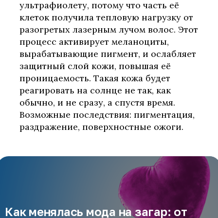
ультрафиолету, потому что часть её
клеток получила тепловую нагрузку от
разогретых лазерным лучом волос. Этот
процесс активирует меланоциты,
вырабатывающие пигмент, и ослабляет
защитный слой кожи, повышая её
проницаемость. Такая кожа будет
реагировать на солнце не так, как
обычно, и не сразу, а спустя время.
Возможные последствия: пигментация,
раздражение, поверхностные ожоги.
Как менялась мода на загар: от