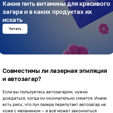
Какие пить витамины для красивого
загара и в каких продуктах их
искать
Читать
Совместимы ли лазерная эпиляция
и автозагар?
Если вы пользуетесь автозагаром, нужно
дождаться, когда он окончательно смоется. Иначе
есть риск, что луч лазера перепутает автозагар на
коже с меланином — и всё может закончиться