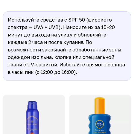
Используйте средства с SPF 50 (широкого
спектра — UVA + UVB). Наносите их за 15–20
минут до выхода на улицу и обновляйте
каждые 2 часа и после купания. По
возможности закрывайте обработанные зоны
одеждой изо льна, хлопка или специальной
ткани с UV-защитой. Избегайте прямого солнца
в часы пик (с 12:00 до 16:00)
.