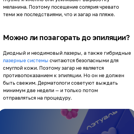
меланина. Поэтому посещение солярия чревато
теми же последствиями, что и загар на пляже.
Можно ли позагорать до эпиляции?
Диодный и неодимовый лазеры, а также гибридные
лазерные системы
считаются безопасными для
смуглой кожи. Поэтому загар не является
противопоказанием к эпиляции. Но он не должен
быть свежим. Дерматологи советуют выждать
минимум две недели — и только потом
отправляться на процедуру.