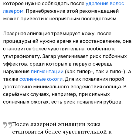
которое нужно соблюдать после
удаления волос
лазером
. Пренебрежение этой рекомендацией
может привести к неприятным последствиям.
Лазерная эпиляция травмирует кожу, после
процедуры ей нужно время на восстановление, она
становится более чувствительна, особенно к
ультрафиолету. Загар увеличивает риск побочных
эффектов, среди которых в первую очередь
нарушения
пигментации
(как гипер-, так и гипо-), а
также
солнечные ожоги
. Для их появления порой
достаточно минимального воздействия солнца. В
серьёзных случаях, например, при сильных
солнечных ожогах, есть риск появления рубцов.
После лазерной эпиляции кожа
становится более чувствительной к