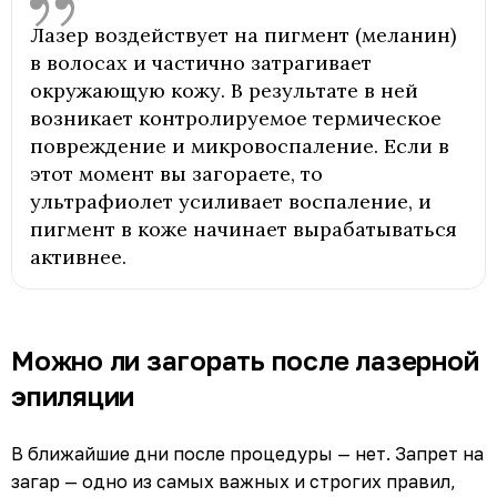
Лазер воздействует на пигмент (меланин)
в волосах и частично затрагивает
окружающую кожу. В результате в ней
возникает контролируемое термическое
повреждение и микровоспаление. Если в
этот момент вы загораете, то
ультрафиолет усиливает воспаление, и
пигмент в коже начинает вырабатываться
активнее.
Можно ли загорать после лазерной
эпиляции
В ближайшие дни после процедуры — нет. Запрет на
загар — одно из самых важных и строгих правил,