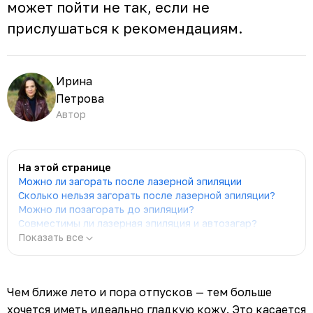
может пойти не так, если не
прислушаться к рекомендациям.
Ирина
Петрова
Автор
На этой странице
Можно ли загорать после лазерной эпиляции
Сколько нельзя загорать после лазерной эпиляции?
Можно ли позагорать до эпиляции?
Совместимы ли лазерная эпиляция и автозагар?
Показать все
Чем ближе лето и пора отпусков — тем больше
хочется иметь идеально гладкую кожу. Это касается