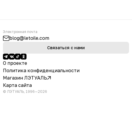
Электронная почта
blog@letoile.com
Связаться с нами
О проекте
Политика конфиденциальности
Магазин ЛЭТУАЛЬ
Карта сайта
© ЛЭТУАЛЬ, 1996—2026