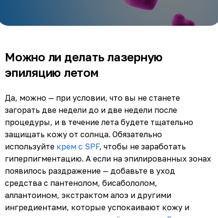
Можно ли делать лазерную
эпиляцию летом
Да, можно — при условии, что вы не станете
загорать две недели до и две недели после
процедуры, и в течение лета будете тщательно
защищать кожу от солнца. Обязательно
используйте
крем с SPF
, чтобы не заработать
гиперпигментацию. А если на эпилированных зонах
появилось раздражение — добавьте в уход
средства с пантенолом, бисабололом,
аллантоином, экстрактом алоэ и другими
ингредиентами, которые успокаивают кожу и