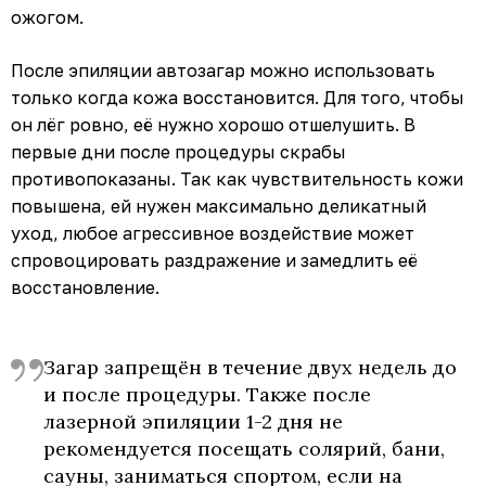
ожогом.
После эпиляции автозагар можно использовать
только когда кожа восстановится. Для того, чтобы
он лёг ровно, её нужно хорошо отшелушить. В
первые дни после процедуры скрабы
противопоказаны. Так как чувствительность кожи
повышена, ей нужен максимально деликатный
уход, любое агрессивное воздействие может
спровоцировать раздражение и замедлить её
восстановление.
Загар запрещён в течение двух недель до
и после процедуры. Также после
лазерной эпиляции 1-2 дня не
рекомендуется посещать солярий, бани,
сауны, заниматься спортом, если на