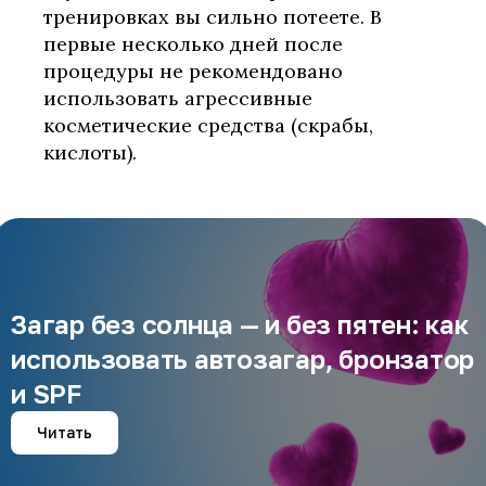
тренировках вы сильно потеете. В
первые несколько дней после
процедуры не рекомендовано
использовать агрессивные
косметические средства (скрабы,
кислоты).
Загар без солнца — и без пятен: как
использовать автозагар, бронзатор
и SPF
Читать