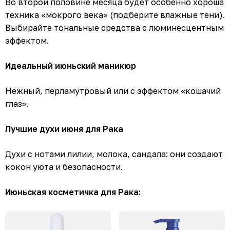
Во второй половине месяца будет особенно хороша
техника «мокрого века» (подберите влажные тени).
Выбирайте тональные средства с люминесцентным
эффектом.
Идеальный июньский маникюр
Нежный, перламутровый или с эффектом «кошачий
глаз».
Лучшие духи июня для Рака
Духи с нотами лилии, молока, сандала: они создают
кокон уюта и безопасности.
Июньская косметичка для Рака: