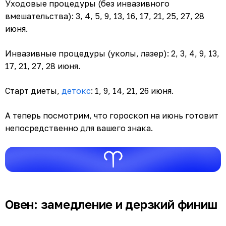
Уходовые процедуры (без инвазивного
вмешательства): 3, 4, 5, 9, 13, 16, 17, 21, 25, 27, 28
июня.
Инвазивные процедуры (уколы, лазер): 2, 3, 4, 9, 13,
17, 21, 27, 28 июня.
Старт диеты,
детокс
: 1, 9, 14, 21, 26 июня.
А теперь посмотрим, что гороскоп на июнь готовит
непосредственно для вашего знака.
Овен: замедление и дерзкий финиш