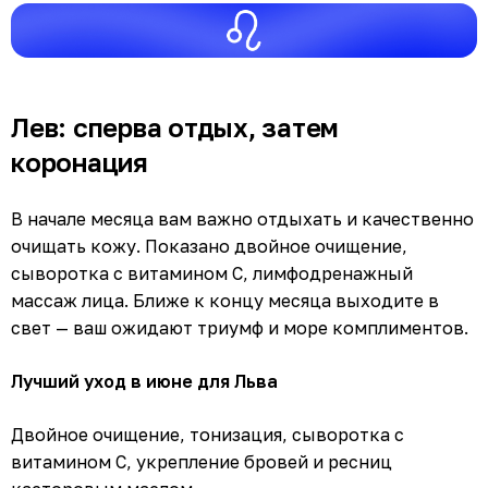
Лев: сперва отдых, затем
коронация
В начале месяца вам важно отдыхать и качественно
очищать кожу. Показано двойное очищение,
сыворотка с витамином С, лимфодренажный
массаж лица. Ближе к концу месяца выходите в
свет — ваш ожидают триумф и море комплиментов.
Лучший уход в июне для Льва
Двойное очищение, тонизация, сыворотка с
витамином С, укрепление бровей и ресниц