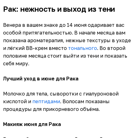
Рак: нежность и выход из тени
Венера в вашем знаке до 14 июня одаривает вас
особой притягательностью. В начале месяца вам
показана ароматерапия, нежные текстуры в уходе
и лёгкий ВВ-крем вместо
тонального
. Во второй
половине месяца стоит выйти из тени и показать
себя миру.
Лучший уход в июне для Рака
Молочко для тела, сыворотки с гиалуроновой
кислотой и
пептидами
. Волосам показаны
процедуры для прикорневого объёма.
Макияж июня для Рака