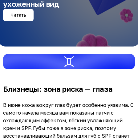
ухоженный вид
Читать
Близнецы: зона риска — глаза
В июне кожа вокруг глаз будет особенно уязвима. С
самого начала месяца вам показаны патчи с
охлаждающим эффектом, лёгкий увлажняющий
крем и SPF. Губы тоже в зоне риска, поэтому
восстанавливающий бальзам для губ с SPF станет