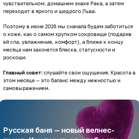
чувствительном, домашнем знаке Рака, а затем
переходит в яркого и щедрого Льва.
Поэтому в июне 2026 мы сначала будем заботиться
о коже, как о самом хрупком сокровище (подарив
ей спа, увлажнение, комфорт), а ближе к концу
месяца нам захочется блеска, статусности и
роскоши.
Главный совет:
слушайте свои ощущения. Красота в
этом месяце — это баланс между нежностью и
самовыражением.
Русская баня — новый велнес-