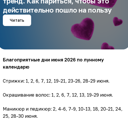
тренд. Как париться, чтобы это
действительно пошло на пользу
Читать
Благоприятные дни июня 2026 по лунному
календарю
Стрижки: 1, 2, 6, 7, 12, 19-21, 23-26, 28-29 июня.
Окрашивание волос: 1, 2, 6, 7, 12, 13, 19-29 июня.
Маникюр и педикюр: 2, 4-6, 7-9, 10-13, 18, 20-21, 24,
25, 28-30 июня.