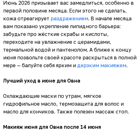
Июнь 2026 призывает вас замедлиться, особенно в
первой половине месяца. Если этого не сделать,
кожа отреагирует
раздражением
. В начале месяца
вам показано укрепление липидного барьера:
забудьте про жёсткие скрабы и кислоты,
переходите на увлажнение с церамидами,
термальной водой и пантенолом. А ближе к концу
июня позвольте своей красоте раскрыться в полной
мере — балуйте себя ярким и
дерзким макияжем
.
Лучший уход в июне для Овна
Охлаждающие маски по утрам, мягкое
гидрофильное масло, термозащита для волос и
масло для кончиков. Также полезен массаж стоп.
Макияж июня для Овна после 14 июня