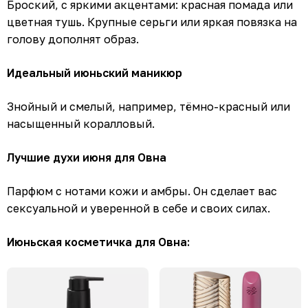
Броский, с яркими акцентами: красная помада или
цветная тушь. Крупные серьги или яркая повязка на
голову дополнят образ.
Идеальный июньский маникюр
Знойный и смелый, например, тёмно-красный или
насыщенный коралловый.
Лучшие духи июня для Овна
Парфюм с нотами кожи и амбры. Он сделает вас
сексуальной и уверенной в себе и своих силах.
Июньская косметичка для Овна: