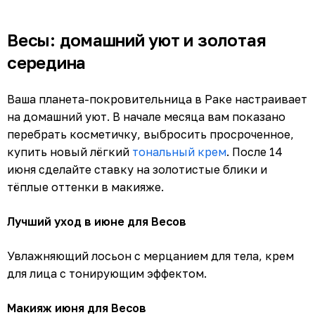
Весы: домашний уют и золотая
середина
Ваша планета-покровительница в Раке настраивает
на домашний уют. В начале месяца вам показано
перебрать косметичку, выбросить просроченное,
купить новый лёгкий
тональный крем
. После 14
июня сделайте ставку на золотистые блики и
тёплые оттенки в макияже.
Лучший уход в июне для Весов
Увлажняющий лосьон с мерцанием для тела, крем
для лица с тонирующим эффектом.
Макияж июня для Весов