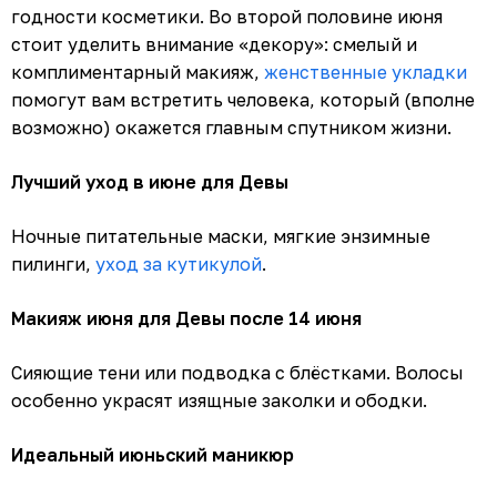
годности косметики. Во второй половине июня
стоит уделить внимание «декору»: смелый и
комплиментарный макияж,
женственные укладки
помогут вам встретить человека, который (вполне
возможно) окажется главным спутником жизни.
Лучший уход в июне для Девы
Ночные питательные маски, мягкие энзимные
пилинги,
уход за кутикулой
.
Макияж июня для Девы после 14 июня
Сияющие тени или подводка с блёстками. Волосы
особенно украсят изящные заколки и ободки.
Идеальный июньский маникюр