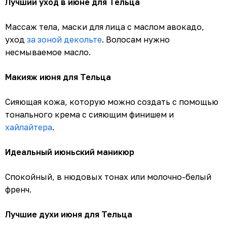
Лучший уход в июне для Тельца
Массаж тела, маски для лица с маслом авокадо,
уход
за зоной декольте
. Волосам нужно
несмываемое масло.
Макияж июня для Тельца
Сияющая кожа, которую можно создать с помощью
тонального крема с сияющим финишем и
хайлайтера
.
Идеальный июньский маникюр
Спокойный, в нюдовых тонах или молочно-белый
френч.
Лучшие духи июня для Тельца