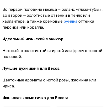
Во первой половине месяца — баланс «глаза-губы»,
во второй — золотистые оттенки в тенях или
хайлайтере, а также кремовые
румяна
оттенка
персика или коралла.
Идеальный июньский маникюр
Нежный, с золотистой втиркой или френч с тонкой
полоской.
Лучшие духи июня для Весов
Цветочные ароматы с нотой розы, жасмина или
ириса.
Июньская косметичка для Весов: