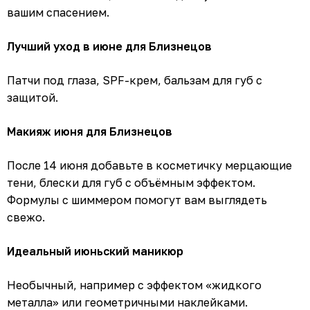
вашим спасением.
Лучший уход в июне для Близнецов
Патчи под глаза, SPF-крем, бальзам для губ с
защитой.
Макияж июня для Близнецов
После 14 июня добавьте в косметичку мерцающие
тени, блески для губ с объёмным эффектом.
Формулы с шиммером помогут вам выглядеть
свежо.
Идеальный июньский маникюр
Необычный, например с эффектом «жидкого
металла» или геометричными наклейками.