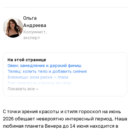
Ольга
Андреева
Колумнист,
эксперт
На этой странице
Овен: замедление и дерзкий финиш
Телец: холить тело и добавить сияния
Близнецы: зона риска — глаза
Рак: нежность и выход из тени
Показать все
С точки зрения красоты и стиля гороскоп на июнь
2026 обещает невероятно интересный период. Наша
любимая планета Венера до 14 июня находится в