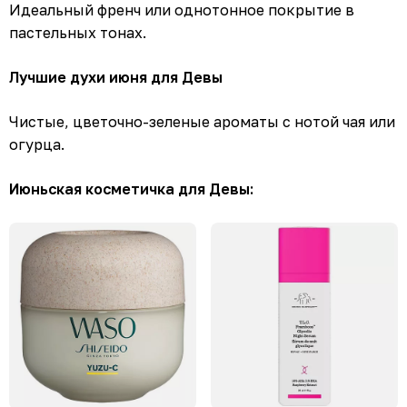
Идеальный френч или однотонное покрытие в
пастельных тонах.
Лучшие духи июня для Девы
Чистые, цветочно-зеленые ароматы с нотой чая или
огурца.
Июньская косметичка для Девы: