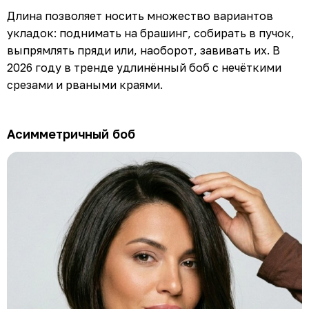
Длина позволяет носить множество вариантов
укладок: поднимать на брашинг, собирать в пучок,
выпрямлять пряди или, наоборот, завивать их. В
2026 году в тренде удлинённый боб с нечёткими
срезами и рваными краями.
Асимметричный боб