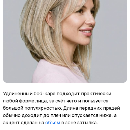
Удлинённый боб-каре подходит практически
любой форме лица, за счёт чего и пользуется
большой популярностью. Длина передних прядей
обычно доходит до плеч или спускается ниже, а
акцент сделан на
объём
в зоне затылка.