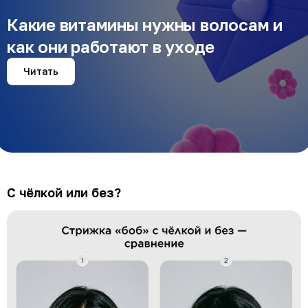
Какие витамины нужны волосам и
как они работают в уходе
Читать
С чёлкой или без?