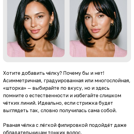
Хотите добавить чёлку? Почему бы и нет!
Асимметричная, градуированная или многослойная,
«шторка» — выбирайте по вкусу, но и здесь
помните о естественности и избегайте слишком
чётких линий. Идеально, если стрижка будет
выглядеть так, словно получилась сама собой.
Рваная чёлка с лёгкой филировкой подойдёт даже
обладательницам тонких волос.