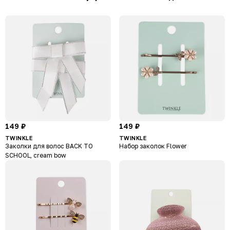
149 ₽
149 ₽
TWINKLE
TWINKLE
Заколки для волос BACK TO
Набор заколок Flower
SCHOOL, cream bow