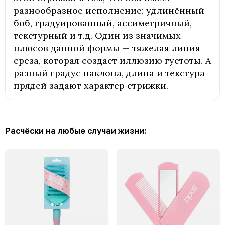
разнообразное исполнение: удлинённый
боб, градуированный, ассиметричный,
текстурный и т.д. Один из значимых
плюсов данной формы — тяжелая линия
среза, которая создает иллюзию густоты. А
разный градус наклона, длина и текстура
прядей задают характер стрижки.
Расчёски на любые случаи жизни: