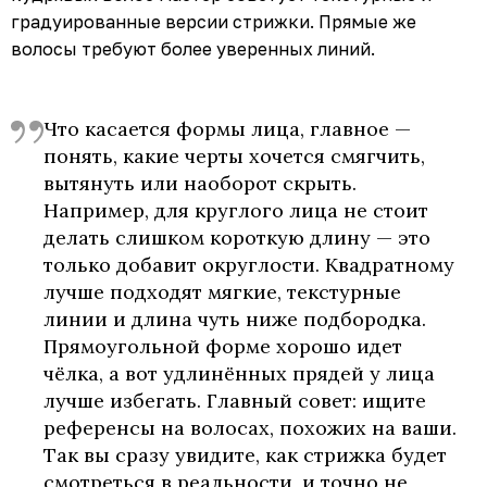
градуированные версии стрижки. Прямые же
волосы требуют более уверенных линий.
Что касается формы лица, главное —
понять, какие черты хочется смягчить,
вытянуть или наоборот скрыть.
Например, для круглого лица не стоит
делать слишком короткую длину — это
только добавит округлости. Квадратному
лучше подходят мягкие, текстурные
линии и длина чуть ниже подбородка.
Прямоугольной форме хорошо идет
чёлка, а вот удлинённых прядей у лица
лучше избегать. Главный совет: ищите
референсы на волосах, похожих на ваши.
Так вы сразу увидите, как стрижка будет
смотреться в реальности, и точно не