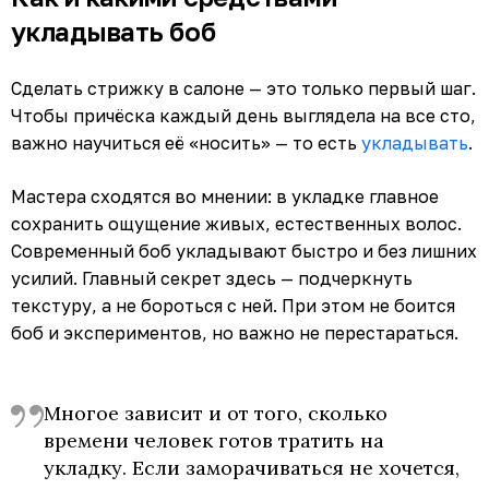
укладывать боб
Сделать стрижку в салоне — это только первый шаг.
Чтобы причёска каждый день выглядела на все сто,
важно научиться её «носить» — то есть
укладывать
.
Мастера сходятся во мнении: в укладке главное
сохранить ощущение живых, естественных волос.
Современный боб укладывают быстро и без лишних
усилий. Главный секрет здесь — подчеркнуть
текстуру, а не бороться с ней. При этом не боится
боб и экспериментов, но важно не перестараться.
Многое зависит и от того, сколько
времени человек готов тратить на
укладку. Если заморачиваться не хочется,