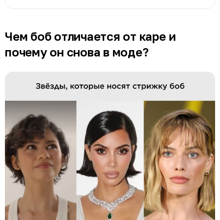
Чем боб отличается от каре и
почему он снова в моде?