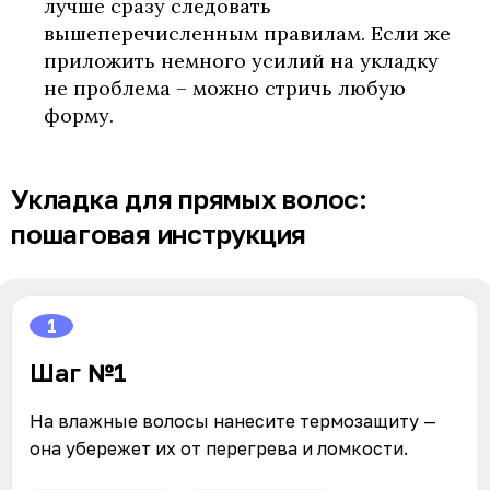
лучше сразу следовать
вышеперечисленным правилам. Если же
приложить немного усилий на укладку
не проблема – можно стричь любую
форму.
Укладка для прямых волос:
пошаговая инструкция
1
Шаг №1
На влажные волосы нанесите термозащиту —
она убережет их от перегрева и ломкости.