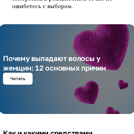
ошибетесь с выбором.
Почему выпадают волосы у
женщин: 12 основных причин
Читать
Как и какими средствами