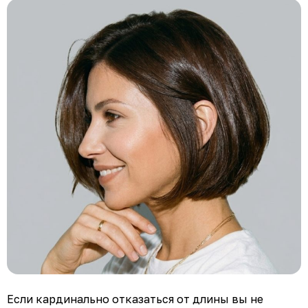
Если кардинально отказаться от длины вы не