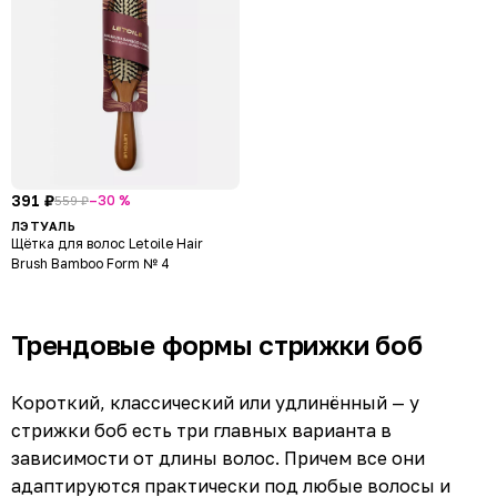
391 ₽
–30 %
559 ₽
ЛЭТУАЛЬ
Щётка для волос Letoile Hair
Brush Bamboo Form № 4
Трендовые формы стрижки боб
Короткий, классический или удлинённый — у
стрижки боб есть три главных варианта в
зависимости от длины волос. Причем все они
адаптируются практически под любые волосы и