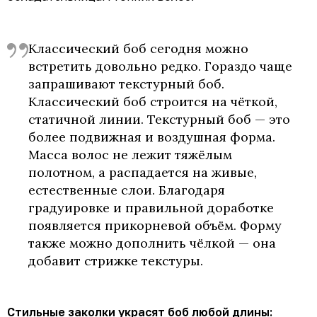
Классический боб сегодня можно
встретить довольно редко. Гораздо чаще
запрашивают текстурный боб.
Классический боб строится на чёткой,
статичной линии. Текстурный боб — это
более подвижная и воздушная форма.
Масса волос не лежит тяжёлым
полотном, а распадается на живые,
естественные слои. Благодаря
градуировке и правильной доработке
появляется прикорневой объём. Форму
также можно дополнить чёлкой — она
добавит стрижке текстуры.
Стильные заколки украсят боб любой длины: