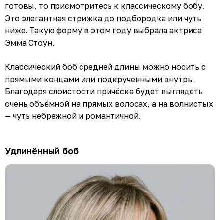
готовы, то присмотритесь к классическому бобу.
Это элегантная стрижка до подбородка или чуть
ниже. Такую форму в этом году выбрала актриса
Эмма Стоун.
Классический боб средней длины можно носить с
прямыми концами или подкрученными внутрь.
Благодаря слоистости причёска будет выглядеть
очень объёмной на прямых волосах, а на волнистых
— чуть небрежной и романтичной.
Удлинённый боб