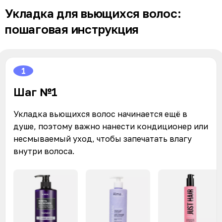
Укладка для вьющихся волос:
пошаговая инструкция
1
Шаг №1
Укладка вьющихся волос начинается ещё в
душе, поэтому важно нанести кондиционер или
несмываемый уход, чтобы запечатать влагу
внутри волоса.