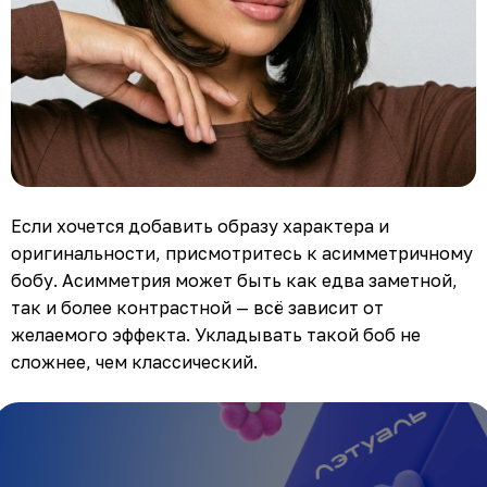
Если хочется добавить образу характера и
оригинальности, присмотритесь к асимметричному
бобу. Асимметрия может быть как едва заметной,
так и более контрастной — всё зависит от
желаемого эффекта. Укладывать такой боб не
сложнее, чем классический.