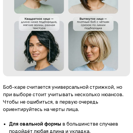
Боб-каре считается универсальной стрижкой, но
при выборе стоит учитывать несколько нюансов.
Чтобы не ошибиться, в первую очередь
ориентируйтесь на черты лица.
Для овальной формы
в большинстве случаев
подойдёт любая длина и укладка.