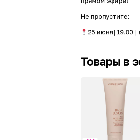
прямом эфире!
Не пропустите:
25 июня| 19.00 
Товары в 