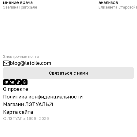
мнение врача
анализов
Эвелина Григорьян
Елизавета Старовой
Электронная почта
blog@letoile.com
Связаться с нами
О проекте
Политика конфиденциальности
Магазин ЛЭТУАЛЬ
Карта сайта
© ЛЭТУАЛЬ, 1996—2026