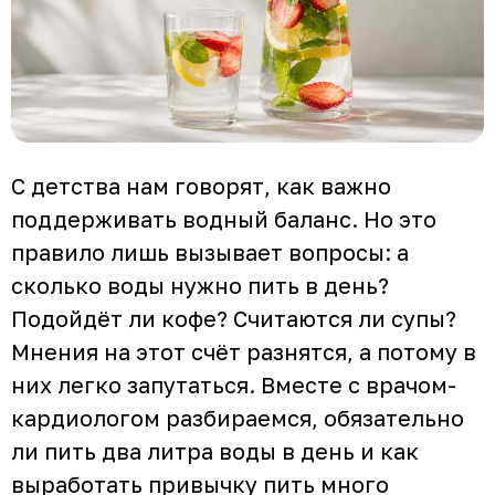
С детства нам говорят, как важно
поддерживать водный баланс. Но это
правило лишь вызывает вопросы: а
сколько воды нужно пить в день?
Подойдёт ли кофе? Считаются ли супы?
Мнения на этот счёт разнятся, а потому в
них легко запутаться. Вместе с врачом-
кардиологом разбираемся, обязательно
ли пить два литра воды в день и как
выработать привычку пить много