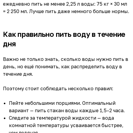
ежедневно пить не менее 2,25 л воды: 75 кг × 30 мл
= 2 250 мл. Лучше пить даже немного больше нормы.
Как правильно пить воду в течение
дня
Важно не только знать, сколько воды нужно пить в
день, но ещё понимать, как распределить воду в
течение дня.
Поэтому стоит соблюдать несколько правил:
Пейте небольшими порциями. Оптимальный
вариант — пить стакан воды каждые 1,5–2 часа.
Следите за температурой жидкости — вода
комнатной температуры усваивается быстрее,
чем ледяная.