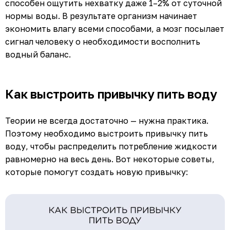
способен ощутить нехватку даже 1–2% от суточной
нормы воды. В результате организм начинает
экономить влагу всеми способами, а мозг посылает
сигнал человеку о необходимости восполнить
водный баланс.
Как выстроить привычку пить воду
Теории не всегда достаточно — нужна практика.
Поэтому необходимо выстроить привычку пить
воду, чтобы распределить потребление жидкости
равномерно на весь день. Вот некоторые советы,
которые помогут создать новую привычку: