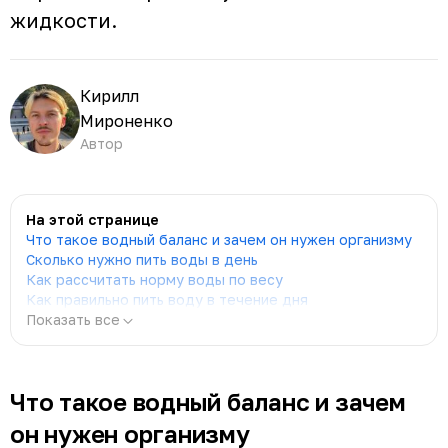
жидкости.
Кирилл
Мироненко
Автор
На этой странице
Что такое водный баланс и зачем он нужен организму
Сколько нужно пить воды в день
Как рассчитать норму воды по весу
Как правильно пить воду в течение дня
Показать все
Что такое водный баланс и зачем
он нужен организму