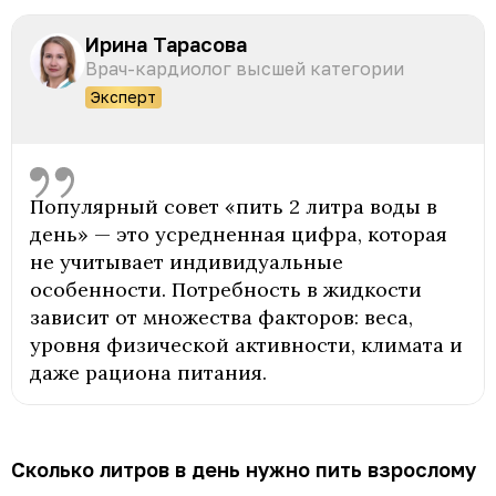
Ирина Тарасова
Врач-кардиолог высшей категории
Эксперт
Популярный совет «пить 2 литра воды в
день» — это усредненная цифра, которая
не учитывает индивидуальные
особенности. Потребность в жидкости
зависит от множества факторов: веса,
уровня физической активности, климата и
даже рациона питания.
Сколько литров в день нужно пить взрослому