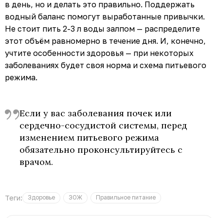
в день, но и делать это правильно. Поддержать
водный баланс помогут выработанные привычки.
Не стоит пить 2-3 л воды залпом — распределите
этот объём равномерно в течение дня. И, конечно,
учтите особенности здоровья — при некоторых
заболеваниях будет своя норма и схема питьевого
режима.
Если у вас заболевания почек или
сердечно-сосудистой системы, перед
изменением питьевого режима
обязательно проконсультируйтесь с
врачом.
Теги:
Здоровье
ЗОЖ
Правильное питание