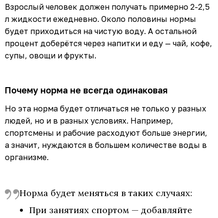
Взрослый человек должен получать примерно 2-2,5
л жидкости ежедневно. Около половины нормы
будет приходиться на чистую воду. А остальной
процент доберётся через напитки и еду — чай, кофе,
супы, овощи и фрукты.
Почему норма не всегда одинаковая
Но эта норма будет отличаться не только у разных
людей, но и в разных условиях. Например,
спортсмены и рабочие расходуют больше энергии,
а значит, нуждаются в большем количестве воды в
организме.
Норма будет меняться в таких случаях:
При занятиях спортом — добавляйте