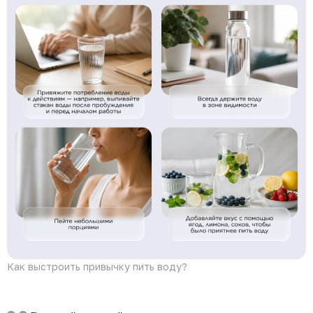
Как выстроить привычку пить воду?