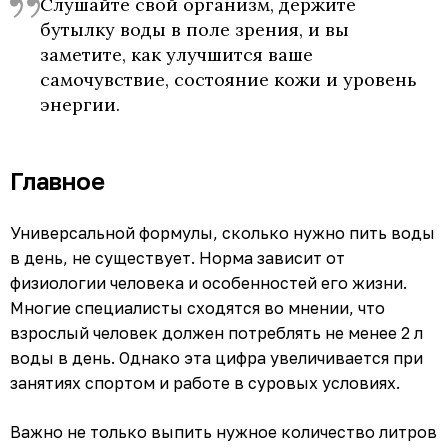
Слушайте свой организм, держите
бутылку воды в поле зрения, и вы
заметите, как улучшится ваше
самочувствие, состояние кожи и уровень
энергии.
Главное
Универсальной формулы, сколько нужно пить воды
в день, не существует. Норма зависит от
физиологии человека и особенностей его жизни.
Многие специалисты сходятся во мнении, что
взрослый человек должен потреблять не менее 2 л
воды в день. Однако эта цифра увеличивается при
занятиях спортом и работе в суровых условиях.
Важно не только выпить нужное количество литров