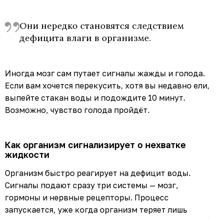
Они нередко становятся следствием
дефицита влаги в организме.
Иногда мозг сам путает сигналы жажды и голода.
Если вам хочется перекусить, хотя вы недавно ели,
выпейте стакан воды и подождите 10 минут.
Возможно, чувство голода пройдёт.
Как организм сигнализирует о нехватке
жидкости
Организм быстро реагирует на дефицит воды.
Сигналы подают сразу три системы — мозг,
гормоны и нервные рецепторы. Процесс
запускается, уже когда организм теряет лишь