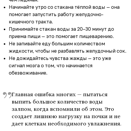
Начинайте утро со стакана тёплой воды — она
помогает запустить работу желудочно-
кишечного тракта.
Принимайте стакан воды за 20–30 минут до
приема пищи — это помогает пищеварению.
Не запивайте еду большим количеством
жидкости, чтобы не разбавлять желудочный сок.
Не дожидайтесь чувства жажды — это уже
сигнал мозга о том, что начинается
обезвоживание.
Главная ошибка многих — пытаться
выпить большое количество воды
залпом, когда вспомнили об этом. Это
создает лишнюю нагрузку на почки и не
дает клеткам необходимого увлажнения.