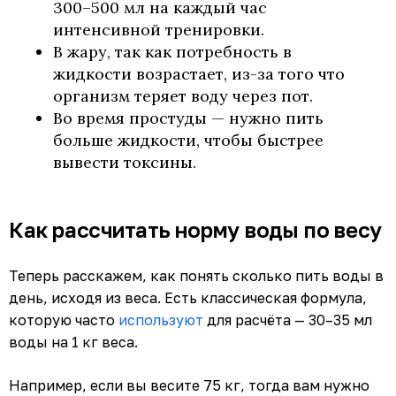
300–500 мл на каждый час
интенсивной тренировки.
В жару, так как потребность в
жидкости возрастает, из-за того что
организм теряет воду через пот.
Во время простуды — нужно пить
больше жидкости, чтобы быстрее
вывести токсины.
Как рассчитать норму воды по весу
Теперь расскажем, как понять сколько пить воды в
день, исходя из веса. Есть классическая формула,
которую часто
используют
для расчёта — 30–35 мл
воды на 1 кг веса.
Например, если вы весите 75 кг, тогда вам нужно