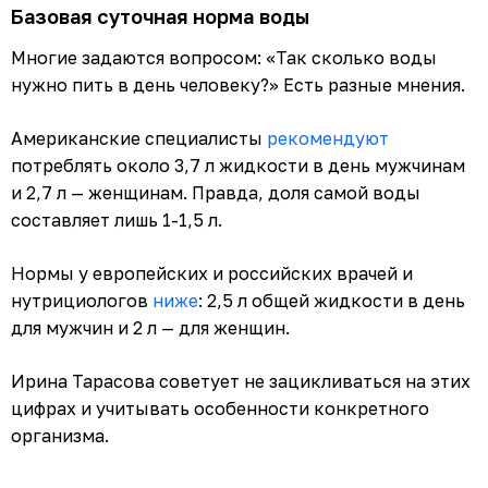
Базовая суточная норма воды
Многие задаются вопросом: «Так сколько воды
нужно пить в день человеку?» Есть разные мнения.
Американские специалисты
рекомендуют
потреблять около 3,7 л жидкости в день мужчинам
и 2,7 л — женщинам. Правда, доля самой воды
составляет лишь 1-1,5 л.
Нормы у европейских и российских врачей и
нутрициологов
ниже
: 2,5 л общей жидкости в день
для мужчин и 2 л — для женщин.
Ирина Тарасова советует не зацикливаться на этих
цифрах и учитывать особенности конкретного
организма.