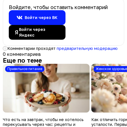
Войдите, чтобы оставить комментарий
Войти через ВК
Войти через
Яндекс
Комментарии проходят
предварительную модерацию
0 комментариев
Еще по теме
Правильное питание
Женское здоровье
Что есть на завтрак, чтобы не хотелось
Как отличить гор
перекусывать через час: рецепты и
усталости. Первы