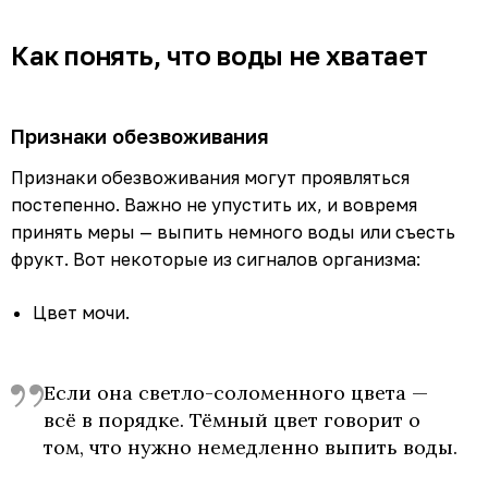
Как понять, что воды не хватает
Признаки обезвоживания
Признаки обезвоживания могут проявляться
постепенно. Важно не упустить их, и вовремя
принять меры — выпить немного воды или съесть
фрукт. Вот некоторые из сигналов организма:
Цвет мочи.
Если она светло-соломенного цвета —
всё в порядке. Тёмный цвет говорит о
том, что нужно немедленно выпить воды.