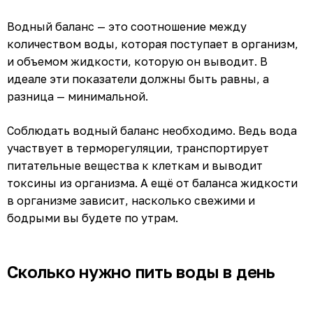
Водный баланс — это соотношение между
количеством воды, которая поступает в организм,
и объемом жидкости, которую он выводит. В
идеале эти показатели должны быть равны, а
разница — минимальной.
Соблюдать водный баланс необходимо. Ведь вода
участвует в терморегуляции, транспортирует
питательные вещества к клеткам и выводит
токсины из организма. А ещё от баланса жидкости
в организме зависит, насколько свежими и
бодрыми вы будете по утрам.
Сколько нужно пить воды в день