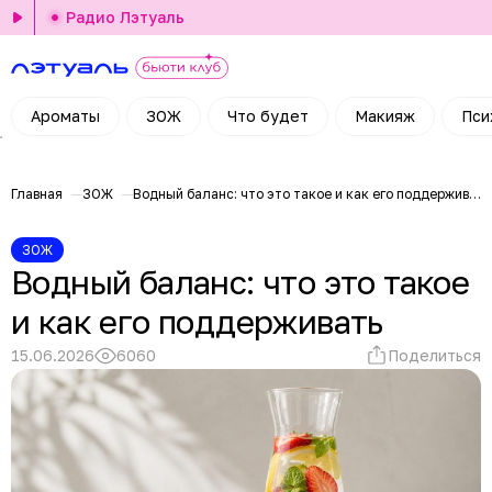
Радио Лэтуаль
Ароматы
ЗОЖ
Что будет
Макияж
Пси
Главная
ЗОЖ
Водный баланс: что это такое и как его поддерживать
ЗОЖ
Водный баланс: что это такое
и как его поддерживать
15.06.2026
6060
Поделиться