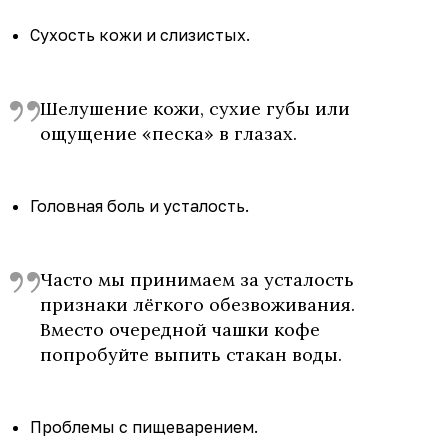
Сухость кожи и слизистых.
Шелушение кожи, сухие губы или
ощущение «песка» в глазах.
Головная боль и усталость.
Часто мы принимаем за усталость
признаки лёгкого обезвоживания.
Вместо очередной чашки кофе
попробуйте выпить стакан воды.
Проблемы с пищеварением.