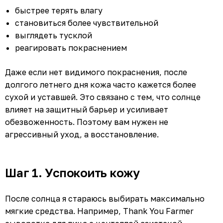
быстрее терять влагу
становиться более чувствительной
выглядеть тусклой
реагировать покраснением
Даже если нет видимого покраснения, после
долгого летнего дня кожа часто кажется более
сухой и уставшей. Это связано с тем, что солнце
влияет на защитный барьер и усиливает
обезвоженность. Поэтому вам нужен не
агрессивный уход, а восстановление.
Шаг 1. Успокоить кожу
После солнца я стараюсь выбирать максимально
мягкие средства. Например, Thank You Farmer