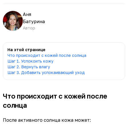
Аня
Батурина
Автор
На этой странице
Что происходит с кожей после солнца
Шаг 1. Успокоить кожу
Шаг 2. Вернуть влагу
Шаг 3. Добавить успокаивающий уход
Что происходит с кожей после
солнца
После активного солнца кожа может: