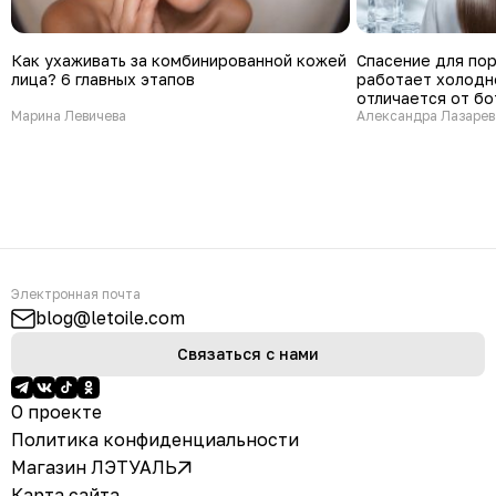
Как ухаживать за комбинированной кожей
Спасение для пор
лица? 6 главных этапов
работает холодн
отличается от бо
Марина Левичева
Александра Лазарев
Электронная почта
blog@letoile.com
Связаться с нами
О проекте
Политика конфиденциальности
Магазин ЛЭТУАЛЬ
Карта сайта