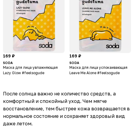
169 ₽
169 ₽
SODA
SODA
Маска для лица увлажняющая
Маска для лица успокаивающая
Lazy Glow #feelsogude
Leave Me Alone #feelsogude
После солнца важно не количество средств, а
комфортный и спокойный уход. Чем мягче
восстановление, тем быстрее кожа возвращается в
нормальное состояние и сохраняет здоровый вид
даже летом.