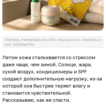
Реклама. Рекламодатель ООО «Алькор и Ко». www.letu.ru
erid: 2VSb5wj4f4e
Летом кожа сталкивается со стрессом
даже чаще, чем зимой. Солнце, жара,
сухой воздух, кондиционеры и SPF
создают дополнительную нагрузку, из-за
которой она быстрее теряет влагу и
становится чувствительной.
Рассказываю, как ее спасти.