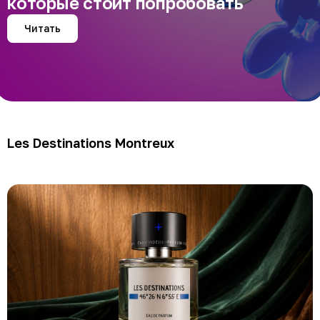
которые стоит попробовать
Читать
Les Destinations Montreux