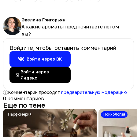
Эвелина Григорьян
А какие ароматы предпочитаете летом
вы?
Войдите, чтобы оставить комментарий
Войти через ВК
Войти через
Яндекс
Комментарии проходят
предварительную модерацию
0 комментариев
Еще по теме
Парфюмерия
психология