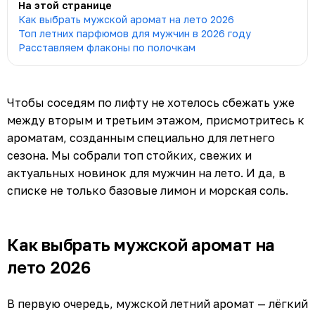
На этой странице
Как выбрать мужской аромат на лето 2026
Топ летних парфюмов для мужчин в 2026 году
Расставляем флаконы по полочкам
Чтобы соседям по лифту не хотелось сбежать уже
между вторым и третьим этажом, присмотритесь к
ароматам, созданным специально для летнего
сезона. Мы собрали топ стойких, свежих и
актуальных новинок для мужчин на лето. И да, в
списке не только базовые лимон и морская соль.
Как выбрать мужской аромат на
лето 2026
В первую очередь, мужской летний аромат — лёгкий