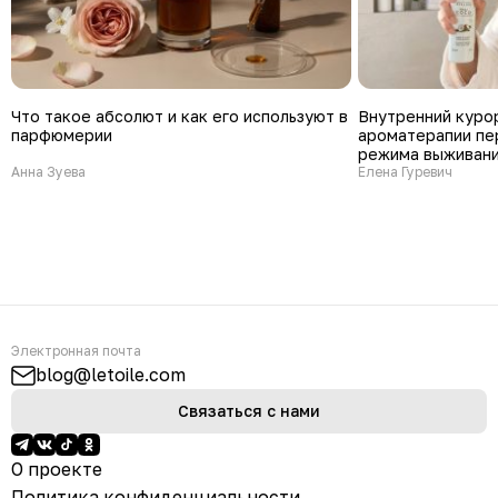
Что такое абсолют и как его используют в
Внутренний куро
парфюмерии
ароматерапии пе
режима выживани
Анна Зуева
Елена Гуревич
Электронная почта
blog@letoile.com
Связаться с нами
О проекте
Политика конфиденциальности