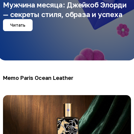
Мужчина месяца: Джейкоб Элорди
— секреты стиля, образа и успеха
Читать
Memo Paris Ocean Leather