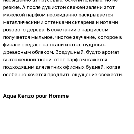
резкие. А после душистой свежей зелени этот
мужской парфюм неожиданно раскрывается
металлическими оттенками скларена и нотами
розового дерева. В сочетании с нарциссом
получается мыльное, чистое звучание, которое в
финале оседает на ткани и коже пудрово-
древесным облаком. Воздушный, будто аромат
выглаженной ткани, этот парфюм кажется
подходящим для летних офисных будней, когда
особенно хочется продлить ощущение свежести.
Aqua Kenzo pour Homme