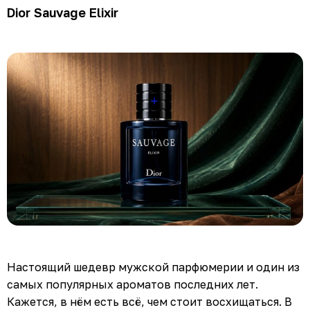
Dior Sauvage Elixir
Настоящий шедевр мужской парфюмерии и один из
самых популярных ароматов последних лет.
Кажется, в нём есть всё, чем стоит восхищаться. В