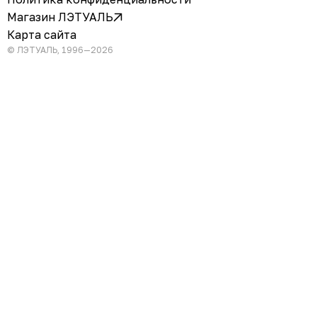
Магазин ЛЭТУАЛЬ
Карта сайта
© ЛЭТУАЛЬ, 1996—2026