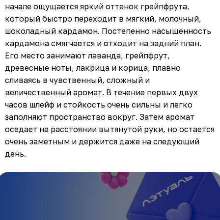
начале ощущается яркий оттенок грейпфрута,
который быстро переходит в мягкий, молочный,
шоколадный кардамон. Постепенно насыщенность
кардамона смягчается и отходит на задний план.
Его место занимают лаванда, грейпфрут,
древесные ноты, лакрица и корица, плавно
сливаясь в чувственный, сложный и
величественный аромат. В течение первых двух
часов шлейф и стойкость очень сильны и легко
заполняют пространство вокруг. Затем аромат
оседает на расстоянии вытянутой руки, но остается
очень заметным и держится даже на следующий
день.