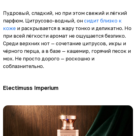
Пудровый, сладкий, но при этом свежий и лёгкий
парфюм. Цитрусово-водный, он
сидит близко к
коже
и раскрывается в жару тонко и деликатно. Но
при всей лёгкости аромат не ощущается безлико.
Среди верхних нот — сочетание цитрусов, икры и
чёрного перца, а в базе — кашемир, горячий песок и
мох. Не просто дорого — роскошно и
соблазнительно.
Electimuss Imperium