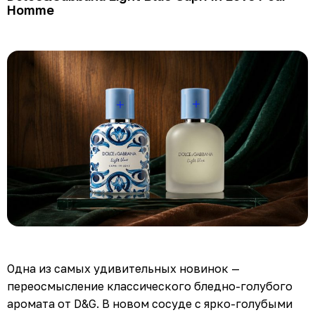
Homme
Одна из самых удивительных новинок —
переосмысление классического бледно-голубого
аромата от D&G. В новом сосуде с ярко-голубыми