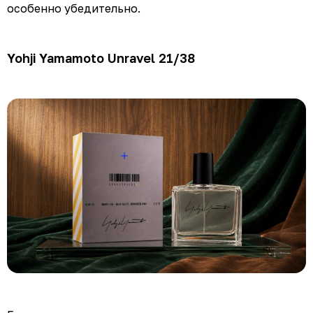
особенно убедительно.
Yohji Yamamoto Unravel 21/38