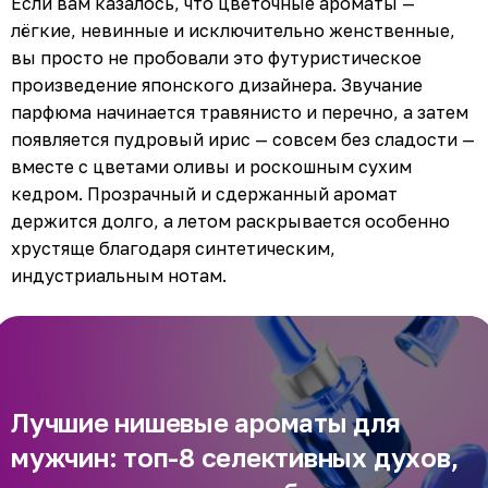
Если вам казалось, что цветочные ароматы —
лёгкие, невинные и исключительно женственные,
вы просто не пробовали это футуристическое
произведение японского дизайнера. Звучание
парфюма начинается травянисто и перечно, а затем
появляется пудровый ирис — совсем без сладости —
вместе с цветами оливы и роскошным сухим
кедром. Прозрачный и сдержанный аромат
держится долго, а летом раскрывается особенно
хрустяще благодаря синтетическим,
индустриальным нотам.
Лучшие нишевые ароматы для
мужчин: топ-8 селективных духов,