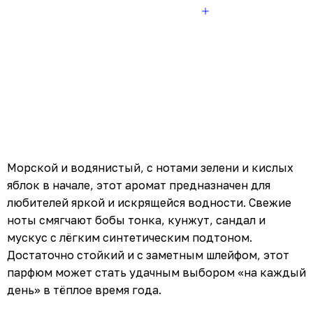
Морской и водянистый, с нотами зелени и кислых
яблок в начале, этот аромат предназначен для
любителей яркой и искрящейся водности. Свежие
ноты смягчают бобы тонка, кунжут, сандал и
мускус с лёгким синтетическим подтоном.
Достаточно стойкий и с заметным шлейфом, этот
парфюм может стать удачным выбором «на каждый
день» в тёплое время года.