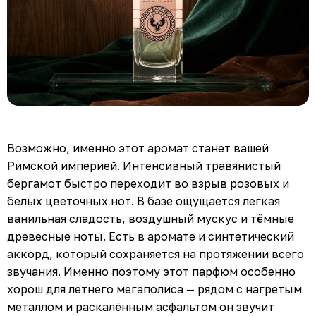
Возможно, именно этот аромат станет вашей
Римской империей. Интенсивный травянистый
бергамот быстро переходит во взрыв розовых и
белых цветочных нот. В базе ощущается легкая
ванильная сладость, воздушный мускус и тёмные
древесные ноты. Есть в аромате и синтетический
аккорд, который сохраняется на протяжении всего
звучания. Именно поэтому этот парфюм особенно
хорош для летнего мегаполиса — рядом с нагретым
металлом и раскалённым асфальтом он звучит