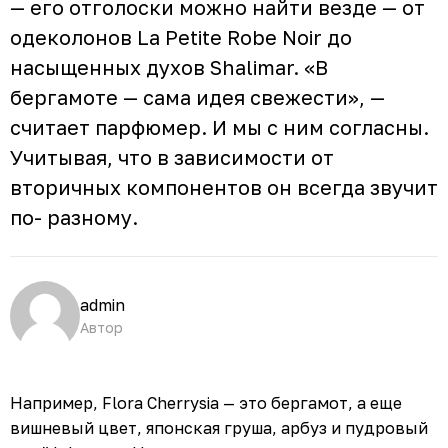
— его отголоски можно найти везде — от
одеколонов La Petite Robe Noir до
насыщенных духов Shalimar. «В
бергамоте — сама идея свежести», —
считает парфюмер. И мы с ним согласны.
Учитывая, что в зависимости от
вторичных компонентов он всегда звучит
по- разному.
admin
Автор
Например, Flora Cherrysia — это бергамот, а еще
вишневый цвет, японская груша, арбуз и пудровый