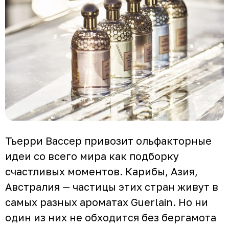
Тьерри Вассер привозит ольфакторные
идеи со всего мира как подборку
счастливых моментов. Карибы, Азия,
Австралия — частицы этих стран живут в
самых разных ароматах Guerlain. Но ни
один из них не обходится без бергамота