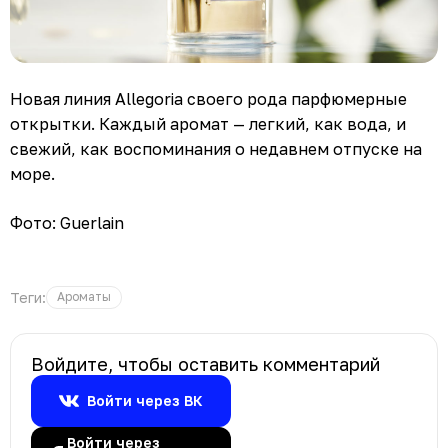
Новая линия Allegoria своего рода парфюмерные
открытки. Каждый аромат — легкий, как вода, и
свежий, как воспоминания о недавнем отпуске на
море.
Фото: Guerlain
Теги:
Ароматы
Войдите, чтобы оставить комментарий
Войти через ВК
Войти через