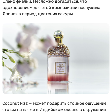
шлейф фиалки. Несложно догадаться, что
вдохновением для этой композиции послужила
Япония в период цветения сакуры.
Coconut Fizz — может подарить стойкое ощущение,
что вы на пляже в Индийском океане в окружении