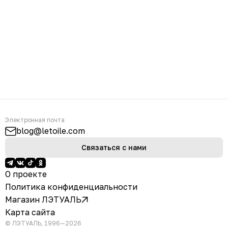
Электронная почта
blog@letoile.com
Связаться с нами
О проекте
Политика конфиденциальности
Магазин ЛЭТУАЛЬ
Карта сайта
© ЛЭТУАЛЬ, 1996—2026