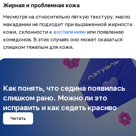
Жирная и проблемная кожа
Несмотря на относительно лёгкую текстуру, масло
макадамии не подходит при выраженной жирности
кожи, склонности к
воспалениям
или появлению
комедонов. В этих случаях оно может оказаться
слишком тяжёлым для кожи.
Как понять, что седина появилась
слишком рано. Можно ли это
исправить и как седеть красиво
Читать