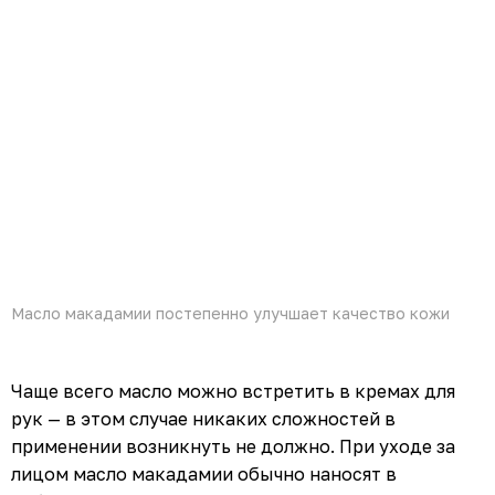
Масло макадамии постепенно улучшает качество кожи
Чаще всего масло можно встретить в кремах для
рук — в этом случае никаких сложностей в
применении возникнуть не должно. При уходе за
лицом масло макадамии обычно наносят в