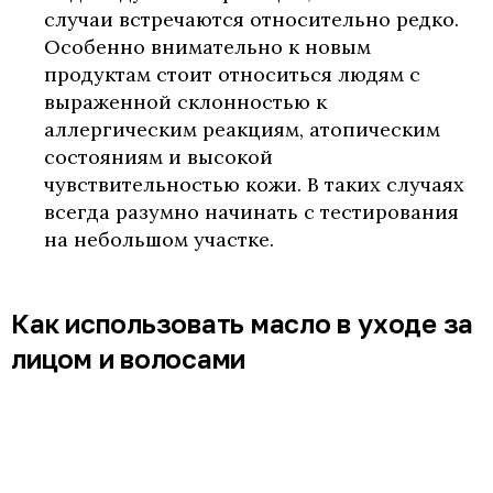
случаи встречаются относительно редко.
Особенно внимательно к новым
продуктам стоит относиться людям с
выраженной склонностью к
аллергическим реакциям, атопическим
состояниям и высокой
чувствительностью кожи. В таких случаях
всегда разумно начинать с тестирования
на небольшом участке.
Как использовать масло в уходе за
лицом и волосами