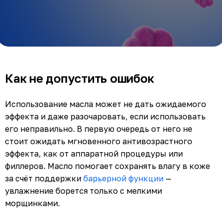
Как не допустить ошибок
Использование масла может не дать ожидаемого
эффекта и даже разочаровать, если использовать
его неправильно. В первую очередь от него не
стоит ожидать мгновенного антивозрастного
эффекта, как от аппаратной процедуры или
филлеров. Масло помогает сохранять влагу в коже
за счёт поддержки
барьерной функции
—
увлажнение борется только с мелкими
морщинками.