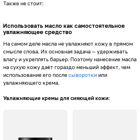
Также не стоит:
Использовать масло как самостоятельное
увлажняющее средство
На самом деле масла не увлажняют кожу в прямом
смысле слова. Их основная задача — удерживать
влагу и укреплять барьер. Поэтому нанесение масла
на сухую кожу даёт гораздо меньший эффект, чем
использование его после
сыворотки
или
увлажняющего крема.
Увлажняющие кремы для сияющей кожи: