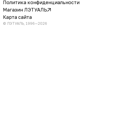
Политика конфиденциальности
Магазин ЛЭТУАЛЬ
Карта сайта
© ЛЭТУАЛЬ, 1996—2026