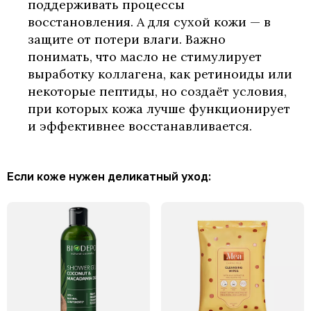
поддерживать процессы
восстановления. А для сухой кожи — в
защите от потери влаги. Важно
понимать, что масло не стимулирует
выработку коллагена, как ретиноиды или
некоторые пептиды, но создаёт условия,
при которых кожа лучше функционирует
и эффективнее восстанавливается.
Если коже нужен деликатный уход: