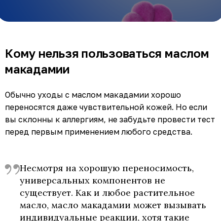
Кому нельзя пользоваться маслом
макадамии
Обычно уходы с маслом макадамии хорошо
переносятся даже чувствительной кожей. Но если
вы склонны к аллергиям, не забудьте провести тест
перед первым применением любого средства.
Несмотря на хорошую переносимость,
универсальных компонентов не
существует. Как и любое растительное
масло, масло макадамии может вызывать
индивидуальные реакции, хотя такие