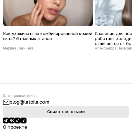
Как ухаживать за комбинированной кожей
Спасение для пор
лица? 6 главных этапов
работает холодн
отличается от бо
Марина Левичева
Александра Лазарев
Электронная почта
blog@letoile.com
Связаться с нами
О проекте