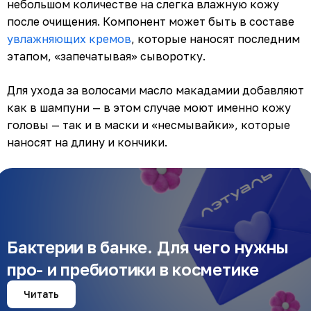
небольшом количестве на слегка влажную кожу
после очищения. Компонент может быть в составе
увлажняющих кремов
, которые наносят последним
этапом, «запечатывая» сыворотку.
Для ухода за волосами масло макадамии добавляют
как в шампуни — в этом случае моют именно кожу
головы — так и в маски и «несмывайки», которые
наносят на длину и кончики.
Бактерии в банке. Для чего нужны
про- и пребиотики в косметике
Читать