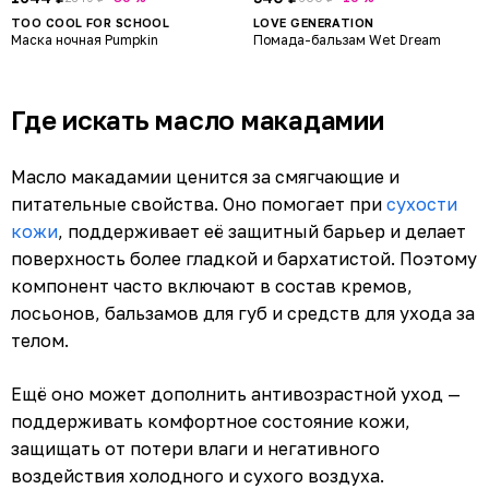
TOO COOL FOR SCHOOL
LOVE GENERATION
Маска ночная Pumpkin
Помада-бальзам Wet Dream
Где искать масло макадамии
Масло макадамии ценится за смягчающие и
питательные свойства. Оно помогает при
сухости
кожи
, поддерживает её защитный барьер и делает
поверхность более гладкой и бархатистой. Поэтому
компонент часто включают в состав кремов,
лосьонов, бальзамов для губ и средств для ухода за
телом.
Ещё оно может дополнить антивозрастной уход —
поддерживать комфортное состояние кожи,
защищать от потери влаги и негативного
воздействия холодного и сухого воздуха.