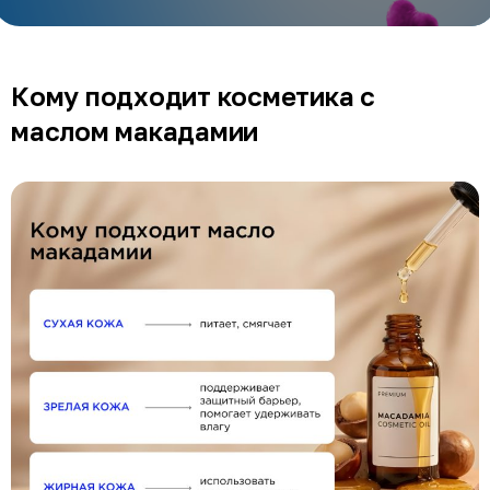
Кому подходит косметика с
маслом макадамии