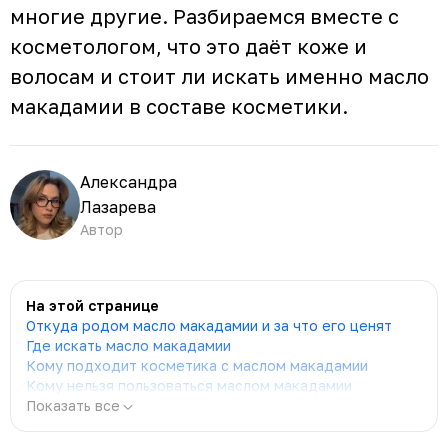
многие другие. Разбираемся вместе с
косметологом, что это даёт коже и
волосам и стоит ли искать именно масло
макадамии в составе косметики.
Александра
Лазарева
Автор
На этой странице
Откуда родом масло макадамии и за что его ценят
Где искать масло макадамии
Кому подходит косметика с маслом макадамии
Кому нельзя пользоваться маслом макадамии
Показать все