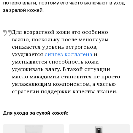
потерю влаги, поэтому его часто включают в уход
за зрелой кожей.
Для возрастной кожи это особенно
важно, поскольку после менопаузы
снижается уровень эстрогенов,
ухудшается
синтез коллагена
и
уменьшается способность кожи
удерживать влагу. В такой ситуации
масло макадамии становится не просто
увлажняющим компонентом, а частью
стратегии поддержки качества тканей.
Для ухода за сухой кожей: