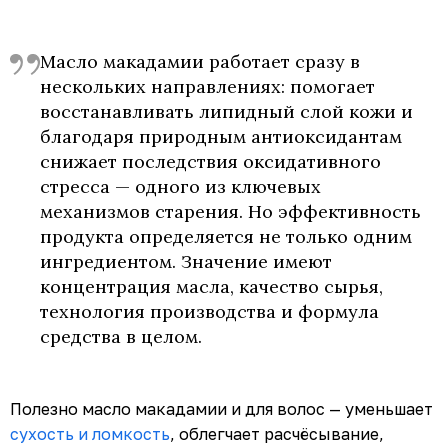
Масло макадамии работает сразу в
нескольких направлениях: помогает
восстанавливать липидный слой кожи и
благодаря природным антиоксидантам
снижает последствия оксидативного
стресса — одного из ключевых
механизмов старения. Но эффективность
продукта определяется не только одним
ингредиентом. Значение имеют
концентрация масла, качество сырья,
технология производства и формула
средства в целом.
Полезно масло макадамии и для волос — уменьшает
сухость и ломкость
, облегчает расчёсывание,