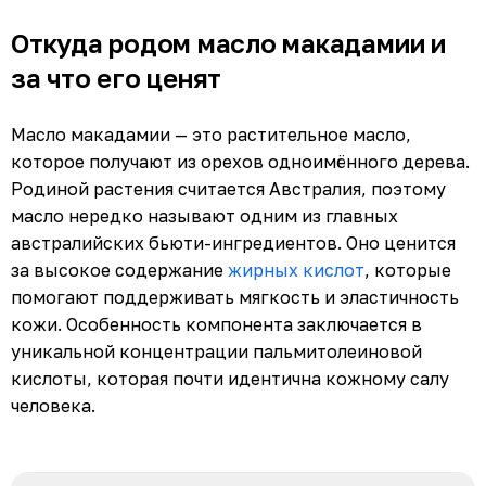
Откуда родом масло макадамии и
за что его ценят
Масло макадамии — это растительное масло,
которое получают из орехов одноимённого дерева.
Родиной растения считается Австралия, поэтому
масло нередко называют одним из главных
австралийских бьюти-ингредиентов. Оно ценится
за высокое содержание
жирных кислот
, которые
помогают поддерживать мягкость и эластичность
кожи. Особенность компонента заключается в
уникальной концентрации пальмитолеиновой
кислоты, которая почти идентична кожному салу
человека.