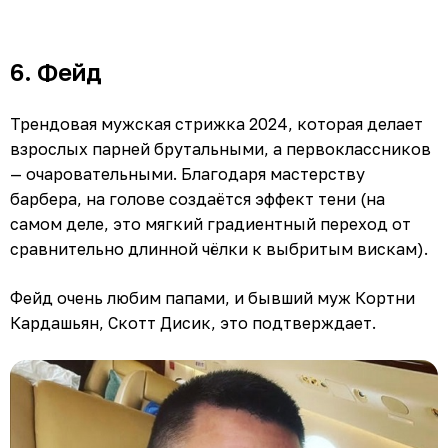
6. Фейд
Трендовая мужская стрижка 2024, которая делает
взрослых парней брутальными, а первоклассников
— очаровательными. Благодаря мастерству
барбера, на голове создаётся эффект тени (на
самом деле, это мягкий градиентный переход от
сравнительно длинной чёлки к выбритым вискам).
Фейд очень любим папами, и бывший муж Кортни
Кардашьян, Скотт Дисик, это подтверждает.