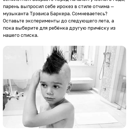
парень выпросил себе ирокез в стиле отчима —
музыканта Трэвиса Баркера. Сомневаетесь?
Оставьте эксперименты до следующего лета, а
пока выберите для ребёнка другую причёску из
нашего списка.