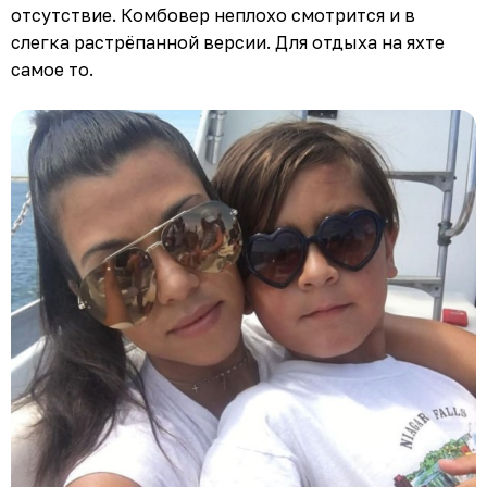
отсутствие. Комбовер неплохо смотрится и в
слегка растрёпанной версии. Для отдыха на яхте
самое то.