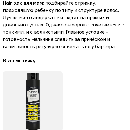
Hair-хак для мам:
подбирайте стрижку,
подходящую ребенку по типу и структуре волос.
Лучше всего андеркат выглядит на прямых и
довольно густых. Однако он хорошо сочетается и с
тонкими, и с волнистыми. Главное условие –
готовность мальчика следить за причёской и
возможность регулярно освежать её у барбера.
В косметичку: