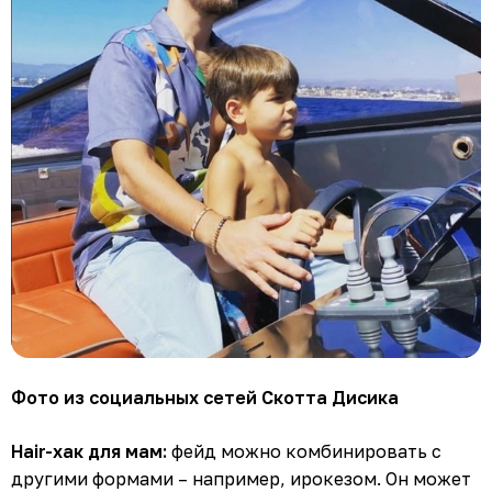
Фото из социальных сетей Скотта Дисика
Hair-хак для мам:
фейд можно комбинировать с
другими формами – например, ирокезом. Он может