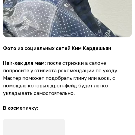
Фото из социальных сетей Ким Кардашьян
Hair-хак для мам:
после стрижки в салоне
попросите у стилиста рекомендации по уходу.
Мастер поможет подобрать глину или воск, с
помощью которых дроп-фейд будет легко
укладывать самостоятельно.
В косметичку: