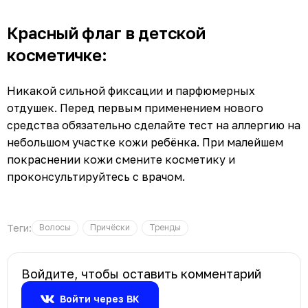
Красный флаг в детской
косметичке:
Никакой сильной фиксации и парфюмерных
отдушек. Перед первым применением нового
средства обязательно сделайте тест на аллергию на
небольшом участке кожи ребёнка. При малейшем
покраснении кожи смените косметику и
проконсультируйтесь с врачом.
Теги:
Волосы
Причёски
Тренды
Войдите, чтобы оставить комментарий
Войти через ВК