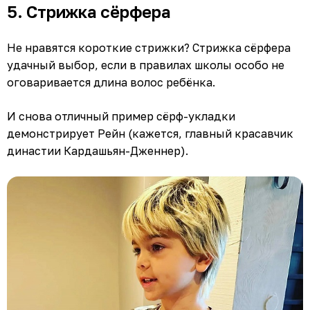
5. Стрижка сёрфера
Не нравятся короткие стрижки? Стрижка сёрфера
удачный выбор, если в правилах школы особо не
оговаривается длина волос ребёнка.
И снова отличный пример сёрф-укладки
демонстрирует Рейн (кажется, главный красавчик
династии Кардашьян-Дженнер).