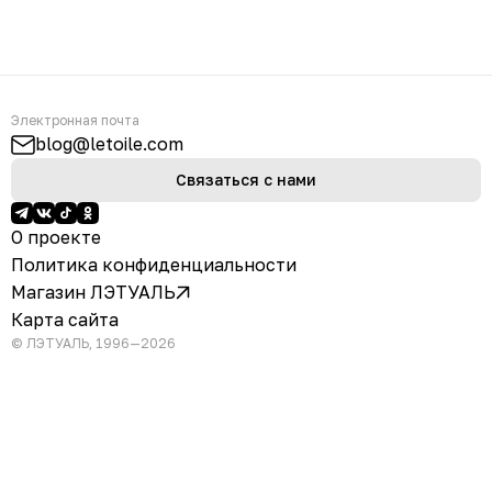
Электронная почта
blog@letoile.com
Связаться с нами
О проекте
Политика конфиденциальности
Магазин ЛЭТУАЛЬ
Карта сайта
© ЛЭТУАЛЬ, 1996—2026