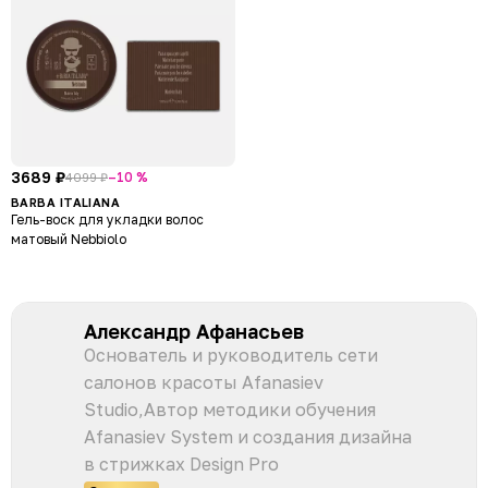
3689 ₽
–10 %
4099 ₽
BARBA ITALIANA
Гель-воск для укладки волос
матовый Nebbiolo
Александр Афанасьев
Основатель и руководитель сети
салонов красоты Afanasiev
Studio,Автор методики обучения
Afanasiev System и создания дизайна
в стрижках Design Pro