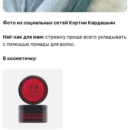
Фото из социальных сетей Кортни Кардашьян
Hair-хак для мам:
стрижку проще всего укладывать
с помощью помады для волос.
В косметичку: