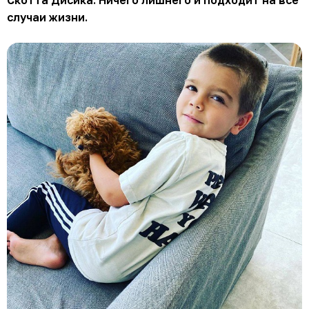
случаи жизни.