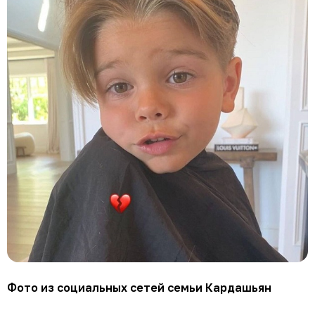
Фото из социальных сетей семьи Кардашьян