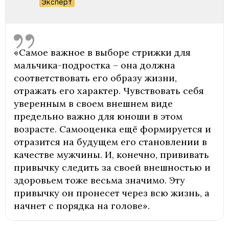
Эксперт
«Самое важное в выборе стрижки для
мальчика-подростка – она должна
соответствовать его образу жизни,
отражать его характер. Чувствовать себя
уверенным в своем внешнем виде
предельно важно для юноши в этом
возрасте. Самооценка ещё формируется и
отразится на будущем его становлении в
качестве мужчины. И, конечно, прививать
привычку следить за своей внешностью и
здоровьем тоже весьма значимо. Эту
привычку он пронесет через всю жизнь, а
начнет с порядка на голове».