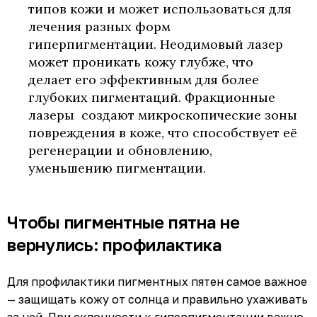
типов кожи и может использоваться для
лечения разных форм
гиперпигментации. Неодимовый лазер
может проникать кожу глубже, что
делает его эффективным для более
глубоких пигментаций. Фракционные
лазеры создают микроскопические зоны
повреждения в коже, что способствует её
регенерации и обновлению,
уменьшению пигментации.
Чтобы пигментные пятна не
вернулись: профилактика
Для профилактики пигментных пятен самое важное
— защищать кожу от солнца и правильно ухаживать
за ней. При склонности к гиперпигментации важно