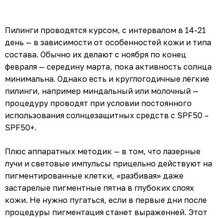
Пилинги проводятся курсом, с интервалом в 14-21
день — в зависимости от особенностей кожи и типа
состава. Обычно их делают с ноября по конец
февраля — середину марта, пока активность солнца
минимальна. Однако есть и круглогодичные лёгкие
пилинги, например миндальный или молочный —
процедуру проводят при условии постоянного
использования солнцезащитных средств с SPF50 –
SPF50+.
Плюс аппаратных методик — в том, что лазерные
лучи и световые импульсы прицельно действуют на
пигментированные клетки,
«
разбивая
»
даже
застарелые пигментные пятна в глубоких слоях
кожи. Не нужно пугаться, если в первые дни после
процедуры пигментация станет выраженней. Этот