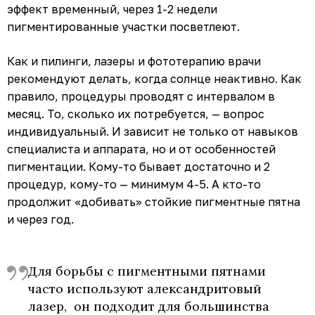
эффект временный
,
через 1-2 недели
пигментированные участки посветлеют.
Как и пилинги, лазеры и фототерапию врачи
рекомендуют делать, когда солнце неактивно. Как
правило, процедуры проводят с интервалом в
месяц. То, сколько их потребуется, — вопрос
индивидуальный. И зависит не только от навыков
специалиста и аппарата, но и от особенностей
пигментации. Кому-то бывает достаточно и 2
процедур, кому-то — минимум 4-5. А кто-то
продолжит «добивать» стойкие пигментные пятна
и через год.
Для борьбы с пигментными пятнами
часто используют александритовый
лазер, он подходит для большинства