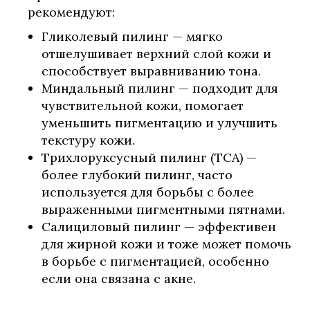
рекомендуют:
Гликолевый пилинг — мягко
отшелушивает верхний слой кожи и
способствует выравниванию тона.
Миндальный пилинг — подходит для
чувствительной кожи, помогает
уменьшить пигментацию и улучшить
текстуру кожи.
Трихлоруксусный пилинг (ТCA) —
более глубокий пилинг, часто
используется для борьбы с более
выраженными пигментными пятнами.
Салициловый пилинг — эффективен
для жирной кожи и тоже может помочь
в борьбе с пигментацией, особенно
если она связана с акне.