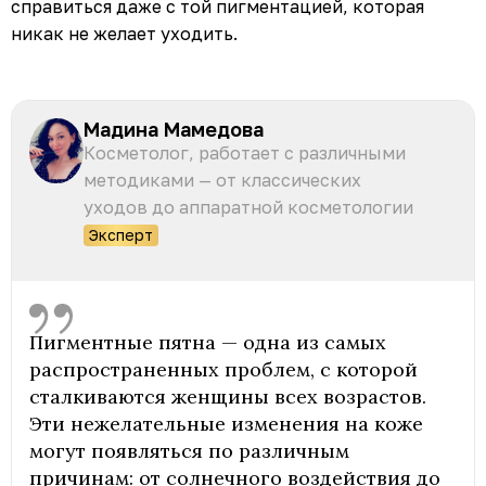
справиться даже с той пигментацией, которая
никак не желает уходить.
Мадина Мамедова
Косметолог, работает с различными
методиками — от классических
уходов до аппаратной косметологии
Эксперт
Пигментные пятна — одна из самых
распространенных проблем, с которой
сталкиваются женщины всех возрастов.
Эти нежелательные изменения на коже
могут появляться по различным
причинам: от солнечного воздействия до