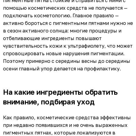
пигментные пятна стойкие и справиться с ними с
помощью косметических средств не получается —
подключать косметологию. Главное правило —
активно бороться с пигментными пятнами нужно не
в сезон активного солнца: многие процедуры и
отбеливающие ингредиенты повышают
чувствительность кожи к ультрафиолету, что может
спровоцировать новые нарушения пигментации.
Поэтому примерно с середины весны до середины
осени главный упор делается на профилактику.
На какие ингредиенты обратить
внимание, подбирая уход
Как правило, косметические средства эффективны
при недавно появившихся и не очень выраженных
пигментных пятнах, которые локализуются в