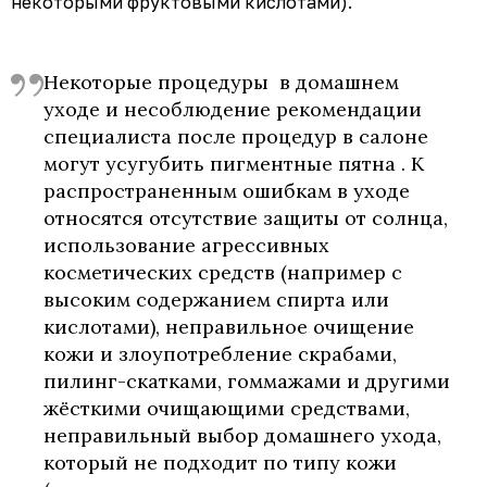
некоторыми фруктовыми кислотами).
Некоторые процедуры в домашнем
уходе и несоблюдение рекомендации
специалиста после процедур в салоне
могут усугубить пигментные пятна . К
распространенным ошибкам в уходе
относятся отсутствие защиты от солнца,
использование агрессивных
косметических средств (например с
высоким содержанием спирта или
кислотами), неправильное очищение
кожи и злоупотребление скрабами,
пилинг-скатками, гоммажами и другими
жёсткими очищающими средствами,
неправильный выбор домашнего ухода,
который не подходит по типу кожи