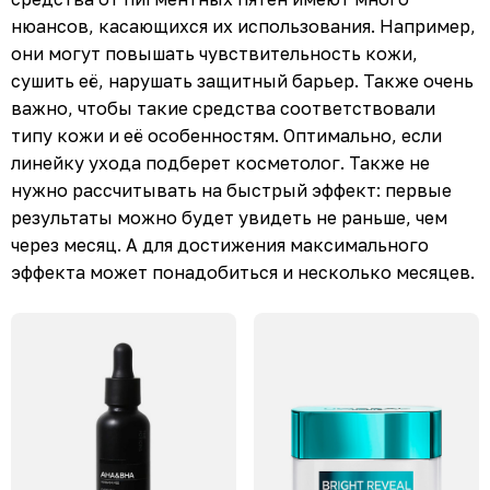
нюансов, касающихся их использования. Например,
они могут повышать чувствительность кожи,
сушить её, нарушать защитный барьер. Также очень
важно, чтобы такие средства соответствовали
типу кожи и её особенностям. Оптимально, если
линейку ухода подберет косметолог. Также не
нужно рассчитывать на быстрый эффект: первые
результаты можно будет увидеть не раньше, чем
через месяц. А для достижения максимального
эффекта может понадобиться и несколько месяцев.