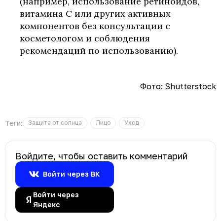
(например, использование ретиноидов,
витамина C или других активных
компонентов без консультации с
косметологом и соблюдения
рекомендаций по использованию).
Фото: Shutterstock
Теги:
Защита от солнца
Лицо
Уход
Войдите, чтобы оставить комментарий
Войти через ВК
Войти через
Яндекс