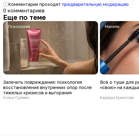
Комментарии проходят
предварительную модерацию
0 комментариев
Еще по теме
психология
Макияж
Залечить повреждения: психология
Всё о туши для р
восстановления внутренних опор после
«свою» на каждый
тяжелых кризисов и выгорания
Елена Гуревич
Варвара Ермилова