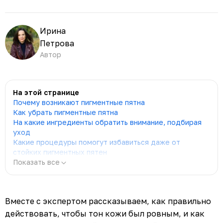
Ирина
Петрова
Автор
На этой странице
Почему возникают пигментные пятна
Как убрать пигментные пятна
На какие ингредиенты обратить внимание, подбирая
уход
Какие процедуры помогут избавиться даже от
стойких пигментных пятен
Показать все
Вместе с экспертом рассказываем, как правильно
действовать, чтобы тон кожи был ровным, и как