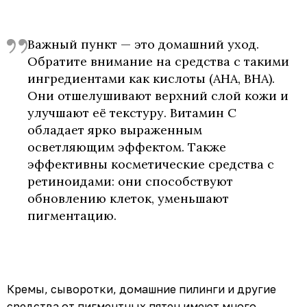
Важный пункт — это домашний уход.
Обратите внимание на средства с такими
ингредиентами как кислоты (AHA, BHA).
Они отшелушивают верхний слой кожи и
улучшают её текстуру. Витамин C
обладает ярко выраженным
осветляющим эффектом. Также
эффективны косметические средства с
ретиноидами: они способствуют
обновлению клеток, уменьшают
пигментацию.
Кремы, сыворотки, домашние пилинги и другие
средства от пигментных пятен имеют много