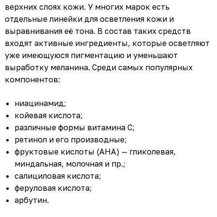
верхних слоях кожи. У многих марок есть
отдельные линейки для осветления кожи и
выравнивания её тона. В состав таких средств
входят активные ингредиенты, которые осветляют
уже имеющуюся пигментацию и уменьшают
выработку меланина. Среди самых популярных
компонентов:
ниацинамид;
койевая кислота;
различные формы витамина С;
ретинол и его производные;
фруктовые кислоты (АНА) — гликолевая,
миндальная, молочная и пр.;
салициловая кислота;
феруловая кислота;
арбутин.