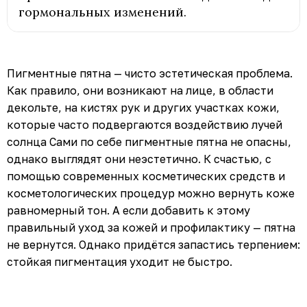
гормональных изменений.
Пигментные пятна — чисто эстетическая проблема.
Как правило, они возникают на лице, в области
декольте, на кистях рук и других участках кожи,
которые часто подвергаются воздействию лучей
солнца Сами по себе пигментные пятна не опасны,
однако выглядят они неэстетично. К счастью, с
помощью современных косметических средств и
косметологических процедур можно вернуть коже
равномерный тон. А если добавить к этому
правильный уход за кожей и профилактику — пятна
не вернутся. Однако придётся запастись терпением:
стойкая пигментация уходит не быстро.