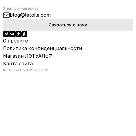
Электронная почта
blog@letoile.com
Связаться с нами
О проекте
Политика конфиденциальности
Магазин ЛЭТУАЛЬ
Карта сайта
© ЛЭТУАЛЬ, 1996—2026