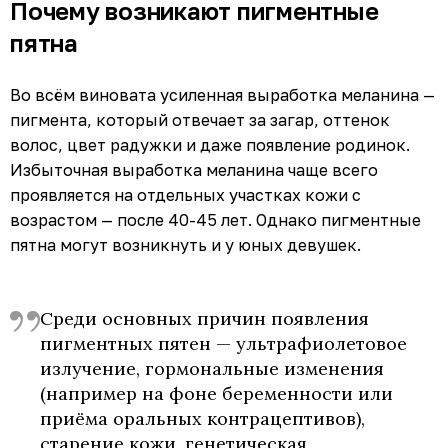
Почему возникают пигментные
пятна
Во всём виновата усиленная выработка меланина —
пигмента, который отвечает за загар, оттенок
волос, цвет радужки и даже появление родинок.
Избыточная выработка меланина чаще всего
проявляется на отдельных участках кожи с
возрастом — после 40-45 лет. Однако пигментные
пятна могут возникнуть и у юных девушек.
Среди основных причин появления
пигментных пятен — ультрафиолетовое
излучение, гормональные изменения
(например на фоне беременности или
приёма оральных контрацептивов),
старение кожи, генетическая