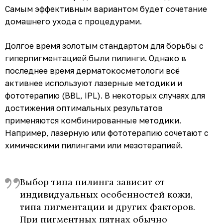
Самым эффективным вариантом будет сочетание
домашнего ухода с процедурами.
Долгое время золотым стандартом для борьбы с
гиперпигментацией были пилинги. Однако в
последнее время дерматокосметологи всё
активнее используют лазерные методики и
фототерапию (BBL, IPL). В некоторых случаях для
достижения оптимальных результатов
применяются комбинированные методики.
Например, лазерную или фототерапию сочетают с
химическими пилингами или мезотерапией.
Выбор типа пилинга зависит от
индивидуальных особенностей кожи,
типа пигментации и других факторов.
При пигментных пятнах обычно