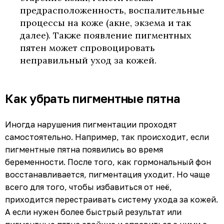
предрасположенность, воспалительные
процессы на коже (акне, экзема и так
далее). Также появление пигментных
пятен может спровоцировать
неправильный уход за кожей.
Как убрать пигментные пятна
Иногда нарушения пигментации проходят
самостоятельно. Например, так происходит, если
пигментные пятна появились во время
беременности. После того, как гормональный фон
восстанавливается, пигментация уходит. Но чаще
всего для того, чтобы избавиться от неё,
приходится перестраивать систему ухода за кожей.
А если нужен более быстрый результат или