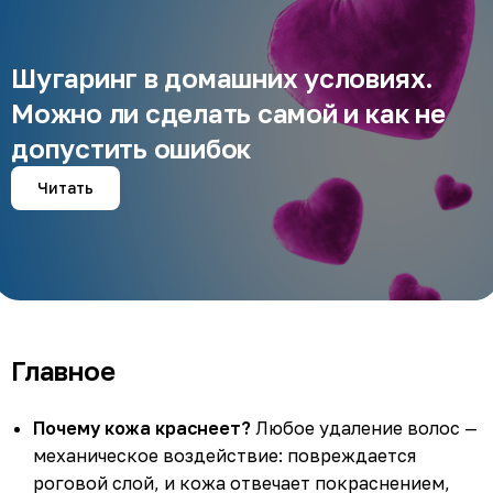
Шугаринг в домашних условиях.
Можно ли сделать самой и как не
допустить ошибок
Читать
Главное
Почему кожа краснеет?
Любое удаление волос —
механическое воздействие: повреждается
роговой слой, и кожа отвечает покраснением,