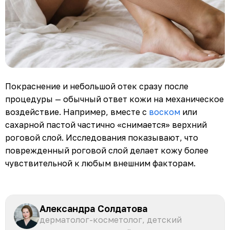
Покраснение и небольшой отек сразу после
процедуры — обычный ответ кожи на механическое
воздействие. Например, вместе с
воском
или
сахарной пастой частично «снимается» верхний
роговой слой. Исследования показывают, что
поврежденный роговой слой делает кожу более
чувствительной к любым внешним факторам.
Александра Солдатова
дерматолог-косметолог, детский