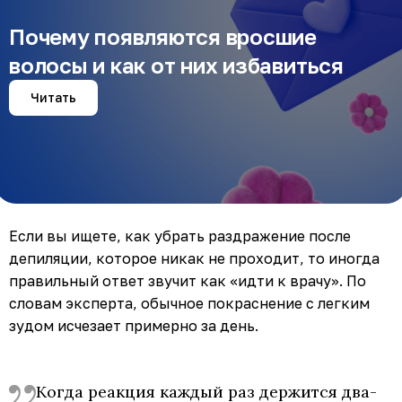
Почему появляются вросшие
волосы и как от них избавиться
Читать
Если вы ищете, как убрать раздражение после
депиляции, которое никак не проходит, то иногда
правильный ответ звучит как «идти к врачу». По
словам эксперта, обычное покраснение с легким
зудом исчезает примерно за день.
Когда реакция каждый раз держится два-