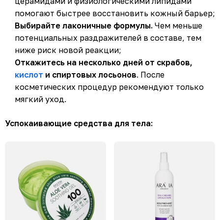
церамидами и физиологическими липидами
помогают быстрее восстановить кожный барьер;
Выбирайте лаконичные формулы.
Чем меньше
потенциальных раздражителей в составе, тем
ниже риск новой реакции;
Откажитесь на несколько дней от скрабов,
кислот
и спиртовых лосьонов
. После
косметических процедур рекомендуют только
мягкий уход.
Успокаивающие средства для тела: