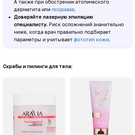
А также при обострении атопического
дерматита или
псориаза
.
Доверяйте лазерную эпиляцию
специалисту.
Риск осложнений значительно
ниже, когда врач правильно подбирает
параметры и учитывает
фототип кожи
.
Скрабы и пилинги для тела: