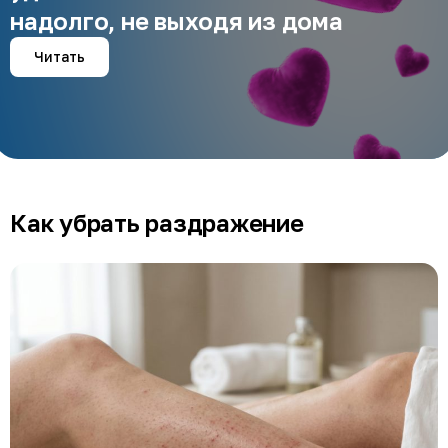
надолго, не выходя из дома
Читать
Как убрать раздражение