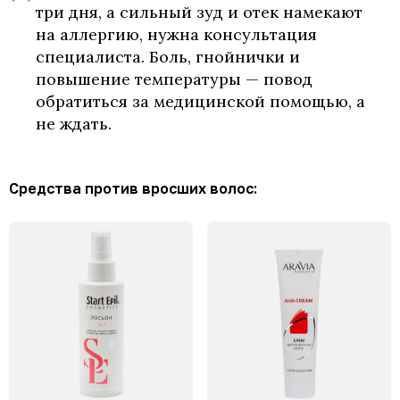
три дня, а сильный зуд и отек намекают
на аллергию, нужна консультация
специалиста. Боль, гнойнички и
повышение температуры — повод
обратиться за медицинской помощью, а
не ждать.
Средства против вросших волос: