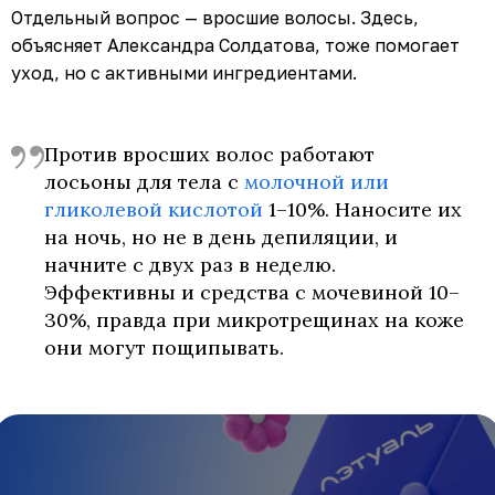
Отдельный вопрос — вросшие волосы. Здесь,
объясняет Александра Солдатова, тоже помогает
уход, но с активными ингредиентами.
Против вросших волос работают
лосьоны для тела с
молочной или
гликолевой кислотой
1–10%. Наносите их
на ночь, но не в день депиляции, и
начните с двух раз в неделю.
Эффективны и средства с мочевиной 10–
30%, правда при микротрещинах на коже
они могут пощипывать.