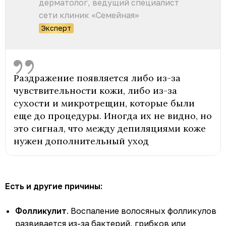
дерматолог, ведущий специалист
сети клиник «Семейная»
Эксперт
Раздражение появляется либо из-за
чувствительности кожи, либо из-за
сухости и микротрещин, которые были
еще до процедуры. Иногда их не видно, но
это сигнал, что между депиляциями коже
нужен дополнительный уход
Есть и другие причины:
Фолликулит
. Воспаление волосяных фолликулов
развивается из-за бактерий, грибков или