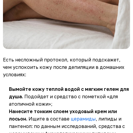
Есть несложный протокол, который подскажет,
чем успокоить кожу после депиляции в домашних
условиях:
Вымойте кожу теплой водой с мягким гелем для
душа.
Подойдет и средство с пометкой «для
атопичной кожи»;
Нанесите тонким слоем уходовый крем или
лосьон.
Ищите в составе
церамиды
, липиды и
пантенол: по данным исследований, средства с