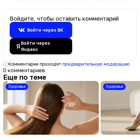
Войдите, чтобы оставить комментарий
Войти через ВК
Войти через
Яндекс
Комментарии проходят
предварительную модерацию
0 комментариев
Еще по теме
Здоровье
Здоровье