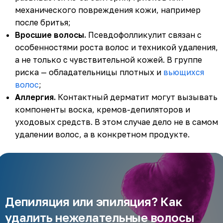
механического повреждения кожи, например
после бритья;
Вросшие волосы.
Псевдофолликулит связан с
особенностями роста волос и техникой удаления,
а не только с чувствительной кожей. В группе
риска — обладательницы плотных и
вьющихся
волос
;
Аллергия.
Контактный дерматит могут вызывать
компоненты воска, кремов-депиляторов и
уходовых средств. В этом случае дело не в самом
удалении волос, а в конкретном продукте.
Депиляция или эпиляция? Как
удалить нежелательные волосы