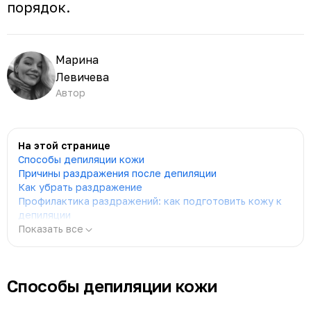
порядок.
Марина
Левичева
Автор
На этой странице
Способы депиляции кожи
Причины раздражения после депиляции
Как убрать раздражение
Профилактика раздражений: как подготовить кожу к
депиляции
Показать все
Способы депиляции кожи