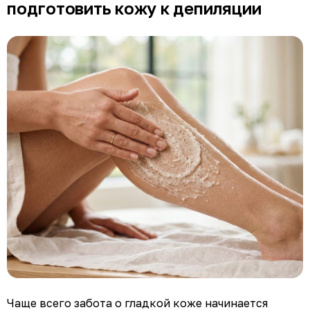
подготовить кожу к депиляции
Чаще всего забота о гладкой коже начинается