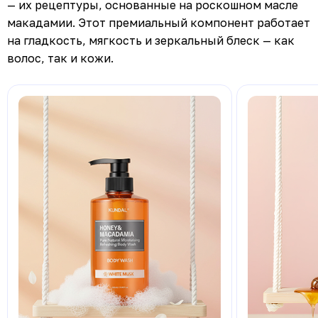
— их рецептуры, основанные на роскошном масле
макадамии. Этот премиальный компонент работает
на гладкость, мягкость и зеркальный блеск — как
волос, так и кожи.