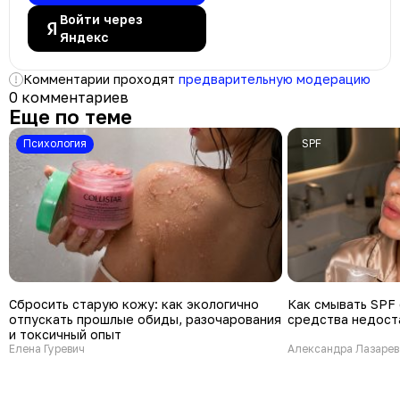
Войти через
Яндекс
Комментарии проходят
предварительную модерацию
0 комментариев
Еще по теме
психология
SPF
Сбросить старую кожу: как экологично
Как смывать SPF 
отпускать прошлые обиды, разочарования
средства недост
и токсичный опыт
Елена Гуревич
Александра Лазарев