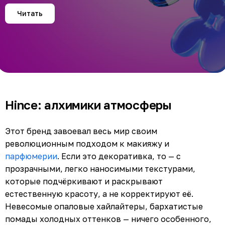
Читать
Hince: алхимики атмосферы
Этот бренд завоевал весь мир своим
революционным подходом к макияжу и
парфюмерии
. Если это декоративка, то — с
прозрачными, легко наносимыми текстурами,
которые подчёркивают и раскрывают
естественную красоту, а не корректируют её.
Невесомые опаловые хайлайтеры, бархатистые
помады холодных оттенков — ничего особенного,