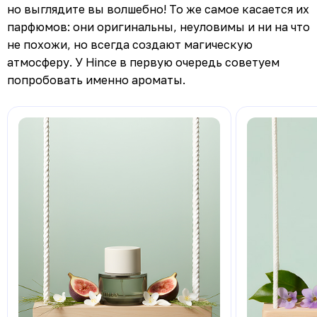
но выглядите вы волшебно! То же самое касается их
парфюмов: они оригинальны, неуловимы и ни на что
не похожи, но всегда создают магическую
атмосферу. У Hince в первую очередь советуем
попробовать именно ароматы.