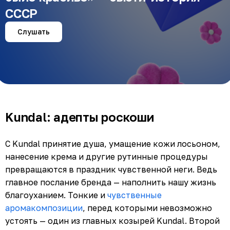
СССР
Слушать
Kundal: адепты роскоши
C Kundal принятие душа, умащение кожи лосьоном,
нанесение крема и другие рутинные процедуры
превращаются в праздник чувственной неги. Ведь
главное послание бренда — наполнить нашу жизнь
благоуханием. Тонкие и
чувственные
аромакомпозиции
, перед которыми невозможно
устоять — один из главных козырей Kundal. Второй