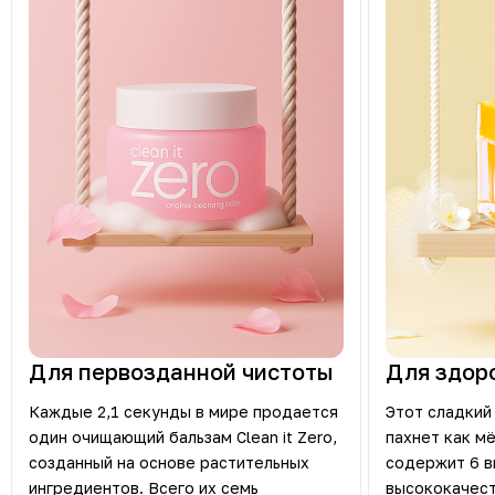
Для первозданной чистоты
Для здор
Каждые 2,1 секунды в мире продается
Этот сладкий
один очищающий бальзам Clean it Zero,
пахнет как мё
созданный на основе растительных
содержит 6 в
ингредиентов. Всего их семь
высококачест