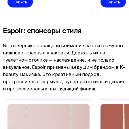
Купить
Купить
Espoir: спонсоры стиля
Вы наверняка обращали внимание на эти гламурно
вишнёво-красные упаковки. Держать их на
туалетном столике — наслаждение, и не только
визуальное. Espoir признаны ведущим брендом в K-
beauty макияже. Это креативный подход,
прогрессивные формулы, супер-эстетичный дизайн
и профессионально выглядящий финиш.