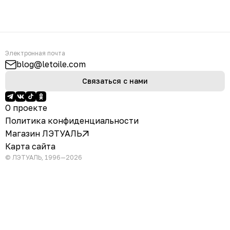
Электронная почта
blog@letoile.com
Связаться с нами
О проекте
Политика конфиденциальности
Магазин ЛЭТУАЛЬ
Карта сайта
© ЛЭТУАЛЬ, 1996—2026