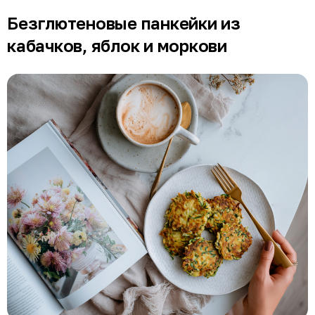
Безглютеновые панкейки из
кабачков, яблок и моркови