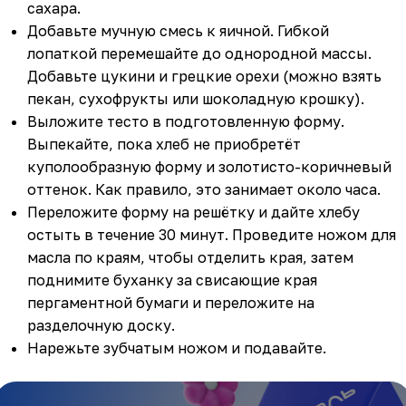
сахара.
Добавьте мучную смесь к яичной. Гибкой
лопаткой перемешайте до однородной массы.
Добавьте цукини и грецкие орехи (можно взять
пекан, сухофрукты или шоколадную крошку).
Выложите тесто в подготовленную форму.
Выпекайте, пока хлеб не приобретёт
куполообразную форму и золотисто-коричневый
оттенок. Как правило, это занимает около часа.
Переложите форму на решётку и дайте хлебу
остыть в течение 30 минут. Проведите ножом для
масла по краям, чтобы отделить края, затем
поднимите буханку за свисающие края
пергаментной бумаги и переложите на
разделочную доску.
Нарежьте зубчатым ножом и подавайте.