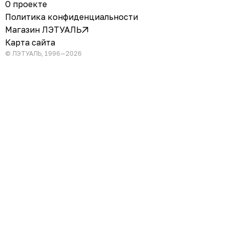
О проекте
Политика конфиденциальности
Магазин ЛЭТУАЛЬ
Карта сайта
© ЛЭТУАЛЬ, 1996—2026