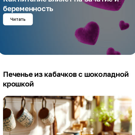
беременность
Читать
Печенье из кабачков с шоколадной
крошкой