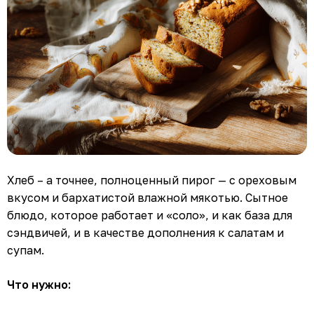
Хлеб – а точнее, полноценный пирог — с ореховым
вкусом и бархатистой влажной мякотью. Сытное
блюдо, которое работает и «соло», и как база для
сэндвичей, и в качестве дополнения к салатам и
супам.
Что нужно: