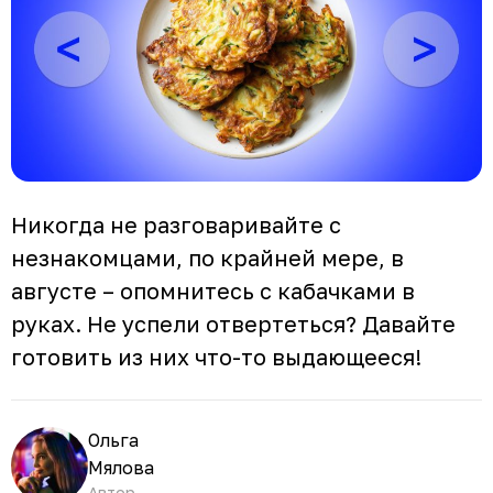
Никогда не разговаривайте с
незнакомцами, по крайней мере, в
августе – опомнитесь с кабачками в
руках. Не успели отвертеться? Давайте
готовить из них что-то выдающееся!
Ольга
Мялова
Автор