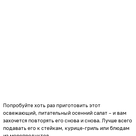
Попробуйте хоть раз приготовить этот
освежающий, питательный осенний салат – и вам
захочется повторять его снова и снова. Лучше всего
подавать его к стейкам, курице-гриль или блюдам
из морепродуктов.