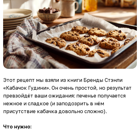
Этот рецепт мы взяли из книги Бренды Стэнли
«Кабачок Гудини». Он очень простой, но результат
превзойдёт ваши ожидания: печенье получается
нежное и сладкое (и заподозрить в нём
присутствие кабачка довольно сложно).
Что нужно: