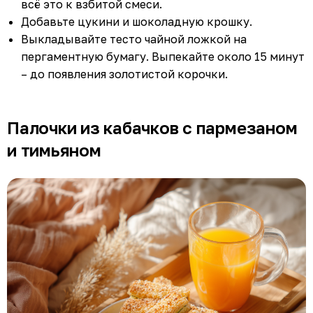
всё это к взбитой смеси.
Добавьте цукини и шоколадную крошку.
Выкладывайте тесто чайной ложкой на
пергаментную бумагу. Выпекайте около 15 минут
– до появления золотистой корочки.
Палочки из кабачков с пармезаном
и тимьяном