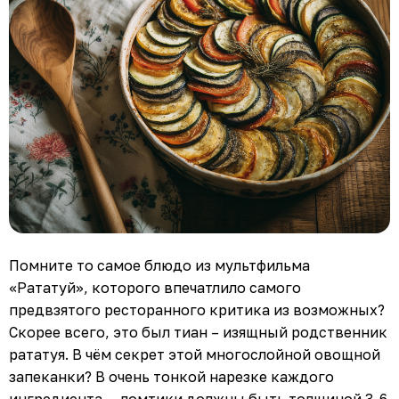
Помните то самое блюдо из мультфильма
«Рататуй», которого впечатлило самого
предвзятого ресторанного критика из возможных?
Скорее всего, это был тиан – изящный родственник
рататуя. В чём секрет этой многослойной овощной
запеканки? В очень тонкой нарезке каждого