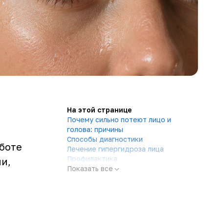
На этой странице
Почему сильно потеют лицо и
голова: причины
Способы диагностики
боте
Лечение гипергидроза лица
Профилактика
и,
Показать все