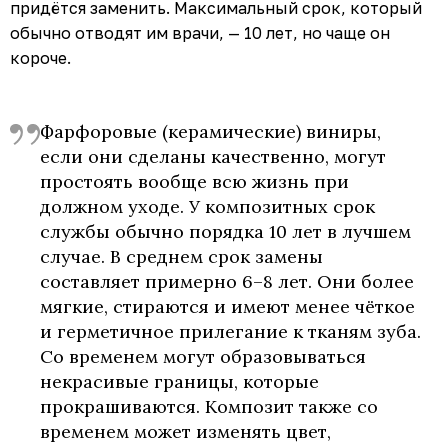
придётся заменить. Максимальный срок, который
обычно отводят им врачи, — 10 лет, но чаще он
короче.
Фарфоровые (керамические) виниры,
если они сделаны качественно, могут
простоять вообще всю жизнь при
должном уходе. У композитных срок
службы обычно порядка 10 лет в лучшем
случае. В среднем срок замены
составляет примерно 6–8 лет. Они более
мягкие, стираются и имеют менее чёткое
и герметичное прилегание к тканям зуба.
Со временем могут образовываться
некрасивые границы, которые
прокрашиваются. Композит также со
временем может изменять цвет,