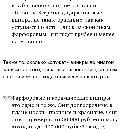
и зуб придется под него сильно
обточить. В-третьих, циркониевые
виниры не такие красивые, так как
уступают по эстетическим свойствам
фарфоровым. Выглядят грубее и менее
натурально.
Также то, сколько «служат» виниры во многом
зависит от того, насколько человек следит за их
состоянием, соблюдает гигиену полости рта.
Фарфоровые и керамические виниры —
это одно и то же. Они долгосрочные в
плане носки, прочные и красивые. Они
стоят примерно от 50 000 рублей и могут
доходить до 100 000 рублей за одну