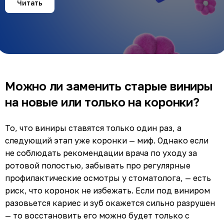
Читать
Можно ли заменить старые виниры
на новые или только на коронки?
То, что виниры ставятся только один раз, а
следующий этап уже коронки — миф. Однако если
не соблюдать рекомендации врача по уходу за
ротовой полостью, забывать про регулярные
профилактические осмотры у стоматолога, — есть
риск, что коронок не избежать. Если под виниром
разовьется кариес и зуб окажется сильно разрушен
— то восстановить его можно будет только с