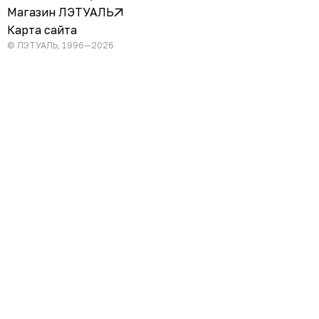
Магазин ЛЭТУАЛЬ
Карта сайта
© ЛЭТУАЛЬ, 1996—2026