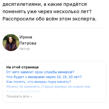
десятилетиями, а какие придётся
поменять уже через несколько лет?
Расспросили обо всём этом эксперта.
Ирина
Петрова
Автор
На этой странице
От чего зависит срок службы виниров?
Что будет с винирами через 10, 15, 20 лет?
Как понять, что виниры пора менять?
Можно ли заменить старые виниры на новые или
только на коронки?
Показать все