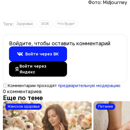
Фото: Midjourney
Теги:
Здоровье
ЗОЖ
Что будет
Войдите, чтобы оставить комментарий
Войти через ВК
Войти через
Яндекс
Комментарии проходят
предварительную модерацию
0 комментариев
Еще по теме
Женское здоровье
Питание