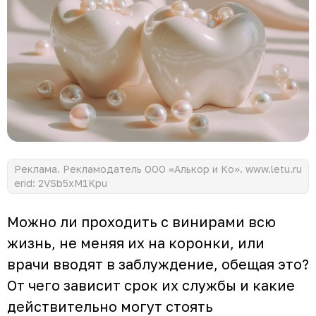
Реклама. Рекламодатель ООО «Алькор и Ко». www.letu.ru
erid: 2VSb5xM1Kpu
Можно ли проходить с винирами всю
жизнь, не меняя их на коронки, или
врачи вводят в заблуждение, обещая это?
От чего зависит срок их службы и какие
действительно могут стоять