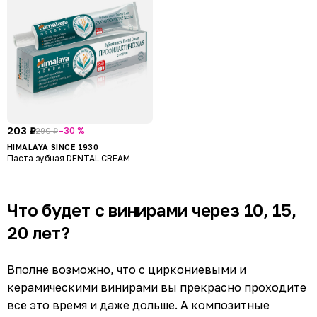
203 ₽
–30 %
290 ₽
HIMALAYA SINCE 1930
Паста зубная DENTAL CREAM
Что будет с винирами через 10, 15,
20 лет?
Вполне возможно, что с циркониевыми и
керамическими винирами вы прекрасно проходите
всё это время и даже дольше. А композитные