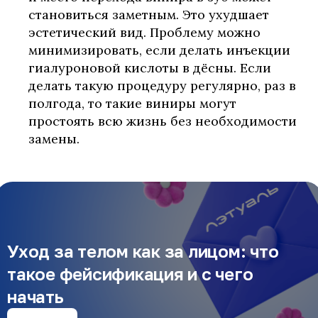
становиться заметным. Это ухудшает
эстетический вид. Проблему можно
минимизировать, если делать инъекции
гиалуроновой кислоты в дёсны. Если
делать такую процедуру регулярно, раз в
полгода, то такие виниры могут
простоять всю жизнь без необходимости
замены.
Уход за телом как за лицом: что
такое фейсификация и с чего
начать