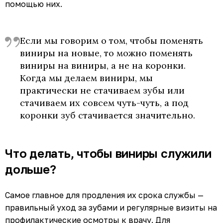
помощью них.
Если мы говорим о том, чтобы поменять
виниры на новые, то можно поменять
виниры на виниры, а не на коронки.
Когда мы делаем виниры, мы
практически не стачиваем зубы или
стачиваем их совсем чуть-чуть, а под
коронки зуб стачивается значительно.
Что делать, чтобы виниры служили
дольше?
Самое главное для продления их срока службы —
правильный уход за зубами и регулярные визиты на
профилактические осмотры к врачу. Для