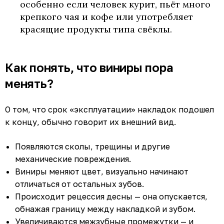
особенно если человек курит, пьёт много
крепкого чая и кофе или употребляет
красящие продукты типа свёклы.
Как понять, что виниры пора
менять?
О том, что срок «эксплуатации» накладок подошел
к концу, обычно говорит их внешний вид.
Появляются сколы, трещины и другие
механические повреждения.
Виниры меняют цвет, визуально начинают
отличаться от остальных зубов.
Происходит рецессия десны — она опускается,
обнажая границу между накладкой и зубом.
Увеличиваются межзубные промежутки — и