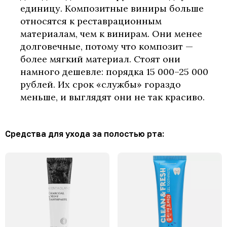
единицу. Композитные виниры больше
относятся к реставрационным
материалам, чем к винирам. Они менее
долговечные, потому что композит —
более мягкий материал. Стоят они
намного дешевле: порядка 15 000–25 000
рублей. Их срок «службы» гораздо
меньше, и выглядят они не так красиво.
Средства для ухода за полостью рта: