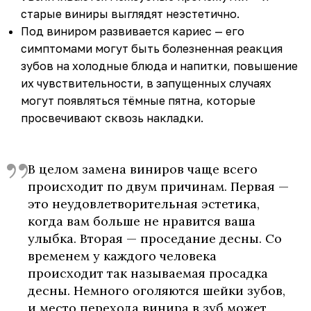
старые виниры выглядят неэстетично.
Под виниром развивается кариес — его
симптомами могут быть болезненная реакция
зубов на холодные блюда и напитки, повышение
их чувствительности, в запущенных случаях
могут появляться тёмные пятна, которые
просвечивают сквозь накладки.
В целом замена виниров чаще всего
происходит по двум причинам. Первая —
это неудовлетворительная эстетика,
когда вам больше не нравится ваша
улыбка. Вторая — проседание десны. Со
временем у каждого человека
происходит так называемая просадка
десны. Немного оголяются шейки зубов,
и место перехода винира в зуб может