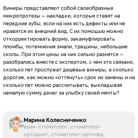
Виниры представляют собой своеобразные
микропротезы — накладки, которые ставят на
передние зубы, если на них есть дефекты или не
нравится их внешний вид. С их помощью можно
откорректировать форму, закамуфлировать
пломбы, потемнения эмали, трещины, небольшие
сколы. При этом цены на них сильно разнятся —
разобрались вместе с экспертом, с чем это связано,
сколько лет прослужат дешёвые виниры, а сколько
дорогие, как можно «оттянуть» срок их замены и на
сколько лет можно рассчитывать, выкладывая
немалую сумму денег за улыбку своей мечты?
Марина Колесниченко
врач- стоматолог, стоматолог-
ортодонт, стоматолог-ортопед,