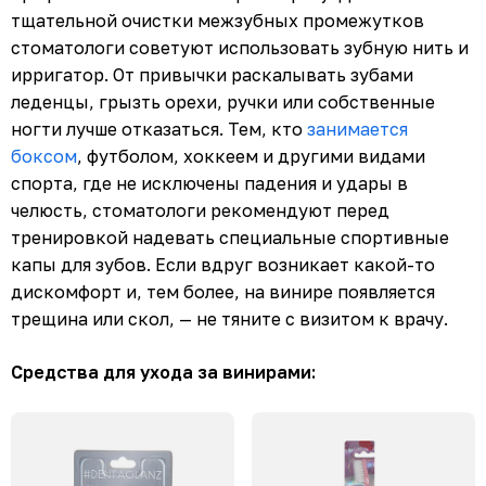
тщательной очистки межзубных промежутков
стоматологи советуют использовать зубную нить и
ирригатор. От привычки раскалывать зубами
леденцы, грызть орехи, ручки или собственные
ногти лучше отказаться. Тем, кто
занимается
боксом
, футболом, хоккеем и другими видами
спорта, где не исключены падения и удары в
челюсть, стоматологи рекомендуют перед
тренировкой надевать специальные спортивные
капы для зубов. Если вдруг возникает какой-то
дискомфорт и, тем более, на винире появляется
трещина или скол, — не тяните с визитом к врачу.
Средства для ухода за винирами: