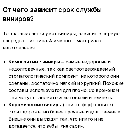
От чего зависит срок службы
виниров?
То, сколько лет служат виниры, зависит в первую
очередь от их типа. А именно — материала
изготовления.
Композитные виниры
— самые недорогие и
недолговечные, так как светоотверждаемый
стоматологический композит, из которого они
сделаны, достаточно мягкий и хрупкий. Похожие
составы используются для пломб. Со временем
они могут становиться матовыми и темнеть.
Керамические виниры
(они же фарфоровые) —
стоят дороже, но более прочные и долговечные.
Внешне они выглядят так, что никто и не
догадается, что зубы «не свои».