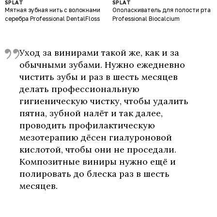
SPLAT
SPLAT
Мятная зубная нить с волокнами
Ополаскиватель для полости рта
серебра Professional DentalFloss
Professional Biocalcium
Уход за винирами такой же, как и за
обычными зубами. Нужно ежедневно
чистить зубы и раз в шесть месяцев
делать профессиональную
гигиеническую чистку, чтобы удалить
пятна, зубной налёт и так далее,
проводить профилактическую
мезотерапию дёсен гиалуроновой
кислотой, чтобы они не проседали.
Композитные виниры нужно ещё и
полировать до блеска раз в шесть
месяцев.