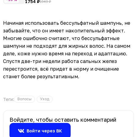
1754 ₽
1949 ₽
Начиная использовать бессульфатный шампунь, не
забывайте, что он имеет накопительный эффект.
Многие ошибочно считают, что бессульфатные
шампуни не подходят для жирных волос. На самом
деле, коже нужно время на переход и адаптацию.
Спустя две-три недели работа сальных желез
перестроится, всё придет в норму и очищение
станет более результативным.
Теги:
Волосы
Уход
Войдите, чтобы оставить комментарий
Войти через ВК