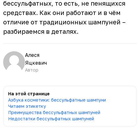
бессульфатных, то есть, не пенящихся
средствах. Как они работают и в чём
отличие от традиционных шампуней –
разбираемся в деталях.
Алеся
Яцкевич
Автор
На этой странице
Азбука косметики: бессульфатные шампуни
Читаем этикетку
Преимущества бессульфатных шампуней
Недостатки бессульфатных шампуней