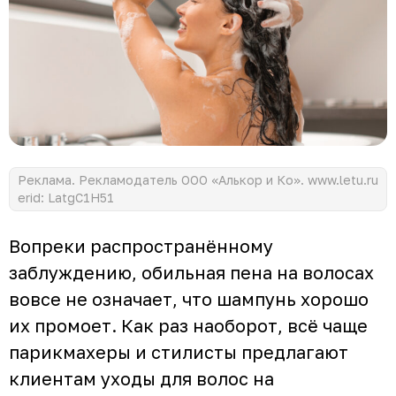
Реклама. Рекламодатель ООО «Алькор и Ко». www.letu.ru
erid: LatgC1H51
Вопреки распространённому
заблуждению, обильная пена на волосах
вовсе не означает, что шампунь хорошо
их промоет. Как раз наоборот, всё чаще
парикмахеры и стилисты предлагают
клиентам уходы для волос на