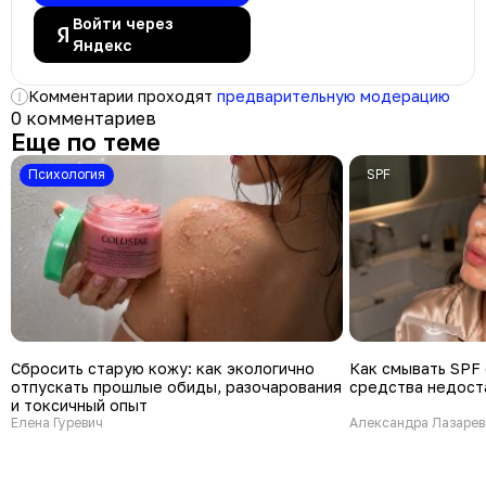
Войти через
Яндекс
Комментарии проходят
предварительную модерацию
0 комментариев
Еще по теме
психология
SPF
Сбросить старую кожу: как экологично
Как смывать SPF 
отпускать прошлые обиды, разочарования
средства недост
и токсичный опыт
Елена Гуревич
Александра Лазарев