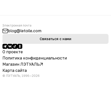
Электронная почта
blog@letoile.com
Связаться с нами
О проекте
Политика конфиденциальности
Магазин ЛЭТУАЛЬ
Карта сайта
© ЛЭТУАЛЬ, 1996—2026