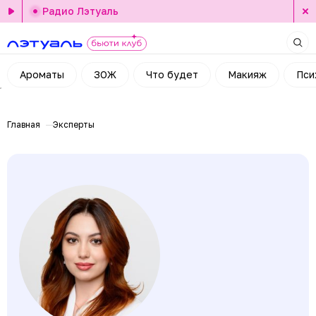
Радио Лэтуаль
Ароматы
ЗОЖ
Что будет
Макияж
Пси
Главная
Эксперты