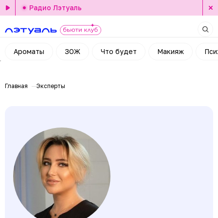
Радио Лэтуаль
Ароматы
ЗОЖ
Что будет
Макияж
Пси
Главная
Эксперты