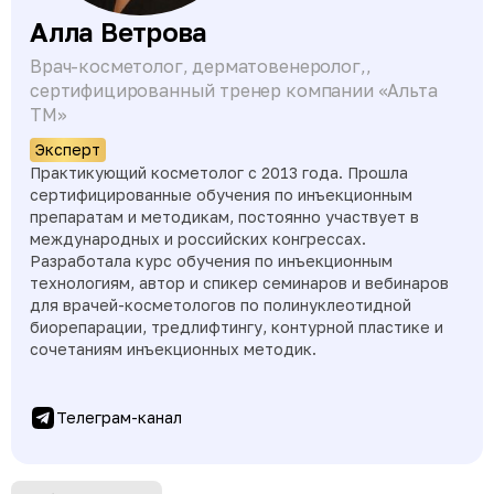
Алла Ветрова
Врач-косметолог, дерматовенеролог,,
сертифицированный тренер компании «Альта
ТМ»
Эксперт
Практикующий косметолог с 2013 года. Прошла
сертифицированные обучения по инъекционным
препаратам и методикам, постоянно участвует в
международных и российских конгрессах.
Разработала курс обучения по инъекционным
технологиям, автор и спикер семинаров и вебинаров
для врачей-косметологов по полинуклеотидной
биорепарации, тредлифтингу, контурной пластике и
сочетаниям инъекционных методик.
Телеграм-канал