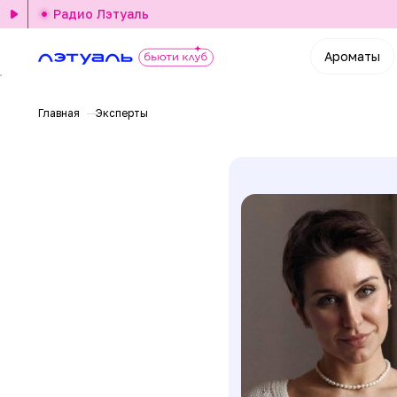
Радио Лэтуаль
Ароматы
Главная
Эксперты