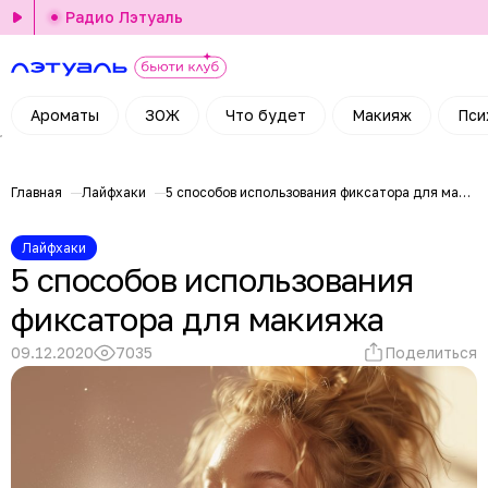
Радио Лэтуаль
Ароматы
ЗОЖ
Что будет
Макияж
Пси
Главная
Лайфхаки
5 способов использования фиксатора для макияжа
Лайфхаки
5 способов использования
фиксатора для макияжа
09.12.2020
7035
Поделиться