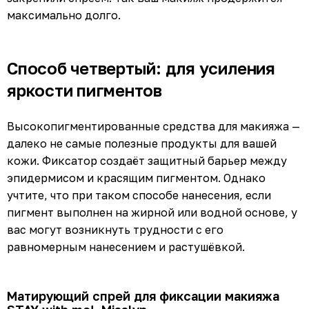
максимально долго.
Способ четвертый: для усиления
яркости пигментов
Высокопигментированные средства для макияжа —
далеко не самые полезные продукты для вашей
кожи. Фиксатор создаёт защитный барьер между
эпидермисом и красящим пигментом. Однако
учтите, что при таком способе нанесения, если
пигмент выполнен на жирной или водной основе, у
вас могут возникнуть трудности с его
равномерным нанесением и растушёвкой.
Матирующий спрей для фиксации макияжа