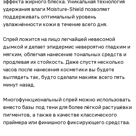
эффекта жирного блеска. Уникальная технология
удержания влаги Moisture-Shield позволяет
поддерживать оптимальный уровень
увлажнённости кожи в течение всего дня.
Спрей ложится на лицо легчайшей невесомой
дымкой и делает эпидермис невероятно гладким и
мягким, облегчая нанесение тональных средств и
продлевая их стойкость. Даже спустя несколько
часов после нанесения косметики вы будете
выглядеть так, будто сделали макияж всего пять
минут назад.
Многофункциональный спрей можно использовать
вместо базы под тени для более лёгкой растушёвки
пигментов, а также в качестве классического
праймера или финишного фиксирующего средства.