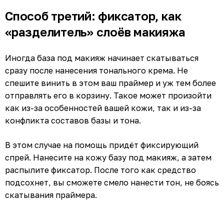
Способ третий: фиксатор, как
«разделитель» слоёв макияжа
Иногда база под макияж начинает скатываться
сразу после нанесения тонального крема. Не
спешите винить в этом ваш праймер и уж тем более
отправлять его в корзину. Такое может произойти
как из-за особенностей вашей кожи, так и из-за
конфликта составов базы и тона.
В этом случае на помощь придёт фиксирующий
спрей. Нанесите на кожу базу под макияж, а затем
распылите фиксатор. После того как средство
подсохнет, вы сможете смело нанести тон, не боясь
скатывания праймера.