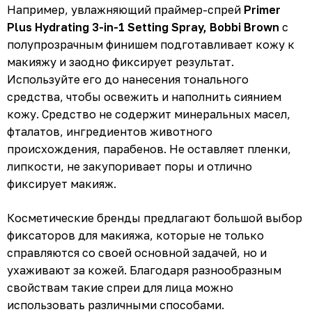
Например, увлажняющий праймер-спрей
Primer
Plus Hydrating 3-in-1 Setting Spray, Bobbi Brown
с
полупрозрачным финишем подготавливает кожу к
макияжу и заодно фиксирует результат.
Используйте его до нанесения тонального
средства, чтобы освежить и наполнить сиянием
кожу. Средство не содержит минеральных масел,
фталатов, ингредиентов животного
происхождения, парабенов. Не оставляет пленки,
липкости, не закупоривает поры и отлично
фиксирует макияж.
Косметические бренды предлагают большой выбор
фиксаторов для макияжа, которые не только
справляются со своей основной задачей, но и
ухаживают за кожей. Благодаря разнообразным
свойствам такие спреи для лица можно
использовать различными способами.