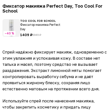
Фиксатор
макияжа
Perfect
Day, Too Cool For
School
TOO COOL FOR SCHOOL
Фиксатор макияжа Perfect
Day
–40 %
1409 ₽
2349 ₽
Спрей надёжно фиксирует макияж, одновременно с
этим увлажняя и успокаивая кожу. В составе нет
талька и масел, поэтому средство не вызывает
раздражения. Экстракт лимонной мяты помогает
контролировать выработку себума и не даёт
проявиться жирному блеску, сохраняя лицо
естественно матовым на протяжении всего дня.
Используйте спрей после нанесения макияжа,
чтобы закрепить косметику и придать лицу