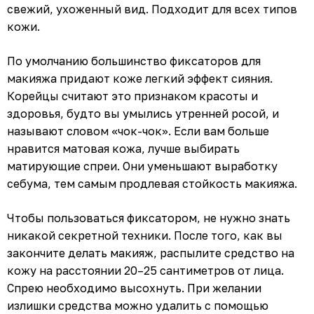
свежий, ухоженный вид. Подходит для всех типов
кожи.
По умолчанию большинство фиксаторов для
макияжа придают коже легкий эффект сияния.
Корейцы считают это признаком красоты и
здоровья, будто вы умылись утренней росой, и
называют словом «чок-чок». Если вам больше
нравится матовая кожа, лучше выбирать
матирующие спреи. Они уменьшают выработку
себума, тем самым продлевая стойкость макияжа.
Чтобы пользоваться фиксатором, не нужно знать
никакой секретной техники. После того, как вы
закончите делать макияж, распылите средство на
кожу на расстоянии 20–25 сантиметров от лица.
Спрею необходимо высохнуть. При желании
излишки средства можно удалить с помощью