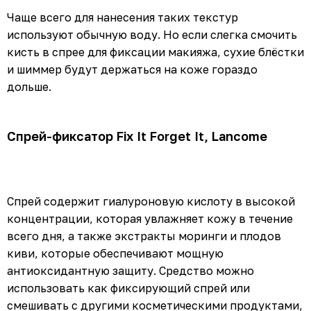
Чаще всего для нанесения таких текстур
используют обычную воду. Но если слегка смочить
кисть в спрее для фиксации макияжа, сухие блёстки
и шиммер будут держаться на коже гораздо
дольше.
Спрей-фиксатор Fix It Forget It, Lancome
Спрей содержит гиалуроновую кислоту в высокой
концентрации, которая увлажняет кожу в течение
всего дня, а также экстракты моринги и плодов
киви, которые обеспечивают мощную
антиоксидантную защиту. Средство можно
использовать как фиксирующий спрей или
смешивать с другими косметическими продуктами,