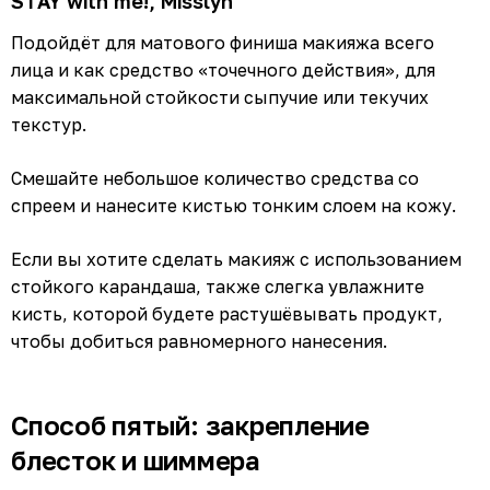
STAY with me!, Misslyn
Подойдёт для матового финиша макияжа всего
лица и как средство «точечного действия», для
максимальной стойкости сыпучие или текучих
текстур.
Смешайте небольшое количество средства со
спреем и нанесите кистью тонким слоем на кожу.
Если вы хотите сделать макияж с использованием
стойкого карандаша, также слегка увлажните
кисть, которой будете растушёвывать продукт,
чтобы добиться равномерного нанесения.
Способ пятый: закрепление
блесток и шиммера