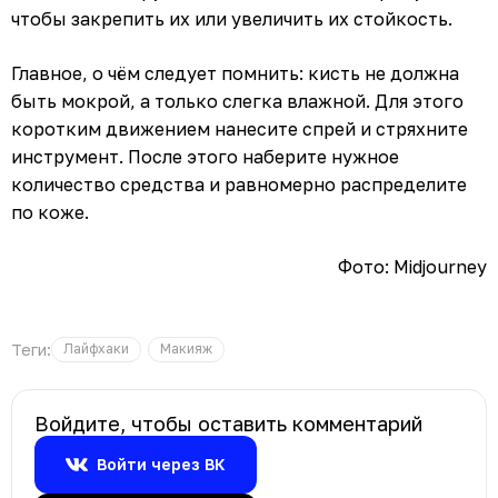
чтобы закрепить их или увеличить их стойкость.
Главное, о чём следует помнить: кисть не должна
быть мокрой, а только слегка влажной. Для этого
коротким движением нанесите спрей и стряхните
инструмент. После этого наберите нужное
количество средства и равномерно распределите
по коже.
Фото: Midjourney
Теги:
Лайфхаки
Макияж
Войдите, чтобы оставить комментарий
Войти через ВК