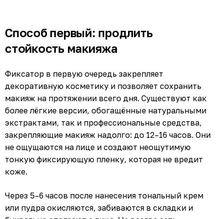
Способ первый: продлить
стойкость макияжа
Фиксатор в первую очередь закрепляет
декоративную косметику и позволяет сохранить
макияж на протяжении всего дня. Существуют как
более лёгкие версии, обогащённые натуральными
экстрактами, так и профессиональные средства,
закрепляющие макияж надолго: до 12–16 часов. Они
не ощущаются на лице и создают неощутимую
тонкую фиксирующую пленку, которая не вредит
коже.
Через 5–6 часов после нанесения тональный крем
или пудра окисляются, забиваются в складки и