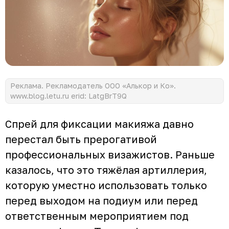
Реклама. Рекламодатель ООО «Алькор и Ко».
www.blog.letu.ru erid: LatgBrT9Q
Спрей для фиксации макияжа давно
перестал быть прерогативой
профессиональных визажистов. Раньше
казалось, что это тяжёлая артиллерия,
которую уместно использовать только
перед выходом на подиум или перед
ответственным мероприятием под