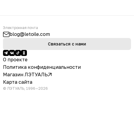
Электронная почта
blog@letoile.com
Связаться с нами
О проекте
Политика конфиденциальности
Магазин ЛЭТУАЛЬ
Карта сайта
© ЛЭТУАЛЬ, 1996—2026